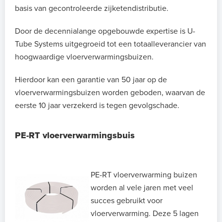
basis van gecontroleerde zijketendistributie.
Door de decennialange opgebouwde expertise is U-
Tube Systems uitgegroeid tot een totaalleverancier van
hoogwaardige vloerverwarmingsbuizen.
Hierdoor kan een garantie van 50 jaar op de
vloerverwarmingsbuizen worden geboden, waarvan de
eerste 10 jaar verzekerd is tegen gevolgschade.
PE-RT vloerverwarmingsbuis
PE-RT vloerverwarming buizen
worden al vele jaren met veel
succes gebruikt voor
vloerverwarming. Deze 5 lagen