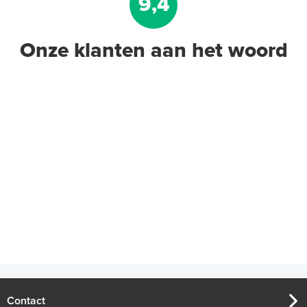
9,4
Onze klanten aan het woord
Contact