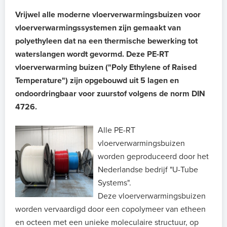
Vrijwel alle moderne vloerverwarmingsbuizen voor
vloerverwarmingssystemen zijn gemaakt van
polyethyleen dat na een thermische bewerking tot
waterslangen wordt gevormd. Deze PE-RT
vloerverwarming buizen ("Poly Ethylene of Raised
Temperature") zijn opgebouwd uit 5 lagen en
ondoordringbaar voor zuurstof volgens de norm DIN
4726.
Alle PE-RT
vloerverwarmingsbuizen
worden geproduceerd door het
Nederlandse bedrijf "U-Tube
Systems".
Deze vloerverwarmingsbuizen
worden vervaardigd door een copolymeer van etheen
en octeen met een unieke moleculaire structuur, op