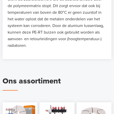
de polymeermatrix stopt. Dit zorgt ervoor dat ook bij
temperaturen van boven de 80°C er geen zuurstof in
het water oplost dat de metalen onderdelen van het
systeem kan corroderen. Door de alumium tussenlaag,
kunnen deze PE-RT buizen ook gebruikt worden als
aanvoer- en retourleidingen voor (hoogtemperatuur-)
radiatoren.
Ons assortiment