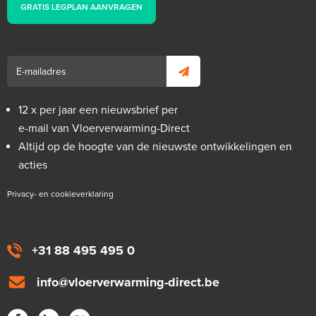
GRATIS LEGPLAN AANVRAGEN
12 x per jaar een nieuwsbrief per
e-mail van Vloerverwarming-Direct
Altijd op de hoogte van de nieuwste ontwikkelingen en
acties
Privacy- en cookieverklaring
+31 88 495 495 0
info@vloerverwarming-direct.be