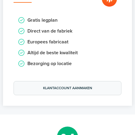
Gratis legplan
Direct van de fabriek
Europees fabricaat
Altijd de beste kwaliteit
Bezorging op locatie
KLANTACCOUNT AANMAKEN