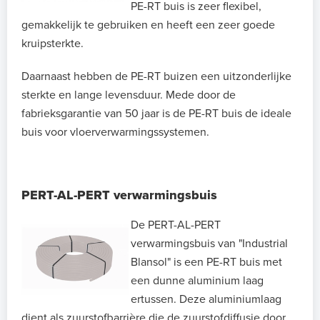
PE-RT buis is zeer flexibel,
gemakkelijk te gebruiken en heeft een zeer goede
kruipsterkte.
Daarnaast hebben de PE-RT buizen een uitzonderlijke
sterkte en lange levensduur. Mede door de
fabrieksgarantie van 50 jaar is de PE-RT buis de ideale
buis voor vloerverwarmingssystemen.
PERT-AL-PERT verwarmingsbuis
De PERT-AL-PERT
verwarmingsbuis van "Industrial
Blansol" is een PE-RT buis met
een dunne aluminium laag
ertussen. Deze aluminiumlaag
dient als zuurstofbarrière die de zuurstofdiffusie door