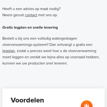
Heeft u een advies op maat nodig?
Neem gerust
contact
met ons op.
Gratis legplan en snelle levering
Bestelt u bij ons een volledig watergedragen
vloerverwarmings-systeem? Dan ontvangt u gratis een
legplan
, zodat u precies weet hoe u de vloerverwarming
moet leggen en omdat we bijna alles op voorraad hebben,
kunnen we uw producten snel leveren.
Voordelen