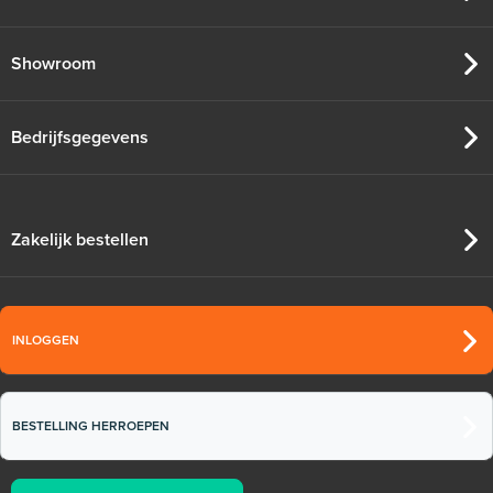
Showroom
Bedrijfsgegevens
Zakelijk bestellen
INLOGGEN
BESTELLING HERROEPEN