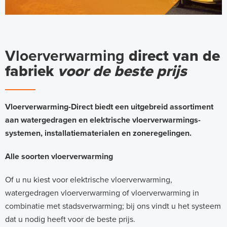
Vloerverwarming
direct van de
fabriek
voor de beste prijs
Vloerverwarming-Direct biedt een uitgebreid assortiment
aan watergedragen en elektrische vloerverwarmings-
systemen, installatiematerialen en zoneregelingen.
Alle soorten vloerverwarming
Of u nu kiest voor elektrische vloerverwarming,
watergedragen vloerverwarming of vloerverwarming in
combinatie met stadsverwarming; bij ons vindt u het systeem
dat u nodig heeft voor de beste prijs.