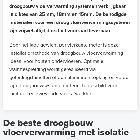
droogbouw vloerverwarming systemen verkrijgbaar
in diktes van 25mm, 18mm en 15mm. De benodigde
materialen voor een droog vloerverwarmingssysteem
zijn vrijwel altijd direct uit voorraad leverbaar.
Door het lage gewicht per vierkante meter is deze
installatiemethode van droogbouw vloerverwarming
ideaal voor houten ondervloeren. Optimale
warmtespreiding wordt gerealiseerd via
geleidingslamellen of een aluminium toplaag en verder
zijn droogbouwsystemen uitermate geschikt voor
laminaat en zwevende vloerafwerking.
De beste droogbouw
vloerverwarming met isolatie