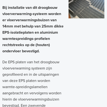
Bij installatie van dit droogbouw
vloerverwarming-systeem worden
er vloerverwarmingsbuizen van
14mm met behulp van 25mm dikke
EPS-isolatieplaten en aluminium
warmtespreidings-profielen
rechtstreeks op de (houten)
ondervloer bevestigd.
De EPS platen van het droogbouw
vloerverwarming systeem zijn
geprofileerd en in de uitsparingen
van deze EPS platen worden
warmte-spreidingslamellen
aangebracht en vervolgens worden
hierin de vloerverwarmingsbuizen
bevestigd. Een zwevende