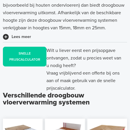
bijvoorbeeld bij houten ondervloeren) dan biedt droogbouw
vloerverwarming uitkomst. Afhankelijk van de beschikbare
hoogte zijn deze droogbouw vloerverwarming systemen
verkrijgbaar in hoogtes van 15mm, 18mm en 25mm.
Lees meer
Wilt u liever eerst een prijsopgave
SNELLE
ontvangen, zodat u precies weet van
PRIJSCALCULATOR
u nodig heeft?
Vraag vrijblijvend een offerte bij ons
aan of maak gebruik van de snelle
prijscalculator.
Verschillende droogbouw
vloerverwarming systemen