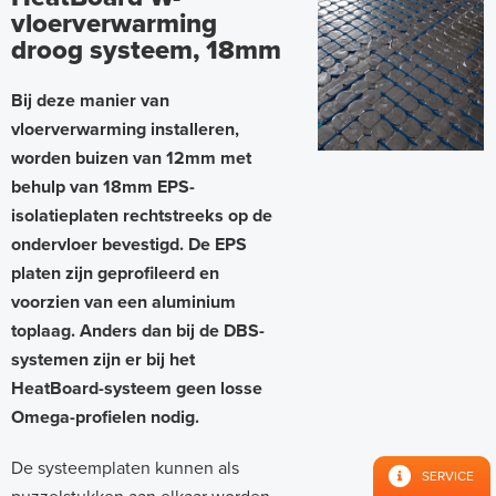
vloerverwarming
droog systeem, 18mm
Bij deze manier van
vloerverwarming installeren,
worden buizen van 12mm met
behulp van 18mm EPS-
isolatieplaten rechtstreeks op de
ondervloer bevestigd. De EPS
platen zijn geprofileerd en
voorzien van een aluminium
toplaag. Anders dan bij de DBS-
systemen zijn er bij het
HeatBoard-systeem geen losse
Omega-profielen nodig.
De systeemplaten kunnen als
SERVICE