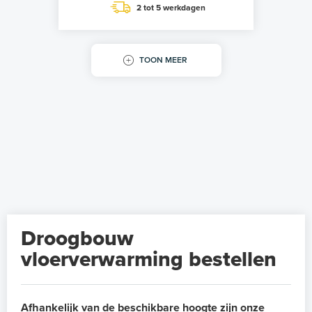
2 tot 5 werkdagen
TOON MEER
Droogbouw
vloerverwarming bestellen
Afhankelijk van de beschikbare hoogte zijn onze