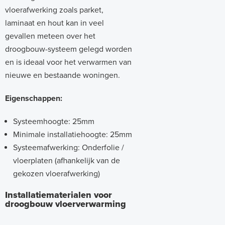
vloerafwerking zoals parket,
laminaat en hout kan in veel
gevallen meteen over het
droogbouw-systeem gelegd worden
en is ideaal voor het verwarmen van
nieuwe en bestaande woningen.
Eigenschappen:
Systeemhoogte: 25mm
Minimale installatiehoogte: 25mm
Systeemafwerking: Onderfolie /
vloerplaten (afhankelijk van de
gekozen vloerafwerking)
Installatiematerialen voor
droogbouw vloerverwarming