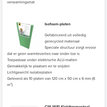
verwarmingsmat
Isofoam-platen
Gefabriceerd uit volledig
gerecycled materiaal
Speciale structuur zorgt ervoor
dat er geen warmteverlies naar onder toe is
Toepasbaar onder elektrische ALU-matten
Gemakkelijk te plaatsen en te snijden
Lichtgewicht isolatieplaten
Geleverd als 10 platen van 120 cm x 50 cm x 6 mm (6
m²)
C16 WiFi Klokthermostaat