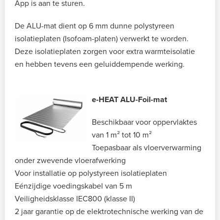
App is aan te sturen.
De ALU-mat dient op 6 mm dunne polystyreen
isolatieplaten (Isofoam-platen) verwerkt te worden.
Deze isolatieplaten zorgen voor extra warmteisolatie
en hebben tevens een geluiddempende werking.
e-HEAT ALU-Foil-mat
Beschikbaar voor oppervlaktes
van 1 m² tot 10 m²
Toepasbaar als vloerverwarming
onder zwevende vloerafwerking
Voor installatie op polystyreen isolatieplaten
Eénzijdige voedingskabel van 5 m
Veiligheidsklasse IEC800 (klasse II)
2 jaar garantie op de elektrotechnische werking van de