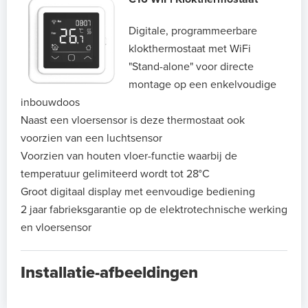
Digitale, programmeerbare
klokthermostaat met WiFi
"Stand-alone" voor directe
montage op een enkelvoudige
inbouwdoos
Naast een vloersensor is deze thermostaat ook
voorzien van een luchtsensor
Voorzien van houten vloer-functie waarbij de
temperatuur gelimiteerd wordt tot 28°C
Groot digitaal display met eenvoudige bediening
2 jaar fabrieksgarantie op de elektrotechnische werking
en vloersensor
Installatie-afbeeldingen