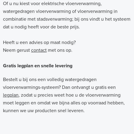
Of u nu kiest voor elektrische vloerverwarming,
watergedragen vloerverwarming of vloerverwarming in
combinatie met stadsverwarming; bij ons vindt u het systeem
dat u nodig heeft voor de beste prijs.
Heeft u een advies op maat nodig?
Neem gerust
contact
met ons op.
Gratis legplan en snelle levering
Bestelt u bij ons een volledig watergedragen
vloerverwarmings-systeem? Dan ontvangt u gratis een
legplan
, zodat u precies weet hoe u de vloerverwarming
moet leggen en omdat we bijna alles op voorraad hebben,
kunnen we uw producten snel leveren.