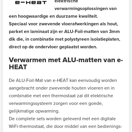
elektrische
verwarmingsoplossingen van
een hoogwaardige en duurzame kwaliteit.
Speciaal voor zwevende vloerafwerkingen als hout,
parket en laminaat zijn er ALU-Foil-matten van 3mm
dik die, in combinatie met polystyreen isolatieplaten,
direct op de ondervloer geplaatst worden.
Verwarmen met ALU-matten van e-
HEAT
De ALU-Foil-Mat van e-HEAT kan eenvoudig worden
aangebracht onder zwevende houten vloeren en in
combinatie met een thermostaat zal dit elektrische
verwarmingssysteem zorgen voor een goede,
gelijkmatige opwarming.
De complete sets worden geleverd met een digitale
WiFi-thermostaat, die door middel van een bedienings-