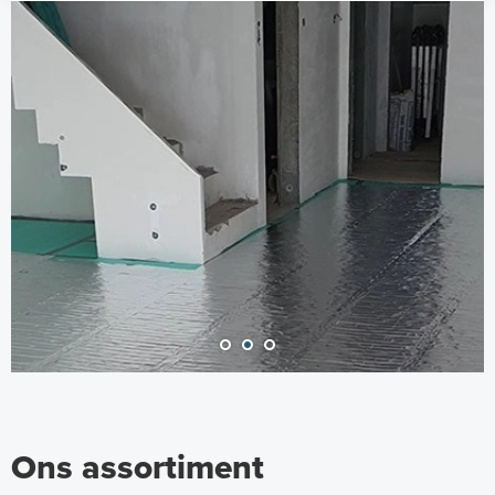
Ons assortiment