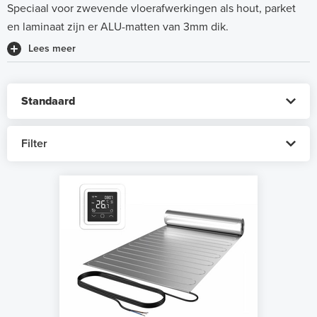
Speciaal voor zwevende vloerafwerkingen als hout, parket
en laminaat zijn er ALU-matten van 3mm dik.
Lees meer
Filter