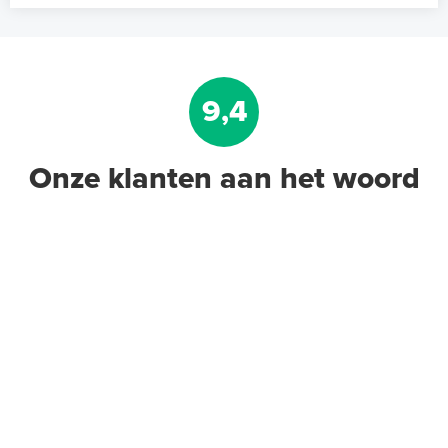
9,4
Onze klanten aan het woord