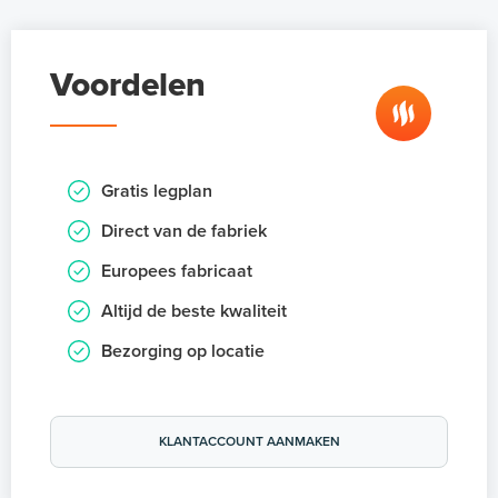
Voordelen
Gratis legplan
Direct van de fabriek
Europees fabricaat
Altijd de beste kwaliteit
Bezorging op locatie
KLANTACCOUNT AANMAKEN