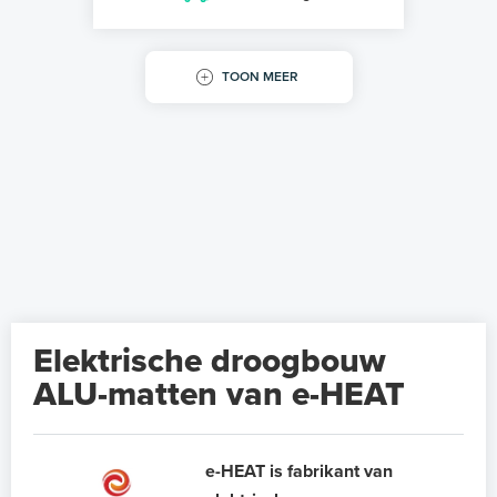
TOON MEER
Elektrische droogbouw
ALU-matten van e-HEAT
e-HEAT is fabrikant van