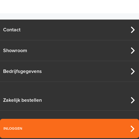
Contact
Showroom
Bedrijfsgegevens
Zakelijk bestellen
INLOGGEN