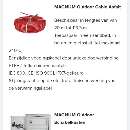
MAGNUM Outdoor Cable Asfalt
Beschikbaar in lengtes van van
20 m tot 113,3 m
Toepasbaar in een zandbed, in
beton en gietasfalt (tot maximaal
240°C)
Eénzijdige voedingskabel door unieke doorverbinding
PTFE / Teflon binnenmantels
IEC 800, CE, ISO 9001, IPX7-gekeurd
10 jaar garantie op de elektrotechnische werking van
de verwarmingskabel
MAGNUM Outdoor
Schakelkasten