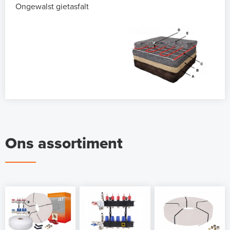
Ongewalst gietasfalt
Ons assortiment