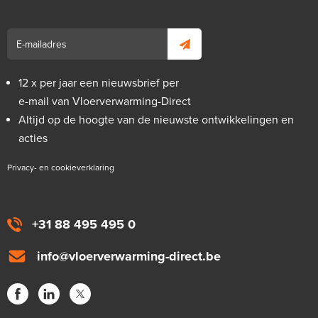
12 x per jaar een nieuwsbrief per
e-mail van Vloerverwarming-Direct
Altijd op de hoogte van de nieuwste ontwikkelingen en
acties
Privacy- en cookieverklaring
+31 88 495 495 0
info@vloerverwarming-direct.be