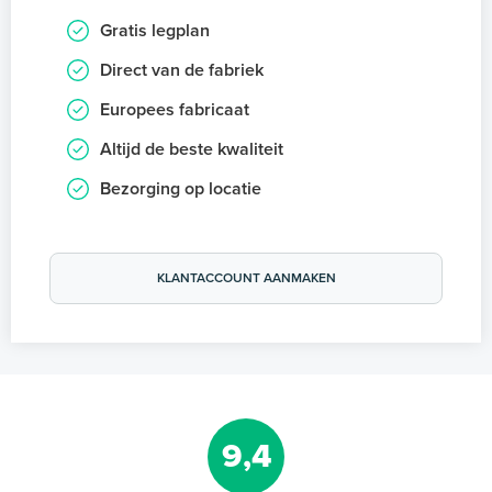
Gratis legplan
Direct van de fabriek
Europees fabricaat
Altijd de beste kwaliteit
Bezorging op locatie
KLANTACCOUNT AANMAKEN
9,4