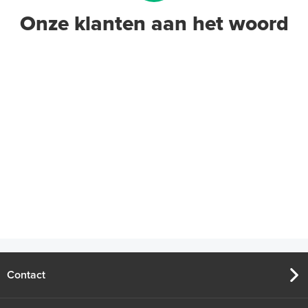
Onze klanten aan het woord
Contact