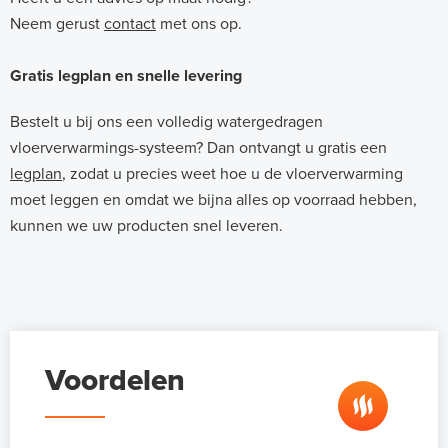
Neem gerust
contact
met ons op.
Gratis legplan en snelle levering
Bestelt u bij ons een volledig watergedragen
vloerverwarmings-systeem? Dan ontvangt u gratis een
legplan
, zodat u precies weet hoe u de vloerverwarming
moet leggen en omdat we bijna alles op voorraad hebben,
kunnen we uw producten snel leveren.
Voordelen