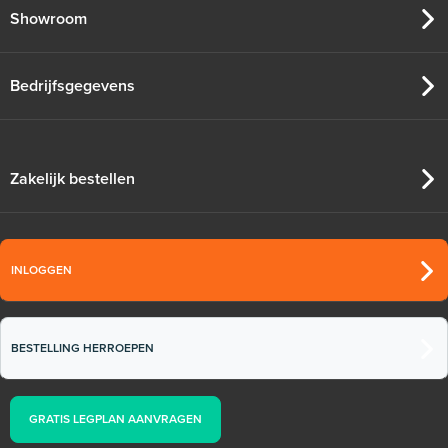
Showroom
Bedrijfsgegevens
Zakelijk bestellen
INLOGGEN
BESTELLING HERROEPEN
GRATIS LEGPLAN AANVRAGEN