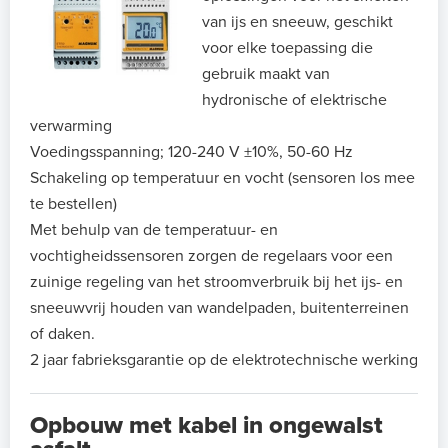
van ijs en sneeuw, geschikt
voor elke toepassing die
gebruik maakt van
hydronische of elektrische
verwarming
Voedingsspanning; 120-240 V ±10%, 50-60 Hz
Schakeling op temperatuur en vocht (sensoren los mee
te bestellen)
Met behulp van de temperatuur- en
vochtigheidssensoren zorgen de regelaars voor een
zuinige regeling van het stroomverbruik bij het ijs- en
sneeuwvrij houden van wandelpaden, buitenterreinen
of daken.
2 jaar fabrieksgarantie op de elektrotechnische werking
Opbouw met kabel in ongewalst