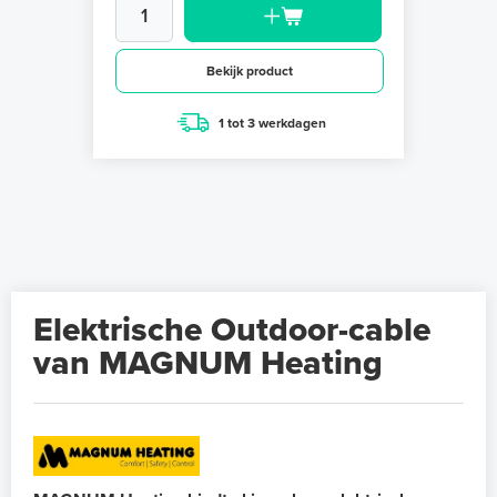
Bekijk product
1 tot 3 werkdagen
Elektrische Outdoor-cable
van MAGNUM Heating