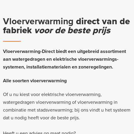
Vloerverwarming
direct van de
fabriek
voor de beste prijs
Vloerverwarming-Direct biedt een uitgebreid assortiment
aan watergedragen en elektrische vloerverwarmings-
systemen, installatiematerialen en zoneregelingen.
Alle soorten vloerverwarming
Of u nu kiest voor elektrische vloerverwarming,
watergedragen vloerverwarming of vloerverwarming in
combinatie met stadsverwarming; bij ons vindt u het systeem
dat u nodig heeft voor de beste prijs.
Heeft u een advies op maat nodig?