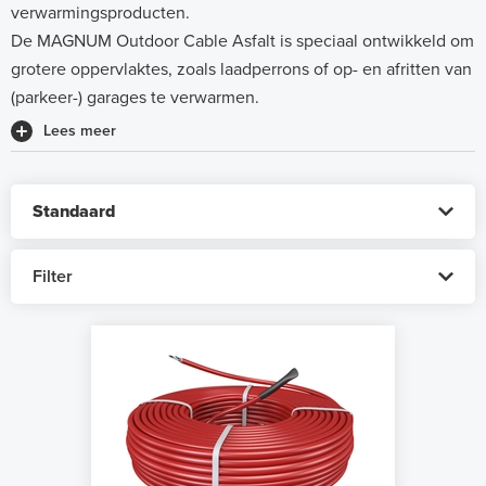
verwarmingsproducten.
De MAGNUM Outdoor Cable Asfalt is speciaal ontwikkeld om
grotere oppervlaktes, zoals laadperrons of op- en afritten van
(parkeer-) garages te verwarmen.
Lees meer
Filter