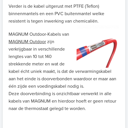
Verder is de kabel uitgerust met PTFE (Teflon)
binnenmantels en een PVC buitenmantel welke
resistent is tegen inwerking van chemicaliën.
MAGNUM Outdoor-Kabels van
MAGNUM Outdoor
zijn
verkrijgbaar in verschillende
lengtes van 10 tot 140
strekkende meter en wat de
kabel écht uniek maakt, is dat de verwarmingskabel
aan het einde is doorverbonden waardoor er maar aan
één zijde een voedingskabel nodig is.
Deze doorverbinding is onzichtbaar verwerkt in alle
kabels van MAGNUM en hierdoor hoeft er geen retour
naar de thermostaat gelegd te worden.