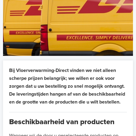
Bij Vloerverwarming-Direct vinden we niet alleen
scherpe prijzen belangrijk; we willen er ook voor
zorgen dat u uw bestelling zo snel mogelijk ontvangt.
De leveringstijden hangen af van de beschikbaarheid
en de grootte van de producten die u wilt bestellen.
Beschikbaarheid van producten
Wanneer wij de door u geselecteerde producten op