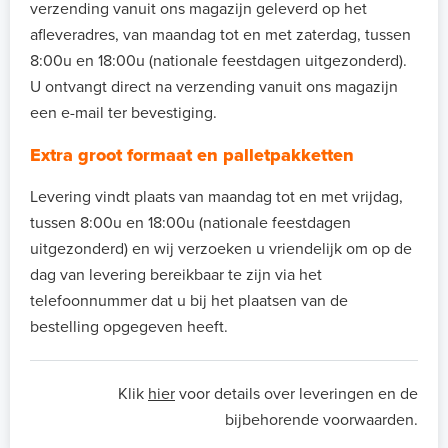
verzending vanuit ons magazijn geleverd op het
afleveradres, van maandag tot en met zaterdag, tussen
8:00u en 18:00u (nationale feestdagen uitgezonderd).
U ontvangt direct na verzending vanuit ons magazijn
een e-mail ter bevestiging.
Extra groot formaat en palletpakketten
Levering vindt plaats van maandag tot en met vrijdag,
tussen 8:00u en 18:00u (nationale feestdagen
uitgezonderd) en wij verzoeken u vriendelijk om op de
dag van levering bereikbaar te zijn via het
telefoonnummer dat u bij het plaatsen van de
bestelling opgegeven heeft.
Klik
hier
voor details over leveringen en de
bijbehorende voorwaarden.