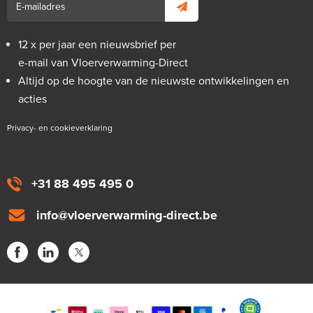
12 x per jaar een nieuwsbrief per
e-mail van Vloerverwarming-Direct
Altijd op de hoogte van de nieuwste ontwikkelingen en
acties
Privacy- en cookieverklaring
+31 88 495 495 0
info@vloerverwarming-direct.be