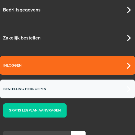
Bedrijfsgegevens
Zakelijk bestellen
INLOGGEN
BESTELLING HERROEPEN
GRATIS LEGPLAN AANVRAGEN