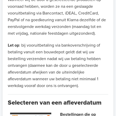
voorraad hebben, worden ze na een geslaagde
vooruitbetaling via Bancontact, iDEAL, CreditCard,
PayPal of na goedkeuring vanuit Klarna dezelfde of de
eerstvolgende werkdag verzonden (maandag tot en
met vrijdag, nationale feestdagen uitgezonderd).
Let op
: bij vooruitbetaling via bankoverschrijving of
betaling vanuit een bouwdepot geldt dat wij uw
bestelling verzenden nadat wij uw betaling hebben
ontvangen (daarmee kan de door u geselecteerde
afleverdatum afwijken van de uiteindelijke
afleverdatum wanneer uw betaling niet minimaal 1
werkdag vooraf door ons is ontvangen).
Selecteren van een afleverdatum
Bestellingen die op