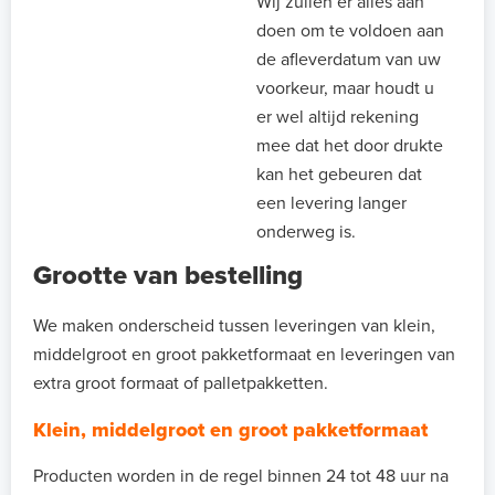
Wij zullen er alles aan
doen om te voldoen aan
de afleverdatum van uw
voorkeur, maar houdt u
er wel altijd rekening
mee dat het door drukte
kan het gebeuren dat
een levering langer
onderweg is.
Grootte van bestelling
We maken onderscheid tussen leveringen van klein,
middelgroot en groot pakketformaat en leveringen van
extra groot formaat of palletpakketten.
Klein, middelgroot en groot pakketformaat
Producten worden in de regel binnen 24 tot 48 uur na