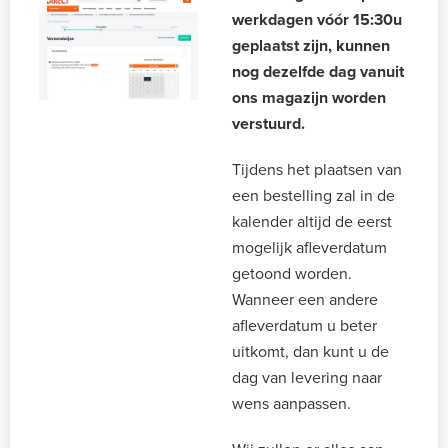
werkdagen vóór 15:30u
geplaatst zijn, kunnen
nog dezelfde dag vanuit
ons magazijn worden
verstuurd.
Tijdens het plaatsen van
een bestelling zal in de
kalender altijd de eerst
mogelijk afleverdatum
getoond worden.
Wanneer een andere
afleverdatum u beter
uitkomt, dan kunt u de
dag van levering naar
wens aanpassen.