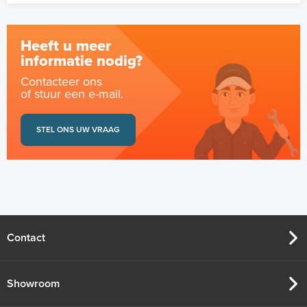
Heeft u meer
informatie nodig?
Contacteer ons
of stuur een e-mail.
STEL ONS UW VRAAG
Contact
Showroom