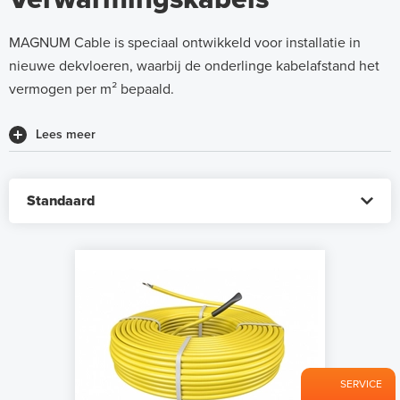
vermogen per m² bepaald.
Lees meer
Filter
SERVICE