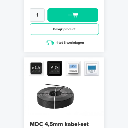
Bekijk product
1 tot 3 werkdagen
MDC 4,5mm kabel-set