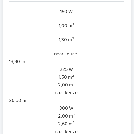
150 W
1,00 m²
1,30 m²
naar keuze
19,90 m
225 W
1,50 m²
2,00 m²
naar keuze
26,50 m
300 W
2,00 m²
2,60 m²
naar keuze