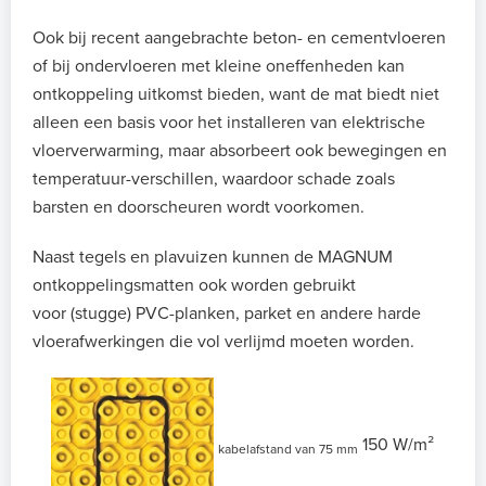
Ook bij recent aangebrachte beton- en cementvloeren
of bij ondervloeren met kleine oneffenheden kan
ontkoppeling uitkomst bieden, want de mat biedt niet
alleen een basis voor het installeren van elektrische
vloerverwarming, maar absorbeert ook bewegingen en
temperatuur-verschillen, waardoor schade zoals
barsten en doorscheuren wordt voorkomen.
Naast tegels en plavuizen kunnen de MAGNUM
ontkoppelingsmatten ook worden gebruikt
voor (stugge) PVC-planken, parket en andere harde
vloerafwerkingen die vol verlijmd moeten worden.
150 W/m²
kabelafstand van 75 mm