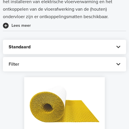
het installeren van elektrische vloerverwarming en het
ontkoppelen van de vloerafwerking van de (houten)
ondervloer zijn er ontkoppelingsmatten beschikbaar.
Lees meer
Filter