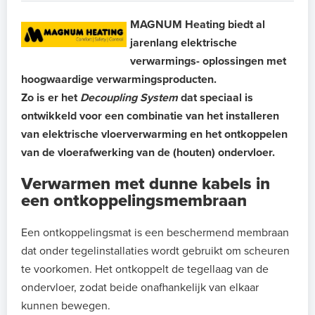
MAGNUM Heating biedt al
jarenlang elektrische
verwarmings- oplossingen met
hoogwaardige verwarmingsproducten.
Zo is er het
Decoupling System
dat speciaal is
ontwikkeld voor een combinatie van het installeren
van elektrische vloerverwarming en het ontkoppelen
van de vloerafwerking van de (houten) ondervloer.
Verwarmen met dunne kabels in
een ontkoppelingsmembraan
Een ontkoppelingsmat is een beschermend membraan
dat onder tegelinstallaties wordt gebruikt om scheuren
te voorkomen. Het ontkoppelt de tegellaag van de
ondervloer, zodat beide onafhankelijk van elkaar
kunnen bewegen.