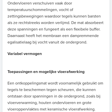
Ondervloeren verschuiven vaak door
temperatuurschommelingen, vocht of
zettingsbewegingen waardoor tegels kunnen barsten
als ze rechtstreeks worden verlijmd. De mat absorbeert
deze spanningen en fungeert als een flexibele buffer.
Daarnaast heeft het membraan een dampremmende
egalisatielaag bij vocht vanuit de ondergrond.
Variabel vermogen
Toepassingen en mogelijke vloerafwerking
Een ontkoppelingsmat wordt voornamelijk gebruikt om
tegels te beschermen tegen scheuren, die kunnen
ontstaan door spanningen in de ondergrond, zoals bij
vloerverwarming, houten ondervloeren en grote
vloeroppervlaktes met keramische vloerafwerking.