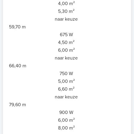
4,00 m²
5,30 m²
naar keuze
59,70 m
675 W
4,50 m²
6,00 m²
naar keuze
66,40 m
750 W
5,00 m²
6,60 m²
naar keuze
79,60 m
900 W
6,00 m²
8,00 m²