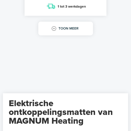
1 tot 3 werkdagen
TOON MEER
Elektrische
ontkoppelingsmatten van
MAGNUM Heating