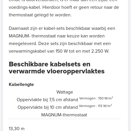
voedings-kabel. Hierdoor hoeft er geen retour naar de
thermostaat gelegd te worden.
Daarnaast zijn er kabel-sets beschikbaar waarbij een
MAGNUM- thermostaat naar keuze kan worden
meegeleverd. Deze sets zijn beschikbaar met een
verwarmingskabel van 150 W tot en met 2.250 W.
Beschikbare kabelsets en
verwarmde vloeroppervlaktes
Kabellengte
Wattage
Vermogen : 150 W/m²
Oppervlakte bij 7,5 cm afstand
Vermogen : 113 W/m²
Oppervlakte bij 10 cm afstand
MAGNUM-thermostaat
13,30 m