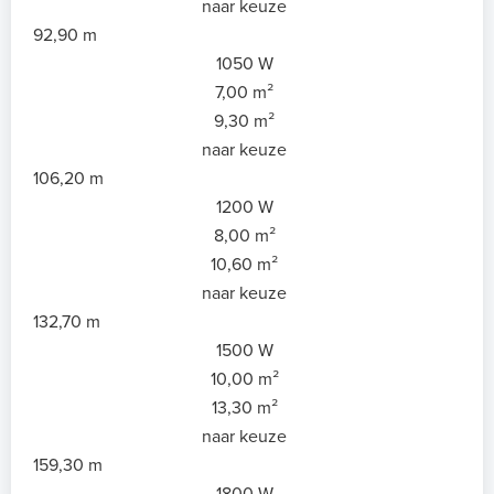
naar keuze
92,90 m
1050 W
7,00 m²
9,30 m²
naar keuze
106,20 m
1200 W
8,00 m²
10,60 m²
naar keuze
132,70 m
1500 W
10,00 m²
13,30 m²
naar keuze
159,30 m