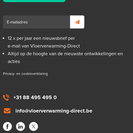
12 x per jaar een nieuwsbrief per
e-mail van Vloerverwarming-Direct
Altijd op de hoogte van de nieuwste ontwikkelingen en
acties
Privacy- en cookieverklaring
+31 88 495 495 0
info@vloerverwarming-direct.be