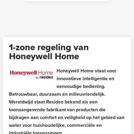
1-zone regeling van
Honeywell Home
Honeywell Home staat voor
innovatieve intelligentie en
eenvoudige bediening.
Betrouwbaar, duurzaam én milieuvriendelijk.
Wereldwijd staat Resideo bekend als een
toonaangevende fabrikant van producten die
bijdragen aan comfort en veiligheid op het gebied van
water voor huishoudelijke, commerciële en
industriële toepassingen.