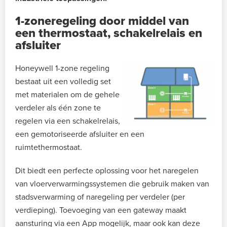
1-zoneregeling door middel van
een thermostaat, schakelrelais en
afsluiter
Honeywell 1-zone regeling
bestaat uit een volledig set
met materialen om de gehele
verdeler als één zone te
regelen via een schakelrelais,
een gemotoriseerde afsluiter en een
ruimtethermostaat.
Dit biedt een perfecte oplossing voor het naregelen
van vloerverwarmingssystemen die gebruik maken van
stadsverwarming of naregeling per verdeler (per
verdieping). Toevoeging van een gateway maakt
aansturing via een App mogelijk, maar ook kan deze