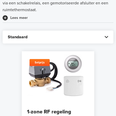
via een schakelrelais, een gemotoriseerde afsluiter en een
ruimtethermostaat.
Lees meer
Setprijs
1-zone RF regeling