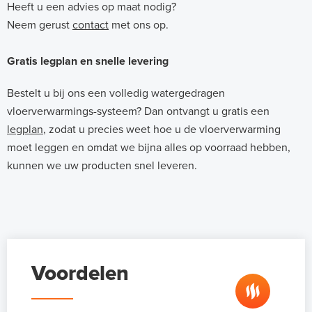
Heeft u een advies op maat nodig?
Neem gerust
contact
met ons op.
Gratis legplan en snelle levering
Bestelt u bij ons een volledig watergedragen
vloerverwarmings-systeem? Dan ontvangt u gratis een
legplan
, zodat u precies weet hoe u de vloerverwarming
moet leggen en omdat we bijna alles op voorraad hebben,
kunnen we uw producten snel leveren.
Voordelen