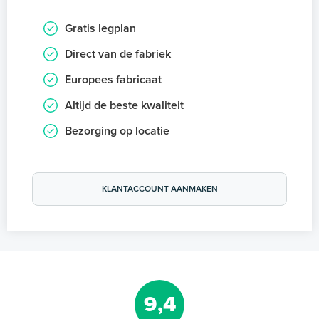
Gratis legplan
Direct van de fabriek
Europees fabricaat
Altijd de beste kwaliteit
Bezorging op locatie
KLANTACCOUNT AANMAKEN
9,4