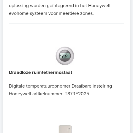
oplossing worden geïntegreerd in het Honeywell
evohome-systeem voor meerdere zones.
Draadloze ruimtethermostaat
Digitale temperatuuropnemer
Draaibare instelring
Honeywell artikelnummer: T87RF2025