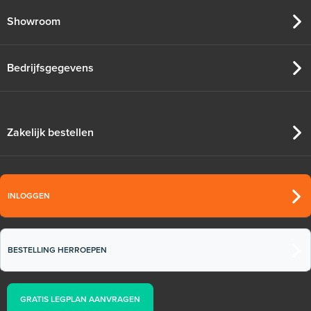
Showroom
Bedrijfsgegevens
Zakelijk bestellen
INLOGGEN
BESTELLING HERROEPEN
GRATIS LEGPLAN AANVRAGEN