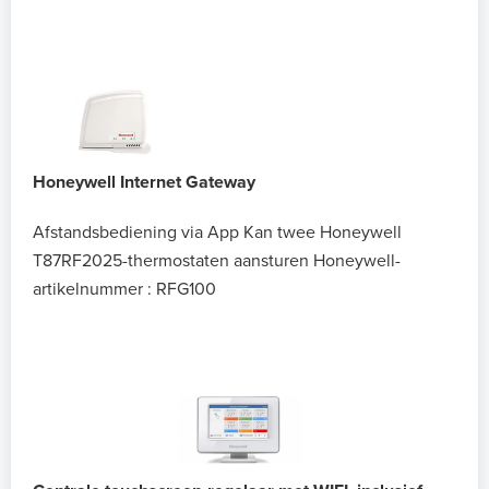
Honeywell Internet Gateway
Afstandsbediening via App
Kan twee Honeywell
T87RF2025-thermostaten aansturen
Honeywell-
artikelnummer : RFG100