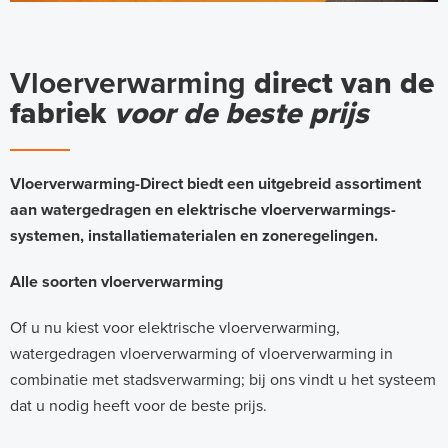
Vloerverwarming
direct van de
fabriek
voor de beste prijs
Vloerverwarming-Direct biedt een uitgebreid assortiment
aan watergedragen en elektrische vloerverwarmings-
systemen, installatiematerialen en zoneregelingen.
Alle soorten vloerverwarming
Of u nu kiest voor elektrische vloerverwarming,
watergedragen vloerverwarming of vloerverwarming in
combinatie met stadsverwarming; bij ons vindt u het systeem
dat u nodig heeft voor de beste prijs.