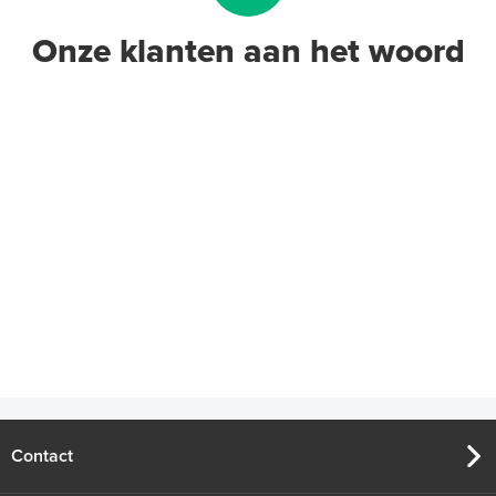
Onze klanten aan het woord
Contact