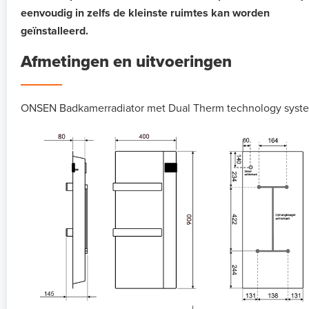
eenvoudig in zelfs de kleinste ruimtes kan worden
geïnstalleerd.
Afmetingen en uitvoeringen
ONSEN Badkamerradiator met Dual Therm technology syst