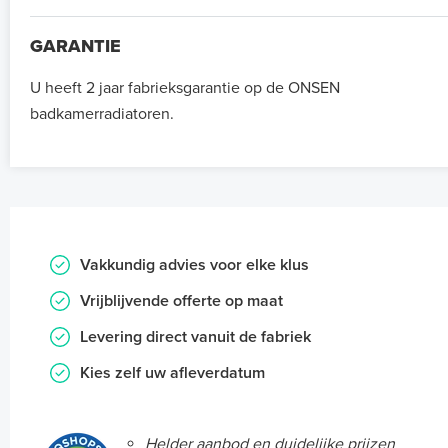
GARANTIE
U heeft 2 jaar fabrieksgarantie op de ONSEN
badkamerradiatoren.
Vakkundig advies voor elke klus
Vrijblijvende offerte op maat
Levering direct vanuit de fabriek
Kies zelf uw afleverdatum
Helder aanbod en duidelijke prijzen