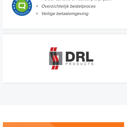
Overzichtelijk bestelproces
Veilige betaalomgeving