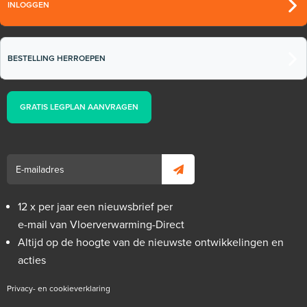
INLOGGEN
BESTELLING HERROEPEN
GRATIS LEGPLAN AANVRAGEN
12 x per jaar een nieuwsbrief per
e-mail van Vloerverwarming-Direct
Altijd op de hoogte van de nieuwste ontwikkelingen en
acties
Privacy- en cookieverklaring