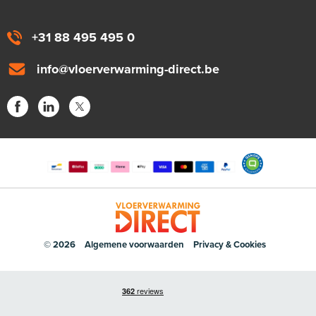
+31 88 495 495 0
info@vloerverwarming-direct.be
© 2026
Algemene voorwaarden
Privacy & Cookies