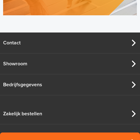
Contact
Showroom
Bedrijfsgegevens
Zakelijk bestellen