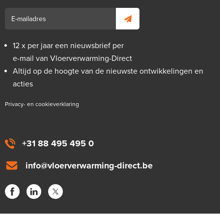
12 x per jaar een nieuwsbrief per
e-mail van Vloerverwarming-Direct
Altijd op de hoogte van de nieuwste ontwikkelingen en
acties
Privacy- en cookieverklaring
+31 88 495 495 0
info@vloerverwarming-direct.be