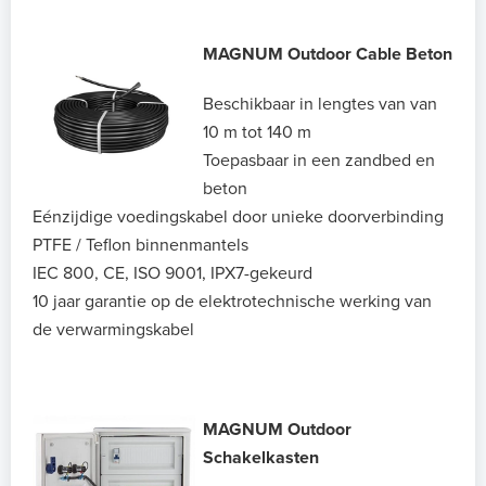
MAGNUM Outdoor Cable Beton
Beschikbaar in lengtes van van
10 m tot 140 m
Toepasbaar in een zandbed en
beton
Eénzijdige voedingskabel door unieke doorverbinding
PTFE / Teflon binnenmantels
IEC 800, CE, ISO 9001, IPX7-gekeurd
10 jaar garantie op de elektrotechnische werking van
de verwarmingskabel
MAGNUM Outdoor
Schakelkasten