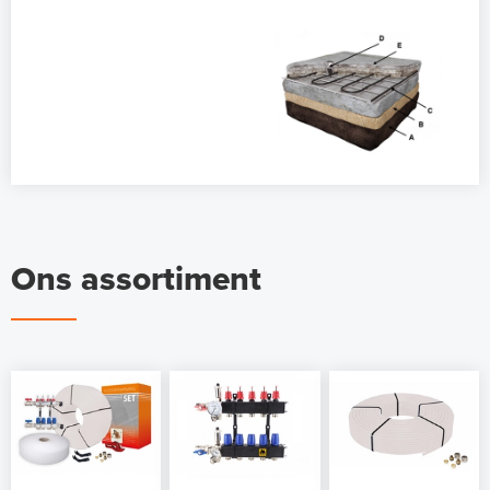
Ons assortiment