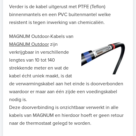
Verder is de kabel uitgerust met PTFE (Teflon)
binnenmantels en een PVC buitenmantel welke
resistent is tegen inwerking van chemicaliën.
MAGNUM Outdoor-Kabels van
MAGNUM Outdoor
zijn
verkrijgbaar in verschillende
lengtes van 10 tot 140
strekkende meter en wat de
kabel écht uniek maakt, is dat
de verwarmingskabel aan het einde is doorverbonden
waardoor er maar aan één zijde een voedingskabel
nodig is.
Deze doorverbinding is onzichtbaar verwerkt in alle
kabels van MAGNUM en hierdoor hoeft er geen retour
naar de thermostaat gelegd te worden.