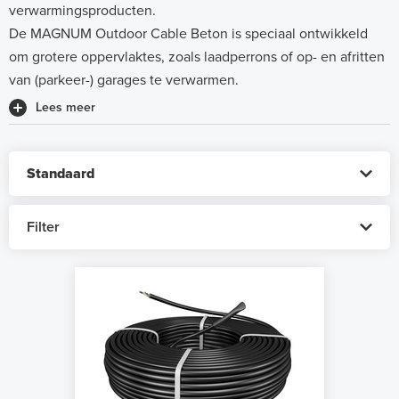
verwarmingsproducten.
De MAGNUM Outdoor Cable Beton is speciaal ontwikkeld
om grotere oppervlaktes, zoals laadperrons of op- en afritten
van (parkeer-) garages te verwarmen.
Lees meer
Filter