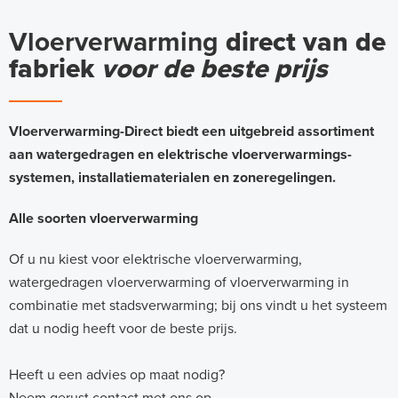
Vloerverwarming
direct van de
fabriek
voor de beste prijs
Vloerverwarming-Direct biedt een uitgebreid assortiment
aan watergedragen en elektrische vloerverwarmings-
systemen, installatiematerialen en zoneregelingen.
Alle soorten vloerverwarming
Of u nu kiest voor elektrische vloerverwarming,
watergedragen vloerverwarming of vloerverwarming in
combinatie met stadsverwarming; bij ons vindt u het systeem
dat u nodig heeft voor de beste prijs.
Heeft u een advies op maat nodig?
Neem gerust
contact
met ons op.