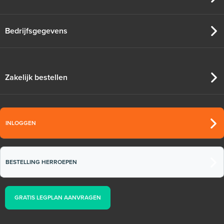
Bedrijfsgegevens
Zakelijk bestellen
INLOGGEN
BESTELLING HERROEPEN
GRATIS LEGPLAN AANVRAGEN