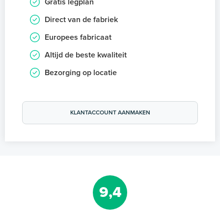
Gratis legplan
Direct van de fabriek
Europees fabricaat
Altijd de beste kwaliteit
Bezorging op locatie
KLANTACCOUNT AANMAKEN
9,4