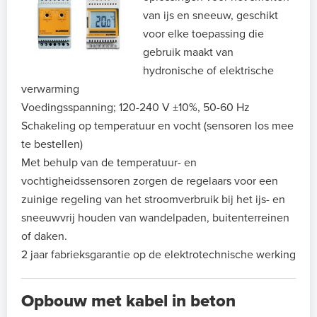
van ijs en sneeuw, geschikt
voor elke toepassing die
gebruik maakt van
hydronische of elektrische
verwarming
Voedingsspanning; 120-240 V ±10%, 50-60 Hz
Schakeling op temperatuur en vocht (sensoren los mee
te bestellen)
Met behulp van de temperatuur- en
vochtigheidssensoren zorgen de regelaars voor een
zuinige regeling van het stroomverbruik bij het ijs- en
sneeuwvrij houden van wandelpaden, buitenterreinen
of daken.
2 jaar fabrieksgarantie op de elektrotechnische werking
Opbouw met kabel in beton