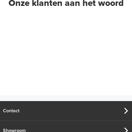
Onze klanten aan het woord
Contact
Showroom