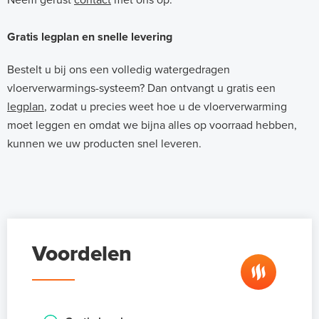
Gratis legplan en snelle levering
Bestelt u bij ons een volledig watergedragen
vloerverwarmings-systeem? Dan ontvangt u gratis een
legplan
, zodat u precies weet hoe u de vloerverwarming
moet leggen en omdat we bijna alles op voorraad hebben,
kunnen we uw producten snel leveren.
Voordelen