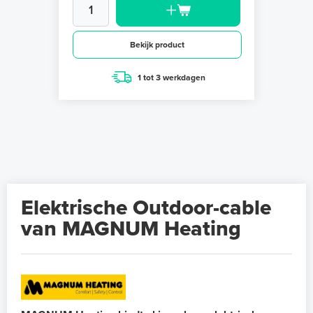
Bekijk product
1 tot 3 werkdagen
Elektrische Outdoor-cable
van MAGNUM Heating