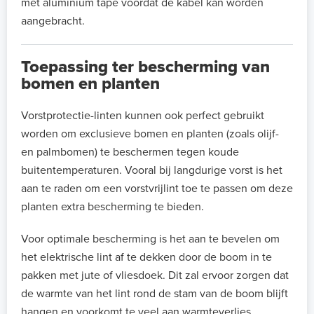
met aluminium tape vóórdat de kabel kan worden
aangebracht.
Toepassing ter bescherming van
bomen en planten
Vorstprotectie-linten kunnen ook perfect gebruikt
worden om exclusieve bomen en planten (zoals olijf-
en palmbomen) te beschermen tegen koude
buitentemperaturen. Vooral bij langdurige vorst is het
aan te raden om een vorstvrijlint toe te passen om deze
planten extra bescherming te bieden.
Voor optimale bescherming is het aan te bevelen om
het elektrische lint af te dekken door de boom in te
pakken met jute of vliesdoek. Dit zal ervoor zorgen dat
de warmte van het lint rond de stam van de boom blijft
hangen en voorkomt te veel aan warmteverlies.