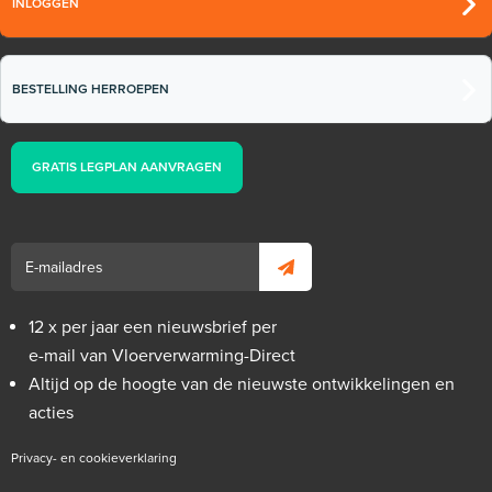
INLOGGEN
BESTELLING HERROEPEN
GRATIS LEGPLAN AANVRAGEN
12 x per jaar een nieuwsbrief per
e-mail van Vloerverwarming-Direct
Altijd op de hoogte van de nieuwste ontwikkelingen en
acties
Privacy- en cookieverklaring