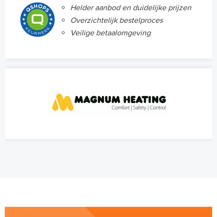
Helder aanbod en duidelijke prijzen
Overzichtelijk bestelproces
Veilige betaalomgeving