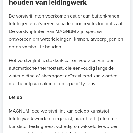
houden van leidingwerk
De vorstvrijlinten voorkomen dat er aan buitenkranen,
leidingen en afvoeren schade door bevriezing ontstaat.
De vorstvrij-linten van MAGNUM zijn speciaal
ontworpen om waterleidingen, kranen, afvoerpijpen en
goten vorstvrij te houden.
Het vorstvrijlint is stekkerklaar en voorzien van een
automatische thermostaat, die eenvoudig langs de
waterleiding of afvoergoot geïnstalleerd kan worden
met behulp van aluminium tape of ty-raps.
Let op
MAGNUM Ideal-vorstvrijlint kan ook op kunststof
leidingwerk worden toegepast, maar hierbij dient de
kunststof leiding eerst volledig omwikkeld te worden