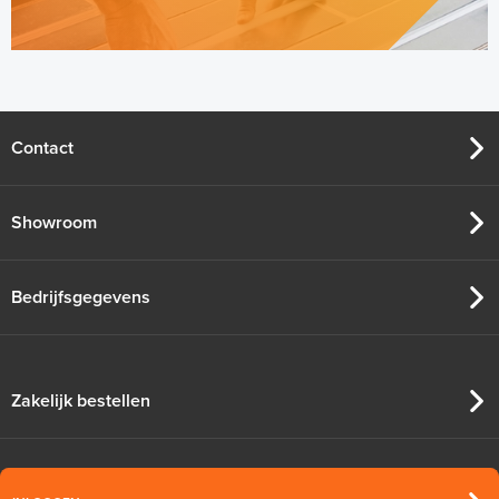
Contact
Showroom
Bedrijfsgegevens
Zakelijk bestellen