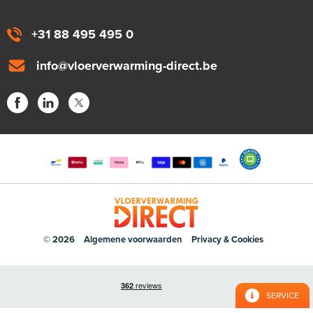
+31 88 495 495 0
info@vloerverwarming-direct.be
© 2026
Algemene voorwaarden
Privacy & Cookies
SERVICE