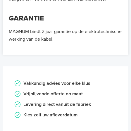
GARANTIE
MAGNUM biedt 2 jaar garantie op de elektrotechnische
werking van de kabel.
Vakkundig advies voor elke klus
Vrijblijvende offerte op maat
Levering direct vanuit de fabriek
Kies zelf uw afleverdatum