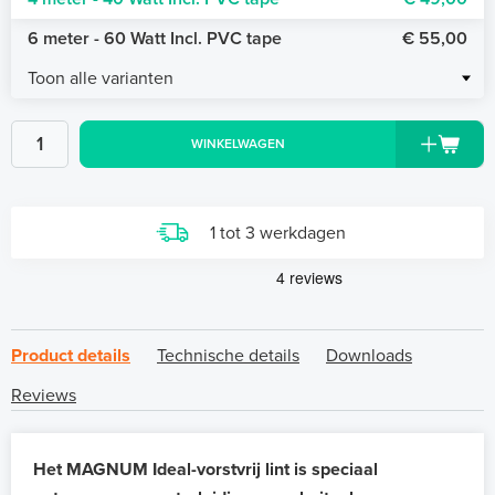
6 meter - 60 Watt Incl. PVC tape
€ 55,00
Toon alle varianten
WINKELWAGEN
1 tot 3 werkdagen
Product details
Technische details
Downloads
Reviews
Het MAGNUM Ideal-vorstvrij lint is speciaal