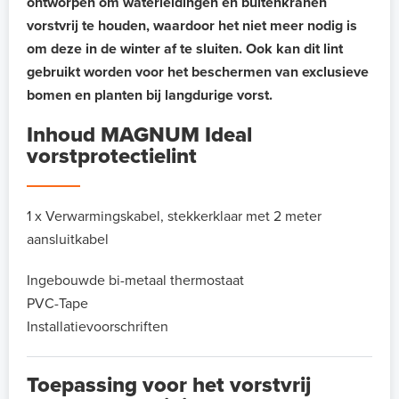
ontworpen om waterleidingen en buitenkranen
vorstvrij te houden, waardoor het niet meer nodig is
om deze in de winter af te sluiten. Ook kan dit lint
gebruikt worden voor het beschermen van exclusieve
bomen en planten bij langdurige vorst.
Inhoud MAGNUM Ideal
vorstprotectielint
1 x Verwarmingskabel, stekkerklaar met 2 meter
aansluitkabel
Ingebouwde bi-metaal thermostaat
PVC-Tape
Installatievoorschriften
Toepassing voor het vorstvrij