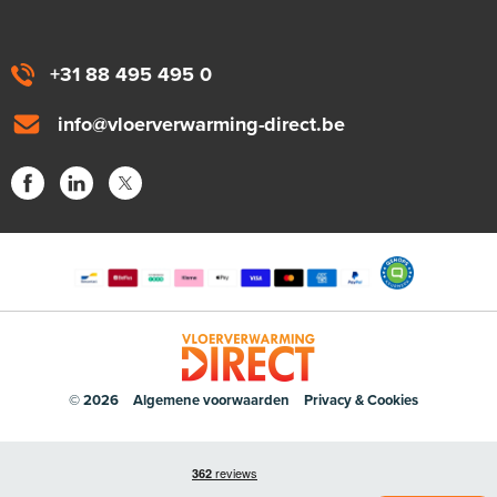
+31 88 495 495 0
info@vloerverwarming-direct.be
© 2026
Algemene voorwaarden
Privacy & Cookies