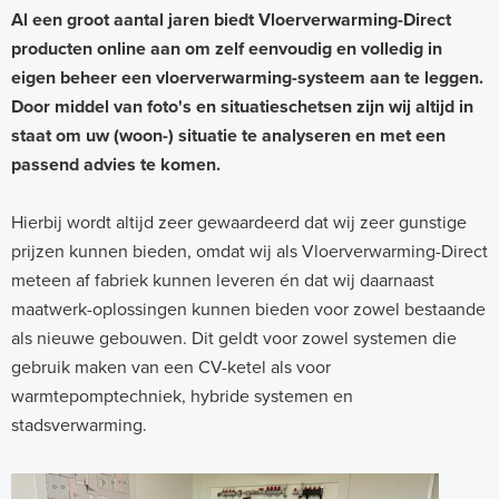
Al een groot aantal jaren biedt Vloerverwarming-Direct
producten online aan om zelf eenvoudig en volledig in
eigen beheer een vloerverwarming-systeem aan te leggen.
Door middel van foto's en situatieschetsen zijn wij altijd in
staat om uw (woon-) situatie te analyseren en met een
passend advies te komen.
Hierbij wordt altijd zeer gewaardeerd dat wij zeer gunstige
prijzen kunnen bieden, omdat wij als Vloerverwarming-Direct
meteen af fabriek kunnen leveren én dat wij daarnaast
maatwerk-oplossingen kunnen bieden voor zowel bestaande
als nieuwe gebouwen. Dit geldt voor zowel systemen die
gebruik maken van een CV-ketel als voor
warmtepomptechniek, hybride systemen en
stadsverwarming.
S