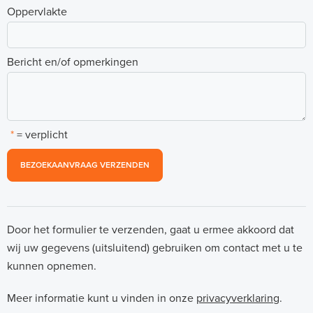
Oppervlakte
Bericht en/of opmerkingen
*
= verplicht
BEZOEKAANVRAAG VERZENDEN
Door het formulier te verzenden, gaat u ermee akkoord dat
wij uw gegevens (uitsluitend) gebruiken om contact met u te
kunnen opnemen.
Meer informatie kunt u vinden in onze
privacyverklaring
.