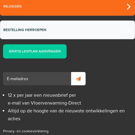
INLOGGEN
BESTELLING HERROEPEN
GRATIS LEGPLAN AANVRAGEN
12 x per jaar een nieuwsbrief per
e-mail van Vloerverwarming-Direct
Altijd op de hoogte van de nieuwste ontwikkelingen en
acties
Privacy- en cookieverklaring