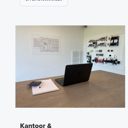
Kantoor &