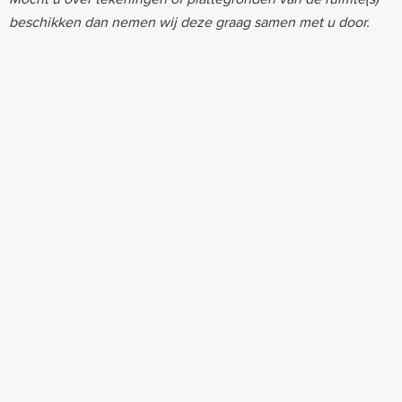
beschikken dan nemen wij deze graag samen met u door.