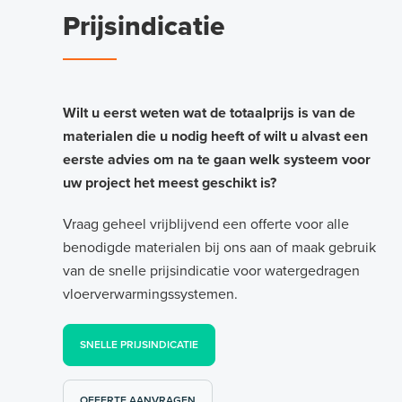
Prijsindicatie
Wilt u eerst weten wat de totaalprijs is van de
materialen die u nodig heeft of wilt u alvast een
eerste advies om na te gaan welk systeem voor
uw project het meest geschikt is?
Vraag geheel vrijblijvend een offerte voor alle
benodigde materialen bij ons aan of maak gebruik
van de snelle prijsindicatie voor watergedragen
vloerverwarmingssystemen.
SNELLE PRIJSINDICATIE
OFFERTE AANVRAGEN