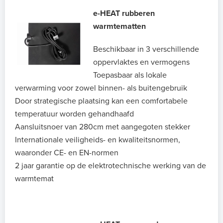
e-HEAT rubberen
warmtematten
Beschikbaar in 3 verschillende
oppervlaktes en vermogens
Toepasbaar als lokale
verwarming voor zowel binnen- als buitengebruik
Door strategische plaatsing kan een comfortabele
temperatuur worden gehandhaafd
Aansluitsnoer van 280cm met aangegoten stekker
Internationale veiligheids- en kwaliteitsnormen,
waaronder CE- en EN-normen
2 jaar garantie op de elektrotechnische werking van de
warmtemat