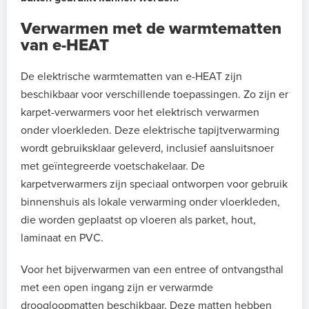
Verwarmen met de warmtematten
van e-HEAT
De elektrische warmtematten van e-HEAT zijn
beschikbaar voor verschillende toepassingen. Zo zijn er
karpet-verwarmers voor het elektrisch verwarmen
onder vloerkleden. Deze elektrische tapijtverwarming
wordt gebruiksklaar geleverd, inclusief aansluitsnoer
met geïntegreerde voetschakelaar. De
karpetverwarmers zijn speciaal ontworpen voor gebruik
binnenshuis als lokale verwarming onder vloerkleden,
die worden geplaatst op vloeren als parket, hout,
laminaat en PVC.
Voor het bijverwarmen van een entree of ontvangsthal
met een open ingang zijn er verwarmde
droogloopmatten beschikbaar. Deze matten hebben