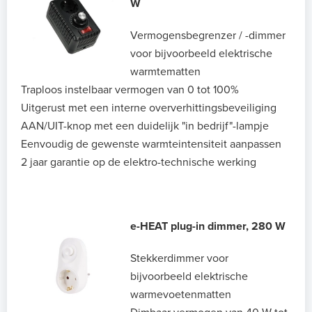
W
Vermogensbegrenzer / -dimmer
voor bijvoorbeeld elektrische
warmtematten
Traploos instelbaar vermogen van 0 tot 100%
Uitgerust met een interne oververhittingsbeveiliging
AAN/UIT-knop met een duidelijk "in bedrijf"-lampje
Eenvoudig de gewenste warmteintensiteit aanpassen
2 jaar garantie op de elektro-technische werking
e-HEAT plug-in dimmer, 280 W
Stekkerdimmer voor
bijvoorbeeld elektrische
warmevoetenmatten