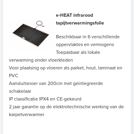
e-HEAT infrarood
tapijtverwarmingsfolie
Beschikbaar in 6 verschillende
oppervlaktes en vermogens
Toepasbaar als lokale
verwarming onder vloerkleden
Voor plaatsing op vloeren als parket, hout, laminaat en
PVC
Aansluitsnoer van 200cm met geïntegreerde
schakelaar
IP classificatie IPX4 en CE-gekeurd
2 jaar garantie op de elektrotechnische werking van de
karpetverwarmer