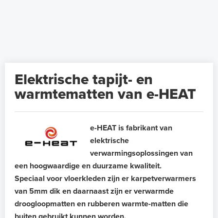
Elektrische tapijt- en
warmtematten van e-HEAT
e-HEAT is fabrikant van
elektrische
verwarmingsoplossingen van
een hoogwaardige en duurzame kwaliteit.
Speciaal voor vloerkleden zijn er karpetverwarmers
van 5mm dik en daarnaast zijn er verwarmde
droogloopmatten en rubberen warmte-matten die
buiten gebruikt kunnen worden.