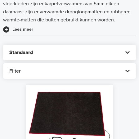
vloerkleden zijn er karpetverwarmers van 5mm dik en
daarnaast zijn er verwarmde droogloopmatten en rubberen
warmte-matten die buiten gebruikt kunnen worden.
Lees meer
Filter