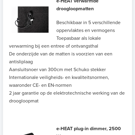
e-HEAT verwarmde
droogloopmatten
Beschikbaar in 5 verschillende
oppervlaktes en vermogens
Toepasbaar als lokale
verwarming bij een entree of ontvangsthal
De onderzijde van de matten is voorzien van een
antisliplaag
Aansluitsnoer van 300cm met Schuko stekker
Internationale veiligheids- en kwaliteitsnormen,
waaronder CE- en EN-normen
2 jaar garantie op de elektrotechnische werking van de
droogloopmat
e-HEAT plug-in dimmer, 2500