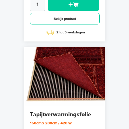
Bekijk product
2 tot 5 werkdagen
Tapijtverwarmingsfolie
150cm x 200cm / 420 W