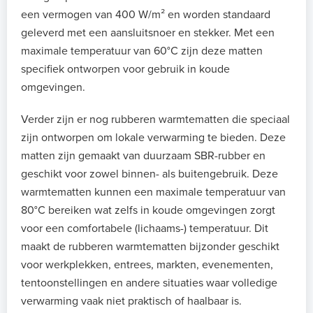
een vermogen van 400 W/m² en worden standaard
geleverd met een aansluitsnoer en stekker. Met een
maximale temperatuur van 60°C zijn deze matten
specifiek ontworpen voor gebruik in koude
omgevingen.
Verder zijn er nog rubberen warmtematten die speciaal
zijn ontworpen om lokale verwarming te bieden. Deze
matten zijn gemaakt van duurzaam SBR-rubber en
geschikt voor zowel binnen- als buitengebruik. Deze
warmtematten kunnen een maximale temperatuur van
80°C bereiken wat zelfs in koude omgevingen zorgt
voor een comfortabele (lichaams-) temperatuur. Dit
maakt de rubberen warmtematten bijzonder geschikt
voor werkplekken, entrees, markten, evenementen,
tentoonstellingen en andere situaties waar volledige
verwarming vaak niet praktisch of haalbaar is.