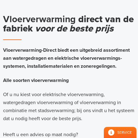
Vloerverwarming
direct van de
fabriek
voor de beste prijs
Vloerverwarming-Direct biedt een uitgebreid assortiment
aan watergedragen en elektrische vloerverwarmings-
systemen, installatiematerialen en zoneregelingen.
Alle soorten vloerverwarming
Of u nu kiest voor elektrische vloerverwarming,
watergedragen vloerverwarming of vloerverwarming in
combinatie met stadsverwarming; bij ons vindt u het systeem
dat u nodig heeft voor de beste prijs.
SERVICE
Heeft u een advies op maat nodig?