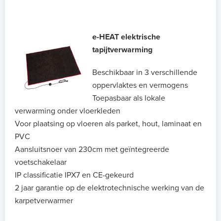
e-HEAT elektrische
tapijtverwarming
Beschikbaar in 3 verschillende
oppervlaktes en vermogens
Toepasbaar als lokale
verwarming onder vloerkleden
Voor plaatsing op vloeren als parket, hout, laminaat en
PVC
Aansluitsnoer van 230cm met geïntegreerde
voetschakelaar
IP classificatie IPX7 en CE-gekeurd
2 jaar garantie op de elektrotechnische werking van de
karpetverwarmer