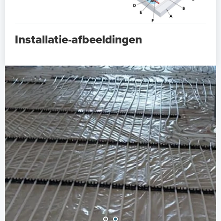
Installatie-afbeeldingen