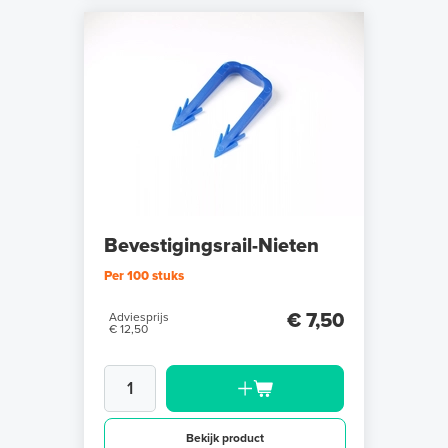
Bevestigingsrail-Nieten
Per 100 stuks
€ 7,50
Adviesprijs
€ 12,50
Bekijk product