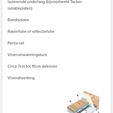
Isolerende onderlaag (bijvoorbeeld Tacker-
isolatieplaten)
Randisolatie
Rasterfolie of reflectiefolie
Penta-rail
Vloerverwarmingsbuis
Circa 7cm tot 10cm dekvloer
Vloerafwerking