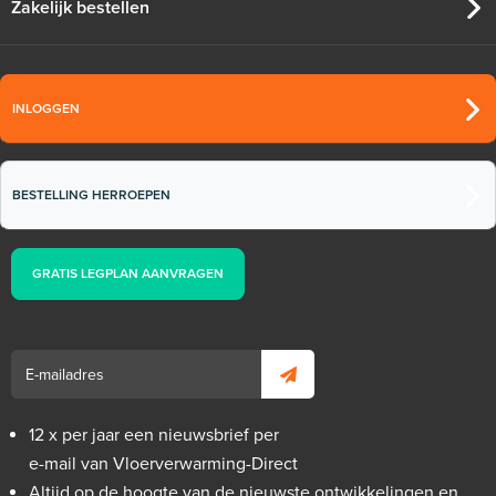
Zakelijk bestellen
INLOGGEN
BESTELLING HERROEPEN
GRATIS LEGPLAN AANVRAGEN
12 x per jaar een nieuwsbrief per
e-mail van Vloerverwarming-Direct
Altijd op de hoogte van de nieuwste ontwikkelingen en