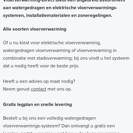
aan watergedragen en elektrische vloerverwarmings-
systemen, installatiematerialen en zoneregelingen.
Alle soorten vloerverwarming
Of u nu kiest voor elektrische vloerverwarming,
watergedragen vloerverwarming of vloerverwarming in
combinatie met stadsverwarming; bij ons vindt u het systeem
dat u nodig heeft voor de beste prijs.
Heeft u een advies op maat nodig?
Neem gerust
contact
met ons op.
Gratis legplan en snelle levering
Bestelt u bij ons een volledig watergedragen
vloerverwarmings-systeem? Dan ontvangt u gratis een