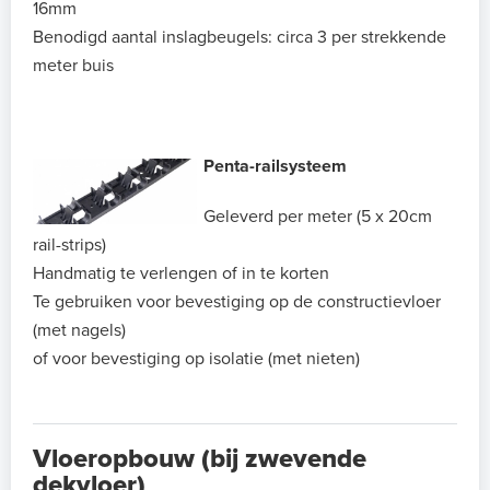
16mm
Benodigd aantal inslagbeugels: circa 3 per strekkende
meter buis
Penta-railsysteem
Geleverd per meter (5 x 20cm
rail-strips)
Handmatig te verlengen of in te korten
Te gebruiken voor bevestiging op de constructievloer
(met nagels)
of voor bevestiging op isolatie (met nieten)
Vloeropbouw (bij zwevende
dekvloer)