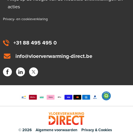
acties
Privacy- en cookieverklaring
+31 88 495 495 0
info@vloerverwarming-direct.be
© 2026
Algemene voorwaarden
Privacy & Cookies