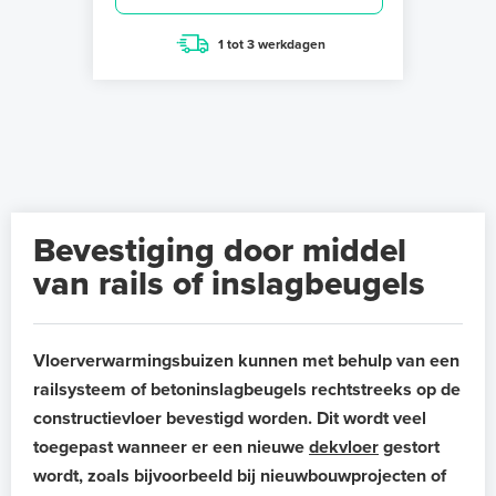
1 tot 3 werkdagen
Bevestiging door middel
van rails of inslagbeugels
Vloerverwarmingsbuizen kunnen met behulp van een
railsysteem of betoninslagbeugels rechtstreeks op de
constructievloer bevestigd worden. Dit wordt veel
toegepast wanneer er een nieuwe
dekvloer
gestort
wordt, zoals bijvoorbeeld bij nieuwbouwprojecten of