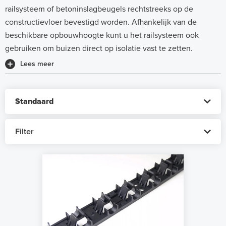
railsysteem of betoninslagbeugels rechtstreeks op de
constructievloer bevestigd worden. Afhankelijk van de
beschikbare opbouwhoogte kunt u het railsysteem ook
gebruiken om buizen direct op isolatie vast te zetten.
Lees meer
Filter