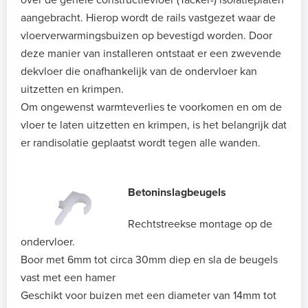
over de gehele constructievloer (Tacker-) isolatieplaten
aangebracht. Hierop wordt de rails vastgezet waar de
vloerverwarmingsbuizen op bevestigd worden. Door
deze manier van installeren ontstaat er een zwevende
dekvloer die onafhankelijk van de ondervloer kan
uitzetten en krimpen.
Om ongewenst warmteverlies te voorkomen en om de
vloer te laten uitzetten en krimpen, is het belangrijk dat
er randisolatie geplaatst wordt tegen alle wanden.
Betoninslagbeugels
Rechtstreekse montage op de
ondervloer.
Boor met 6mm tot circa 30mm diep en sla de beugels
vast met een hamer
Geschikt voor buizen met een diameter van 14mm tot