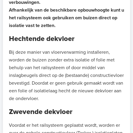
verbouwingen.
Afhankelijk van de beschikbare opbouwhoogte kunt u
het railsysteem ook gebruiken om buizen direct op
isolatie vast te zetten.
Hechtende dekvloer
Bij deze manier van vloerverwarming installeren,
worden de buizen zonder extra isolatie of folie met
behulp van het railsysteem of door middel van
inslagbeugels direct op de (bestaande) constructievloer
bevestigd. Doordat er geen gebruik gemaakt wordt van
een folie of isolatielaag hecht de nieuwe dekvloer aan
de ondervloer.
Zwevende dekvloer
Voordat er het railsysteem geplaatst wordt, worden er