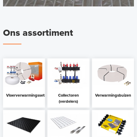
Ons assortiment
Vloerverwarmingssets
Collectoren
Verwarmingsbuizen
(verdelers)