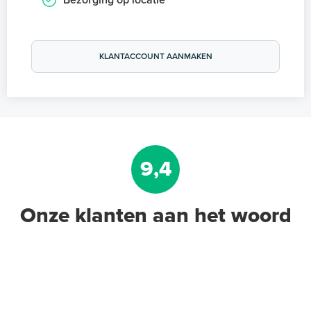
KLANTACCOUNT AANMAKEN
9,4
Onze klanten aan het woord