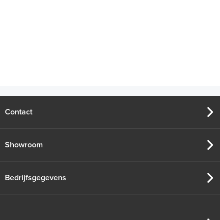
Contact
Showroom
Bedrijfsgegevens