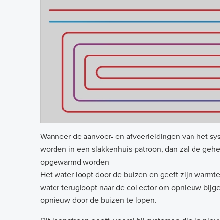
Wanneer de aanvoer- en afvoerleidingen van het sy
worden in een slakkenhuis-patroon, dan zal de gehe
opgewarmd worden.
Het water loopt door de buizen en geeft zijn warmte
water terugloopt naar de collector om opnieuw bij
opnieuw door de buizen te lopen.