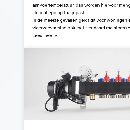
aanvoertemperatuur, dan worden hiervoor
meng
circulatiepomp
toegepast.
In de meeste gevallen geldt dit voor woningen
vloerverwarming ook met standaard radiatoren 
Lees meer »