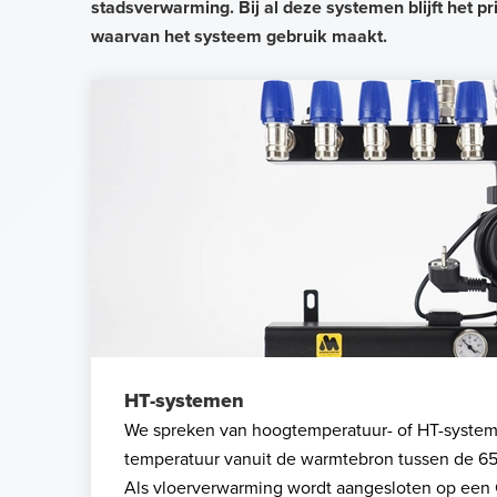
stadsverwarming. Bij al deze systemen blijft het p
waarvan het systeem gebruik maakt.
HT-systemen
We spreken van hoogtemperatuur- of HT-system
temperatuur vanuit de warmtebron tussen de 65 
Als vloerverwarming wordt aangesloten op ee