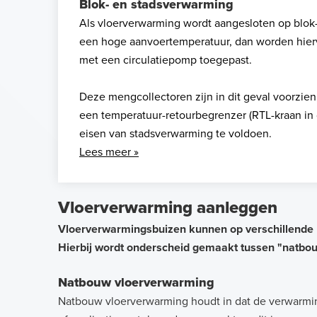
Blok- en stadsverwarming
Als vloerverwarming wordt aangesloten op blok
een hoge aanvoertemperatuur, dan worden hier
met een circulatiepomp toegepast.
Deze mengcollectoren zijn in dit geval voorzie
een temperatuur-retourbegrenzer (RTL-kraan in 
eisen van stadsverwarming te voldoen.
Lees meer »
Vloerverwarming aanleggen
Vloerverwarmingsbuizen kunnen op verschillende 
Hierbij wordt onderscheid gemaakt tussen "natbo
Natbouw vloerverwarming
Natbouw vloerverwarming houdt in dat de verwarmi