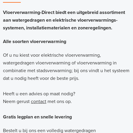
Vloerverwarming-Direct biedt een uitgebreid assortiment
aan watergedragen en elektrische vloerverwarmings-
systemen, installatiematerialen en zoneregelingen.
Alle soorten vloerverwarming
Of u nu kiest voor elektrische vloerverwarming,
watergedragen vloerverwarming of vloerverwarming in
combinatie met stadsverwarming; bij ons vindt u het systeem
dat u nodig heeft voor de beste prijs.
Heeft u een advies op maat nodig?
Neem gerust
contact
met ons op.
Gratis legplan en snelle levering
Bestelt u bij ons een volledig watergedragen