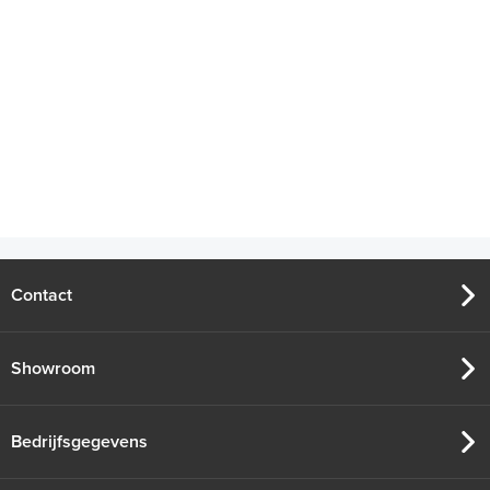
Contact
Showroom
Bedrijfsgegevens