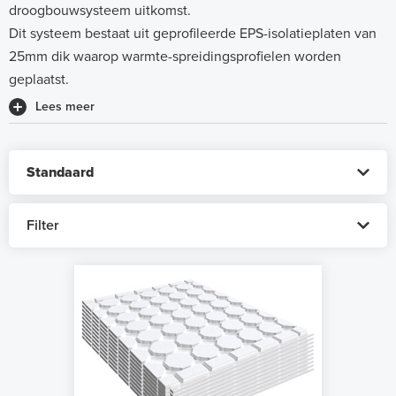
droogbouwsysteem uitkomst.
Dit systeem bestaat uit geprofileerde EPS-isolatieplaten van
25mm dik waarop warmte-spreidingsprofielen worden
geplaatst.
Lees meer
Filter