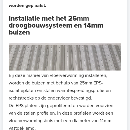
worden geplaatst.
Installatie met het 25mm
droogbouwsysteem en 14mm
buizen
Bij deze manier van vloerverwarming installeren,
worden de buizen met behulp van 25mm EPS-
isolatieplaten en stalen warmtespreidingsprofielen
rechtstreeks op de ondervloer bevestigd.
De EPS platen zijn geprofileerd en worden voorzien
van de stalen profielen. In deze profielen wordt een
vloerverwarmingsbuis met een diameter van 14mm
vastgeklemd
.