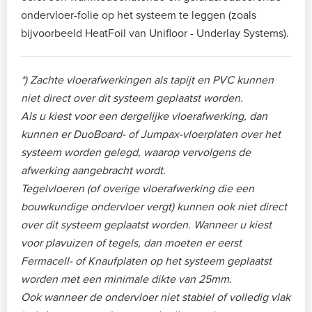
ondervloer-folie op het systeem te leggen (zoals
bijvoorbeeld HeatFoil van Unifloor - Underlay Systems).
*) Zachte vloerafwerkingen als tapijt en PVC kunnen
niet direct over dit systeem geplaatst worden.
Als u kiest voor een dergelijke vloerafwerking, dan
kunnen er DuoBoard- of Jumpax-vloerplaten over het
systeem worden gelegd, waarop vervolgens de
afwerking aangebracht wordt.
Tegelvloeren (of overige vloerafwerking die een
bouwkundige ondervloer vergt) kunnen ook niet direct
over dit systeem geplaatst worden. Wanneer u kiest
voor plavuizen of tegels, dan moeten er eerst
Fermacell- of Knaufplaten op het systeem geplaatst
worden met een minimale dikte van 25mm.
Ook wanneer de ondervloer niet stabiel of volledig vlak