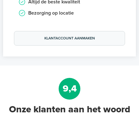
Altijd de beste kwaliteit
Bezorging op locatie
KLANTACCOUNT AANMAKEN
9,4
Onze klanten aan het woord