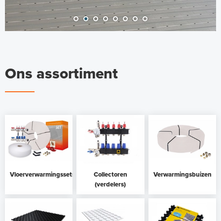
Ons assortiment
Vloerverwarmingssets
Collectoren
Verwarmingsbuizen
(verdelers)