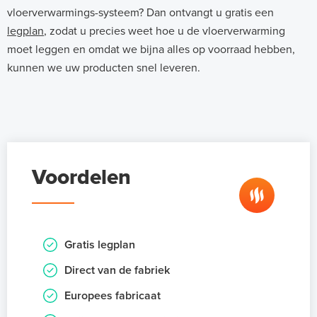
vloerverwarmings-systeem? Dan ontvangt u gratis een
legplan
, zodat u precies weet hoe u de vloerverwarming
moet leggen en omdat we bijna alles op voorraad hebben,
kunnen we uw producten snel leveren.
Voordelen
Gratis legplan
Direct van de fabriek
Europees fabricaat