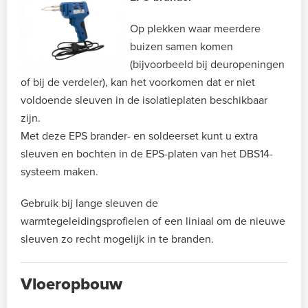
Op plekken waar meerdere
buizen samen komen
(bijvoorbeeld bij deuropeningen
of bij de verdeler), kan het voorkomen dat er niet
voldoende sleuven in de isolatieplaten beschikbaar
zijn.
Met deze EPS brander- en soldeerset kunt u extra
sleuven en bochten in de EPS-platen van het DBS14-
systeem maken.
Gebruik bij lange sleuven de
warmtegeleidingsprofielen of een liniaal om de nieuwe
sleuven zo recht mogelijk in te branden.
Vloeropbouw