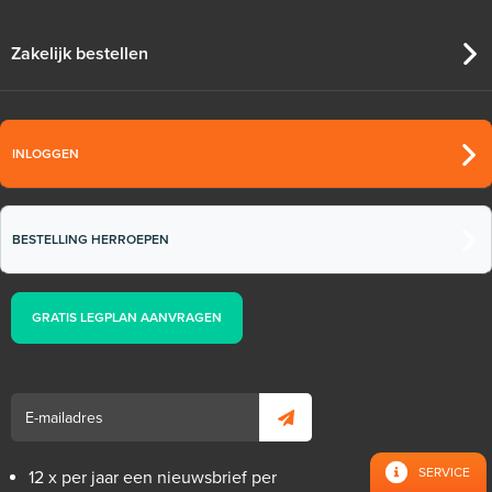
Zakelijk bestellen
INLOGGEN
BESTELLING HERROEPEN
GRATIS LEGPLAN AANVRAGEN
SERVICE
12 x per jaar een nieuwsbrief per