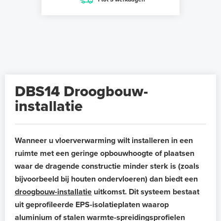
DBS14 Droogbouw-
installatie
Wanneer u vloerverwarming wilt installeren in een
ruimte met een geringe opbouwhoogte of plaatsen
waar de dragende constructie minder sterk is (zoals
bijvoorbeeld bij houten ondervloeren) dan biedt een
droogbouw-installatie
uitkomst. Dit systeem bestaat
uit geprofileerde EPS-isolatieplaten waarop
aluminium of stalen warmte-spreidingsprofielen