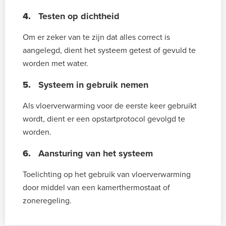
4.
Testen op dichtheid
Om er zeker van te zijn dat alles correct is
aangelegd, dient het systeem getest of gevuld te
worden met water.
5.
Systeem in gebruik nemen
Als vloerverwarming voor de eerste keer gebruikt
wordt, dient er een opstartprotocol gevolgd te
worden.
6.
Aansturing van het systeem
Toelichting op het gebruik van vloerverwarming
door middel van een kamerthermostaat of
zoneregeling.