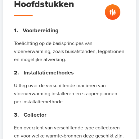
Hoofdstukken
1.
Voorbereiding
Toelichting op de basisprincipes van
vloerverwarming, zoals buisafstanden, legpatronen
en mogelijke afwerking.
2.
Installatiemethodes
Uitleg over de verschillende manieren van
vloerverwarming installeren en stappenplannen
per installatiemethode.
3.
Collector
Een overzicht van verschillende type collectoren
en voor welke warmte-bronnen deze geschikt zijn.