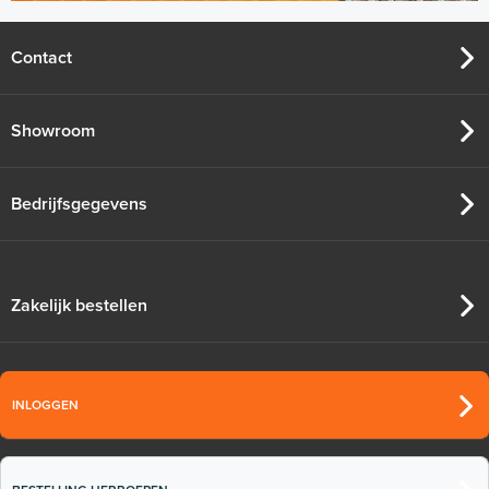
Contact
Showroom
Bedrijfsgegevens
Zakelijk bestellen
INLOGGEN