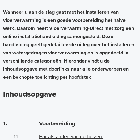
Wanneer u aan de slag gaat met het installeren van
vloerverwarming is een goede voorbereiding het halve
werk. Daarom heeft Vloerverwarming-Direct met zorg een
online installatiehandleiding samengesteld. Deze
handleiding geeft gedetailleerde uitleg over het installeren
van watergedragen vloerverwarming en is opgedeeld in
verschillende categorieën. Hieronder vindt u de
inhoudsopgave met doorlinks naar alle onderwerpen en
een beknopte toelichting per hoofdstuk.
Inhoudsopgave
1.
Voorbereiding
1.1.
Hartafstanden van de buizen