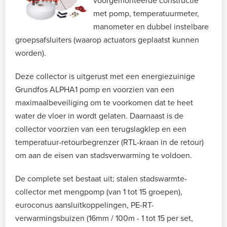
voorgemonteerde constructie
met pomp, temperatuurmeter,
manometer en dubbel instelbare
groepsafsluiters (waarop actuators geplaatst kunnen
worden).
Deze collector is uitgerust met een energiezuinige
Grundfos ALPHA1 pomp en voorzien van een
maximaalbeveiliging om te voorkomen dat te heet
water de vloer in wordt gelaten. Daarnaast is de
collector voorzien van een terugslagklep en een
temperatuur-retourbegrenzer (RTL-kraan in de retour)
om aan de eisen van stadsverwarming te voldoen.
De complete set bestaat uit; stalen stadswarmte-
collector met mengpomp (van 1 tot 15 groepen),
euroconus aansluitkoppelingen, PE-RT-
verwarmingsbuizen (16mm / 100m - 1 tot 15 per set,