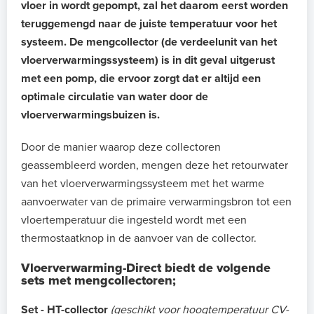
vloer in wordt gepompt, zal het daarom eerst worden
teruggemengd naar de juiste temperatuur voor het
systeem. De mengcollector (de verdeelunit van het
vloerverwarmingssysteem) is in dit geval uitgerust
met een pomp, die ervoor zorgt dat er altijd een
optimale circulatie van water door de
vloerverwarmingsbuizen is.
Door de manier waarop deze collectoren
geassembleerd worden, mengen deze het retourwater
van het vloerverwarmingssysteem met het warme
aanvoerwater van de primaire verwarmingsbron tot een
vloertemperatuur die ingesteld wordt met een
thermostaatknop in de aanvoer van de collector.
Vloerverwarming-Direct biedt de volgende
sets met mengcollectoren;
Set - HT-collector
(geschikt voor hoogtemperatuur CV-