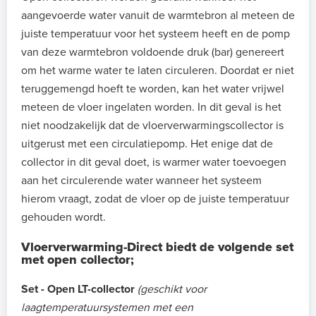
aangevoerde water vanuit de warmtebron al meteen de
juiste temperatuur voor het systeem heeft en de pomp
van deze warmtebron voldoende druk (bar) genereert
om het warme water te laten circuleren. Doordat er niet
teruggemengd hoeft te worden, kan het water vrijwel
meteen de vloer ingelaten worden. In dit geval is het
niet noodzakelijk dat de vloerverwarmingscollector is
uitgerust met een circulatiepomp. Het enige dat de
collector in dit geval doet, is warmer water toevoegen
aan het circulerende water wanneer het systeem
hierom vraagt, zodat de vloer op de juiste temperatuur
gehouden wordt.
Vloerverwarming-Direct biedt de volgende set
met open collector;
Set - Open LT-collector
(geschikt voor
laagtemperatuursystemen met een