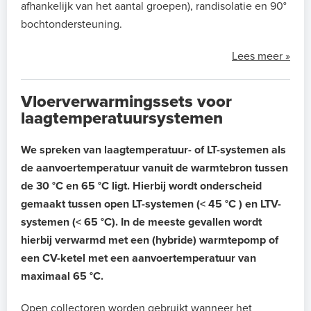
afhankelijk van het aantal groepen), randisolatie en 90°
bochtondersteuning.
Lees meer »
Vloerverwarmingssets voor
laagtemperatuursystemen
We spreken van laagtemperatuur- of LT-systemen als
de aanvoertemperatuur vanuit de warmtebron tussen
de 30 °C en 65 °C ligt. Hierbij wordt onderscheid
gemaakt tussen open LT-systemen (< 45 °C ) en LTV-
systemen (< 65 °C). In de meeste gevallen wordt
hierbij verwarmd met een (hybride) warmtepomp of
een CV-ketel met een aanvoertemperatuur van
maximaal 65 °C.
Open collectoren worden gebruikt wanneer het