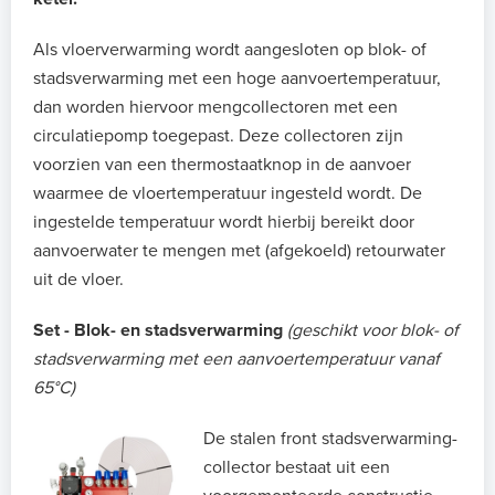
Als vloerverwarming wordt aangesloten op blok- of
stadsverwarming met een hoge aanvoertemperatuur,
dan worden hiervoor mengcollectoren met een
circulatiepomp toegepast. Deze collectoren zijn
voorzien van een thermostaatknop in de aanvoer
waarmee de vloertemperatuur ingesteld wordt. De
ingestelde temperatuur wordt hierbij bereikt door
aanvoerwater te mengen met (afgekoeld) retourwater
uit de vloer.
Set - Blok- en stadsverwarming
(geschikt voor blok- of
stadsverwarming met een aanvoertemperatuur vanaf
65°C)
De stalen front stadsverwarming-
collector bestaat uit een