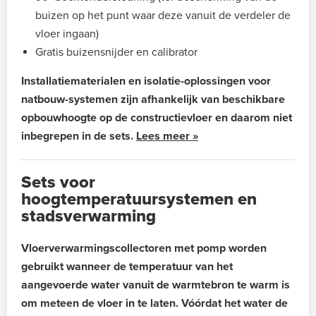
buizen op het punt waar deze vanuit de verdeler de
vloer ingaan)
Gratis buizensnijder en calibrator
Installatiematerialen en isolatie-oplossingen voor
natbouw-systemen zijn afhankelijk van beschikbare
opbouwhoogte op de constructievloer en daarom niet
inbegrepen in de sets.
Lees meer »
Sets voor
hoogtemperatuursystemen en
stadsverwarming
Vloerverwarmingscollectoren met pomp worden
gebruikt wanneer de temperatuur van het
aangevoerde water vanuit de warmtebron te warm is
om meteen de vloer in te laten. Vóórdat het water de