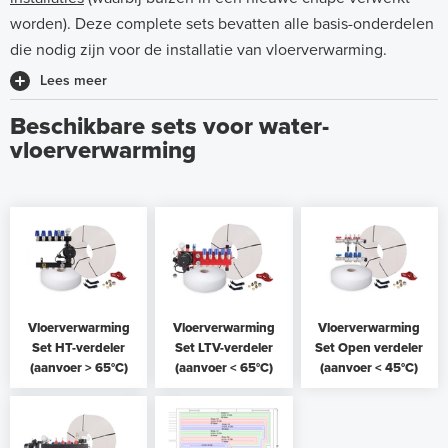
worden). Deze complete sets bevatten alle basis-onderdelen
die nodig zijn voor de installatie van vloerverwarming.
Lees meer
Beschikbare sets voor water-
vloerverwarming
Vloerverwarming
Vloerverwarming
Vloerverwarming
Set HT-verdeler
Set LTV-verdeler
Set Open verdeler
(aanvoer > 65°C)
(aanvoer < 65°C)
(aanvoer < 45°C)