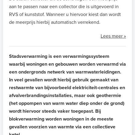
aan te passen naar een collector die is uitgevoerd in
RVS of kunststof. Wanneer u hiervoor kiest dan wordt
de meerprijs hierbij automatisch verrekend.
Lees meer »
Stadsverwarming is een verwarmingssysteem
waarbij woningen en gebouwen worden verwarmd via
een ondergronds netwerk van warmwaterleidingen.
In veel gevallen wordt hierbij gebruik gemaakt van
restwarmte van bijvoorbeeld elektriciteit-centrales en
afvalverbrandingsinstallaties, maar ook geothermie
(het oppompen van warm water diep onder de grond)
wordt hiervoor steeds vaker toegepast. Bij
blokverwarming worden woningen in de meeste
gevallen voorzien van warmte via een collectieve
ketel.