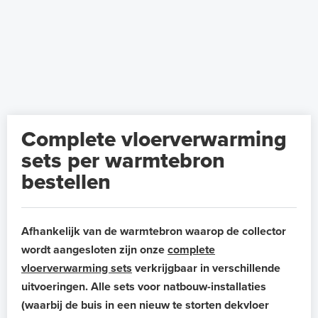
Complete vloerverwarming
sets per warmtebron
bestellen
Afhankelijk van de warmtebron waarop de collector
wordt aangesloten zijn onze
complete
vloerverwarming sets
verkrijgbaar in verschillende
uitvoeringen. Alle sets voor natbouw-installaties
(waarbij de buis in een nieuw te storten dekvloer