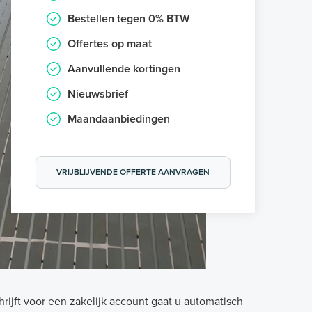
Bestellen tegen 0% BTW
Offertes op maat
Aanvullende kortingen
Nieuwsbrief
Maandaanbiedingen
VRIJBLIJVENDE OFFERTE AANVRAGEN
hrijft voor een zakelijk account gaat u automatisch