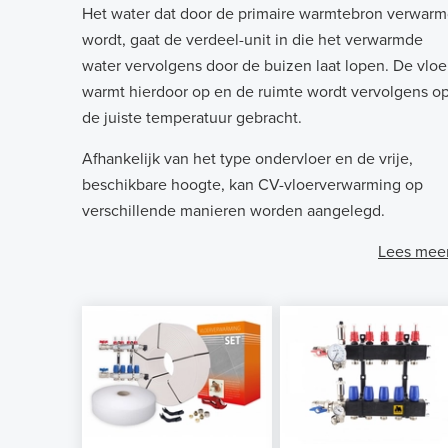
Het water dat door de primaire warmtebron verwar
wordt, gaat de verdeel-unit in die het verwarmde
water vervolgens door de buizen laat lopen. De vloe
warmt hierdoor op en de ruimte wordt vervolgens o
de juiste temperatuur gebracht.
Afhankelijk van het type ondervloer en de vrije,
beschikbare hoogte, kan CV-vloerverwarming op
verschillende manieren worden aangelegd.
Lees meer