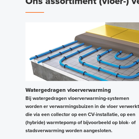
Ons assortiment (vloer-) 
Watergedragen vloerverwarming
Bij watergedragen vloerverwarming-systemen
worden er verwarmingsbuizen in de vloer verwerkt
die via een collector op een CV-installatie, op een
(hybride) warmtepomp of bijvoorbeeld op blok- of
stadsverwarming worden aangesloten.