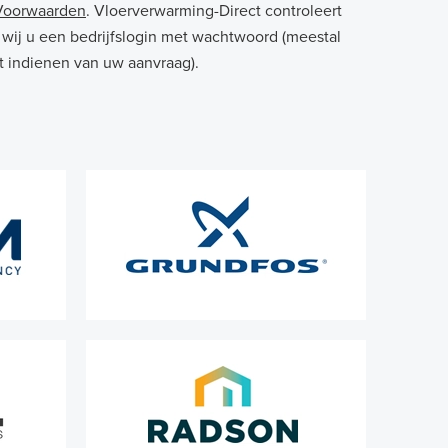
Voorwaarden
. Vloerverwarming-Direct controleert
wij u een bedrijfslogin met wachtwoord (meestal
 indienen van uw aanvraag).