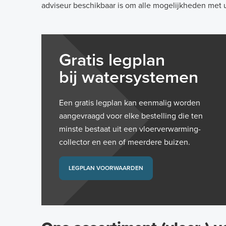
adviseur beschikbaar is om alle mogelijkheden met 
Gratis legplan
bij watersystemen
Een gratis legplan kan eenmalig worden
aangevraagd voor elke bestelling die ten
minste bestaat uit een vloerverwarming-
collector en een of meerdere buizen.
LEGPLAN VOORWAARDEN