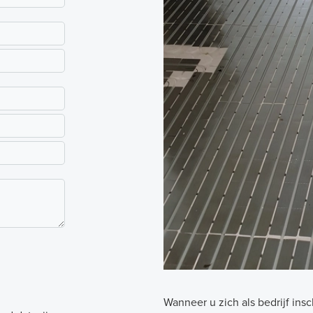
Wanneer u zich als bedrijf insc