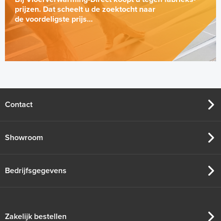
prijzen. Dat scheelt u de zoektocht naar
de voordeligste prijs...
Contact
Showroom
Bedrijfsgegevens
Zakelijk bestellen