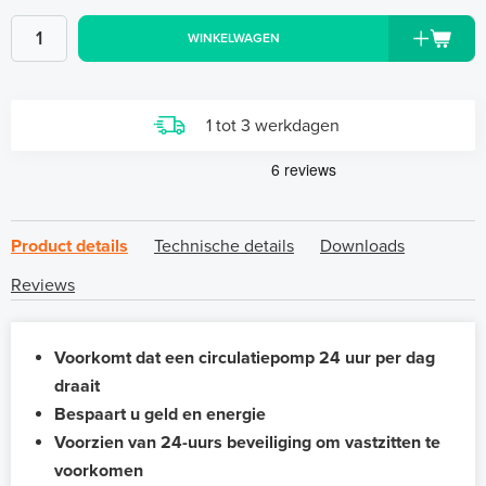
WINKELWAGEN
1 tot 3 werkdagen
Product details
Technische details
Downloads
Reviews
Voorkomt dat een circulatiepomp 24 uur per dag
draait
Bespaart u geld en energie
Voorzien van 24-uurs beveiliging om vastzitten te
voorkomen