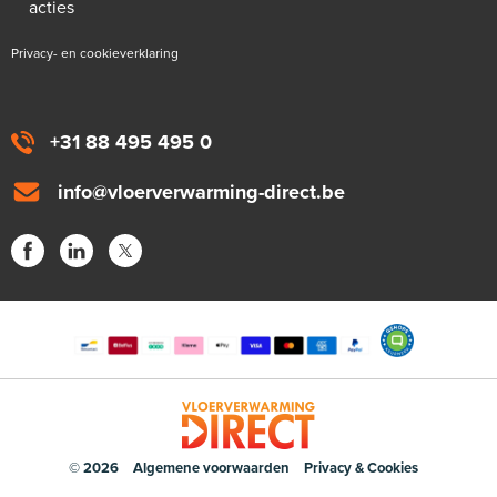
acties
Privacy- en cookieverklaring
+31 88 495 495 0
info@vloerverwarming-direct.be
© 2026
Algemene voorwaarden
Privacy & Cookies