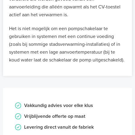
aanvoerleiding die alléén opwarmt als het CV-toestel
actief aan het verwarmen is.
Het is niet mogelijk om een pompschakelaar te
gebruiken in systemen met een continue voeding
(zoals bij sommige stadsverwarming-installaties) of in
systemen met een lage aanvoertemperatuur (bij te
koud water laat de schakelaar de pomp uitgeschakeld).
Vakkundig advies voor elke klus
Vrijblijvende offerte op maat
Levering direct vanuit de fabriek