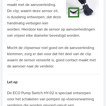
maakt met de aanvoerleiding.
De clip, waarin deze sensor zit,
is dusdanig ontworpen, dat deze
handmatig verbogen kan
worden. Hierdoor kan de sensor op aanvoerleidingen
van vrijwel elke diameter bevestigd worden.
Mocht de clipsensor niet goed om de aanvoerleiding
klemmen, zorg er dan voor dat het deel van de clip
waarin de sensor verwerkt is, goed contact maakt met
de aanvoer naar de verdeler.
Let op
De ECO Pump Switch HY-02 is speciaal ontworpen
voor het schakelen van pompen op vloerverwarming
verdelers die worden gevoed vanuit een