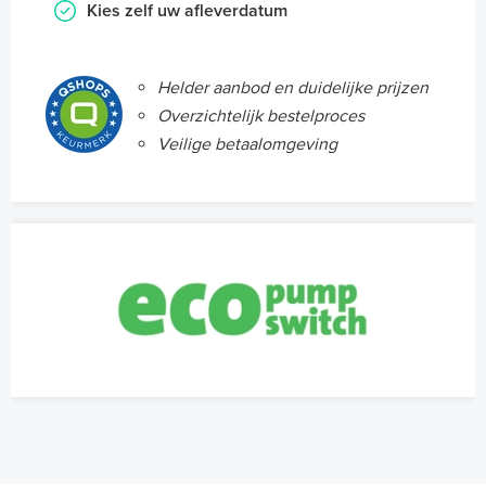
Kies zelf uw afleverdatum
Helder aanbod en duidelijke prijzen
Overzichtelijk bestelproces
Veilige betaalomgeving