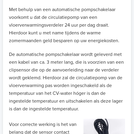
Met behulp van een automatische pompschakelaar
voorkomt u dat de circulatiepomp van een
vloerverwarmingsverdeler 24 uur per dag draait.
Hierdoor kunt u met name tijdens de warme
zomermaanden geld besparen op uw energiekosten.
De automatische pompschakelaar wordt geleverd met
een kabel van ca. 3 meter lang, die is voorzien van een
clipsensor die op de aanvoerleiding naar de verdeler
wordt geklemd. Hierdoor zal de circulatiepomp van de
vloerverwarming pas worden ingeschakeld als de
temperatuur van het CV-water hóger is dan de
ingestelde temperatuur en uitschakelen als deze lager
is dan de ingestelde temperatuur.
Voor correcte werking is het van
belang dat de sensor contact