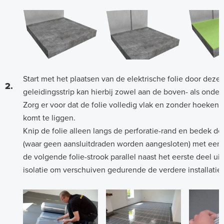
Start met het plaatsen van de elektrische folie door deze 
2.
geleidingsstrip kan hierbij zowel aan de boven- als onder
Zorg er voor dat de folie volledig vlak en zonder hoeken 
komt te liggen.
Knip de folie alleen langs de perforatie-rand en bedek 
(waar geen aansluitdraden worden aangesloten) met een st
de volgende folie-strook parallel naast het eerste deel ui
isolatie om verschuiven gedurende de verdere installatie