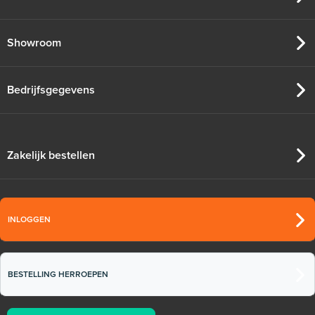
Showroom
Bedrijfsgegevens
Zakelijk bestellen
INLOGGEN
BESTELLING HERROEPEN