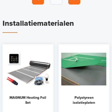
Installatiematerialen
MAGNUM Heating Foil
Polystyreen
Set
isolatieplaten