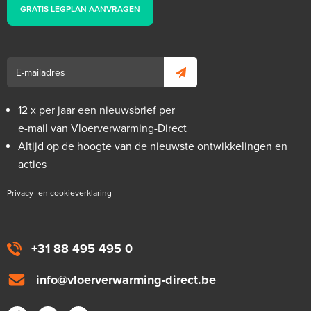
GRATIS LEGPLAN AANVRAGEN
12 x per jaar een nieuwsbrief per
e-mail van Vloerverwarming-Direct
Altijd op de hoogte van de nieuwste ontwikkelingen en
acties
Privacy- en cookieverklaring
+31 88 495 495 0
info@vloerverwarming-direct.be