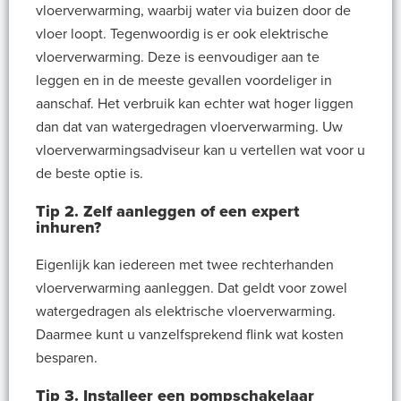
vloerverwarming, waarbij water via buizen door de
vloer loopt. Tegenwoordig is er ook elektrische
vloerverwarming. Deze is eenvoudiger aan te
leggen en in de meeste gevallen voordeliger in
aanschaf. Het verbruik kan echter wat hoger liggen
dan dat van watergedragen vloerverwarming. Uw
vloerverwarmingsadviseur kan u vertellen wat voor u
de beste optie is.
Tip 2. Zelf aanleggen of een expert
inhuren?
Eigenlijk kan iedereen met twee rechterhanden
vloerverwarming aanleggen. Dat geldt voor zowel
watergedragen als elektrische vloerverwarming.
Daarmee kunt u vanzelfsprekend flink wat kosten
besparen.
Tip 3. Installeer een pompschakelaar