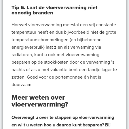
Tip 5. Laat de vloerverwarming niet
onnodig branden
Hoewel vloerverwarming meestal een vrij constante
temperatuur heeft en dus bijvoorbeeld niet de grote
temperatuurschommelingen (en bijbehorend
energieverbruik) laat zien als verwarming via
radiatoren, kunt u ook met vloerverwarming
besparen op de stookkosten door de verwarming ’s
nachts of als u met vakantie bent een tandje lager te
zetten. Goed voor de portemonnee én het is
duurzaam.
Meer weten over
vloerverwarming?
Overweegt u over te stappen op vloerverwarming
en wilt u weten hoe u daarop kunt besparen? Bij