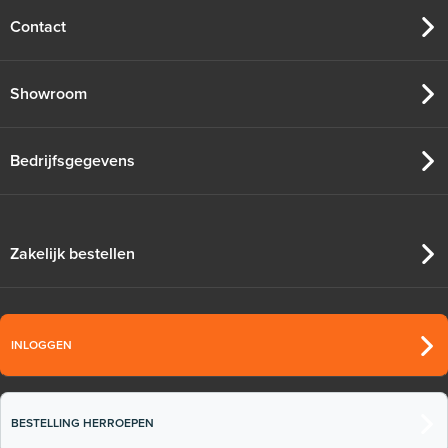
Contact
Showroom
Bedrijfsgegevens
Zakelijk bestellen
INLOGGEN
BESTELLING HERROEPEN