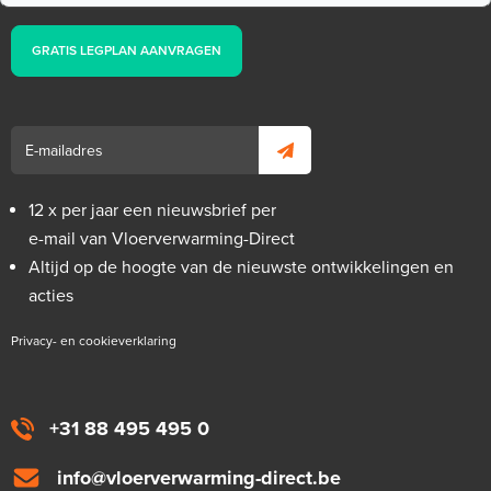
GRATIS LEGPLAN AANVRAGEN
12 x per jaar een nieuwsbrief per
e-mail van Vloerverwarming-Direct
Altijd op de hoogte van de nieuwste ontwikkelingen en
acties
Privacy- en cookieverklaring
+31 88 495 495 0
info@vloerverwarming-direct.be