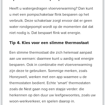
Heeft u watergedragen vloerverwarming? Dan kunt
u met een pompschakelaar flink besparen op het
verbruik. Deze schakelaar zorgt ervoor dat er geen
water rondgepompt wordt op de momenten dat dat
niet nodig is. Dat bespaart flink wat energie.
Tip 4. Kies voor een slimme thermostaat
Een slimme thermostaat die zich helemaal aanpast
aan uw wensen: daarmee kunt u aardig wat energie
besparen. Ook in combinatie met vloerverwarming
zijn deze te gebruiken. Sommige merken, zoals
Honeywell, werken met een app waarmee u de
thermostaten bedient. Echte ‘smart’ thermostaten
zoals de Nest gaan nog een stapje verder: die
herkennen op den duur uw leefgewoontes, zoals uw
woon-werkverkeer, en spelen daarop in.