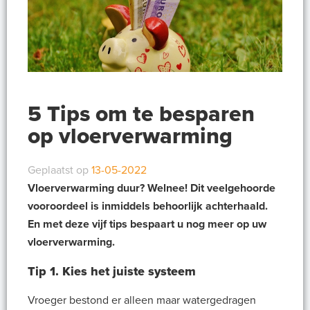
5 Tips om te besparen
op vloerverwarming
Geplaatst op
13-05-2022
Vloerverwarming duur? Welnee! Dit veelgehoorde
vooroordeel is inmiddels behoorlijk achterhaald.
En met deze vijf tips bespaart u nog meer op uw
vloerverwarming.
Tip 1. Kies het juiste systeem
Vroeger bestond er alleen maar watergedragen