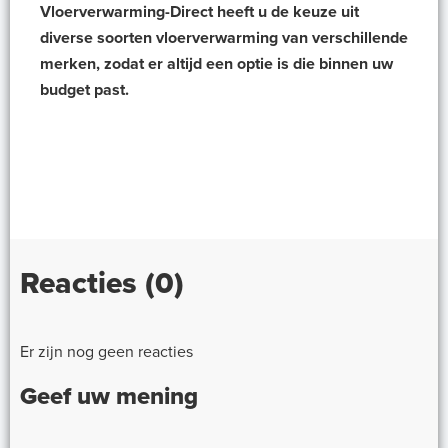
Vloerverwarming-Direct heeft u de keuze uit
diverse soorten vloerverwarming van verschillende
merken, zodat er altijd een optie is die binnen uw
budget past.
Reacties (0)
Er zijn nog geen reacties
Geef uw mening