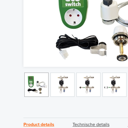
Product details
Technische details