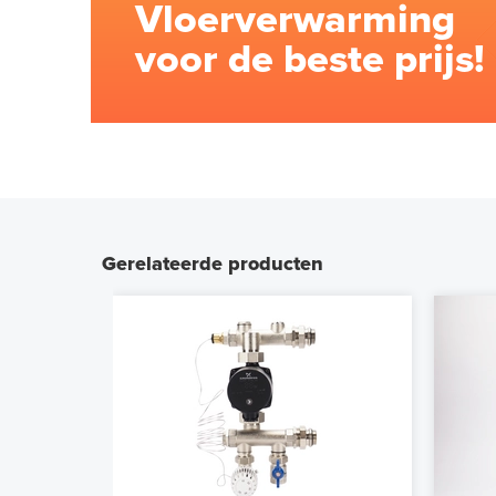
Vloerverwarming
voor de beste prijs!
Gerelateerde producten