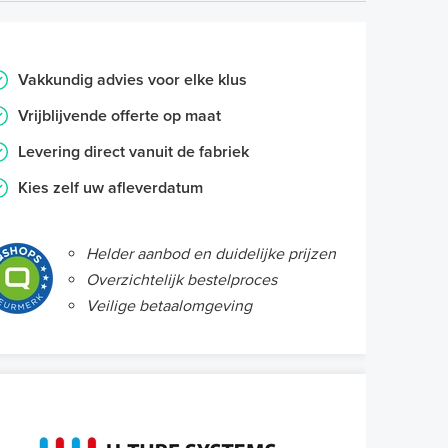
Vakkundig advies voor elke klus
Vrijblijvende offerte op maat
Levering direct vanuit de fabriek
Kies zelf uw afleverdatum
Helder aanbod en duidelijke prijzen
Overzichtelijk bestelproces
Veilige betaalomgeving