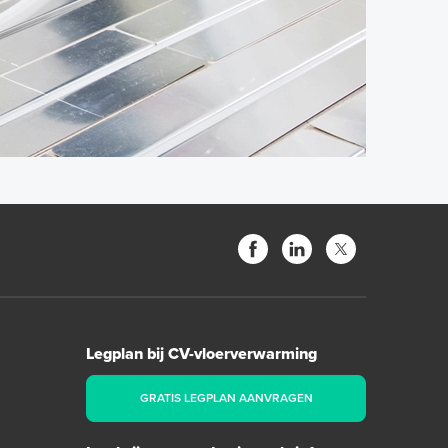
Legplan bij CV-vloerverwarming
GRATIS LEGPLAN AANVRAGEN