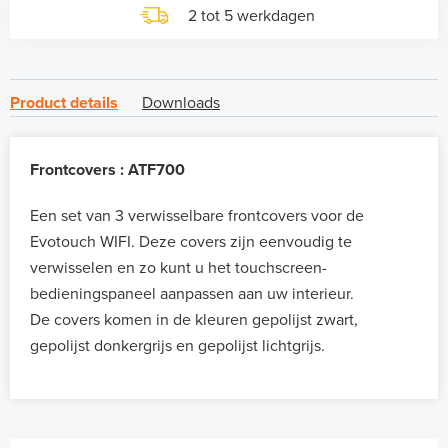
2 tot 5 werkdagen
Product details
Downloads
Frontcovers : ATF700
Een set van 3 verwisselbare frontcovers voor de
Evotouch WIFI. Deze covers zijn eenvoudig te
verwisselen en zo kunt u het touchscreen-
bedieningspaneel aanpassen aan uw interieur.
De covers komen in de kleuren gepolijst zwart,
gepolijst donkergrijs en gepolijst lichtgrijs.