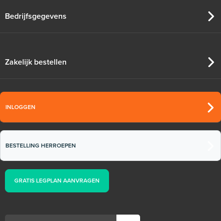
Bedrijfsgegevens
Zakelijk bestellen
INLOGGEN
BESTELLING HERROEPEN
GRATIS LEGPLAN AANVRAGEN