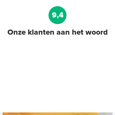
9,4
Onze klanten aan het woord