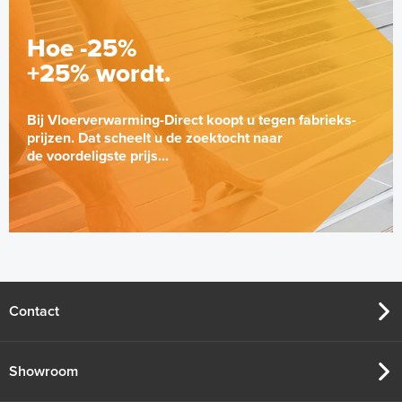
Hoe -25%
+25% wordt.
Bij Vloerverwarming-Direct koopt u tegen fabrieks-
prijzen. Dat scheelt u de zoektocht naar
de voordeligste prijs...
Contact
Showroom