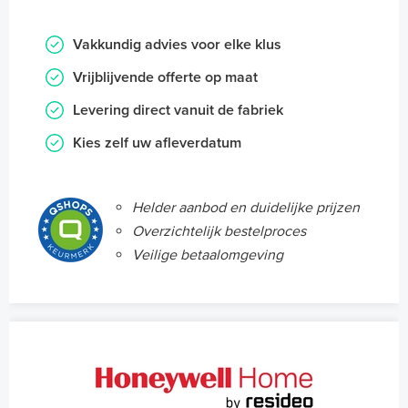
Vakkundig advies voor elke klus
Vrijblijvende offerte op maat
Levering direct vanuit de fabriek
Kies zelf uw afleverdatum
Helder aanbod en duidelijke prijzen
Overzichtelijk bestelproces
Veilige betaalomgeving