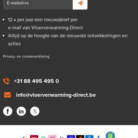
12 x per jaar een nieuwsbrief per
e-mail van Vloerverwarming-Direct
Altijd op de hoogte van de nieuwste ontwikkelingen en
acties
Privacy- en cookieverklaring
+31 88 495 495 0
info@vloerverwarming-direct.be