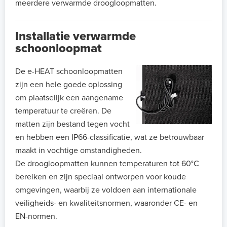
meerdere verwarmde droogloopmatten.
Installatie verwarmde
schoonloopmat
De e-HEAT schoonloopmatten
zijn een hele goede oplossing
om plaatselijk een aangename
temperatuur te creëren. De
matten zijn bestand tegen vocht
en hebben een IP66-classificatie, wat ze betrouwbaar
maakt in vochtige omstandigheden.
De droogloopmatten kunnen temperaturen tot 60°C
bereiken en zijn speciaal ontworpen voor koude
omgevingen, waarbij ze voldoen aan internationale
veiligheids- en kwaliteitsnormen, waaronder CE- en
EN-normen.