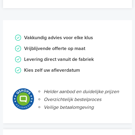
Vakkundig advies voor elke klus
Vrijblijvende offerte op maat
Levering direct vanuit de fabriek
Kies zelf uw afleverdatum
Helder aanbod en duidelijke prijzen
Overzichtelijk bestelproces
Veilige betaalomgeving