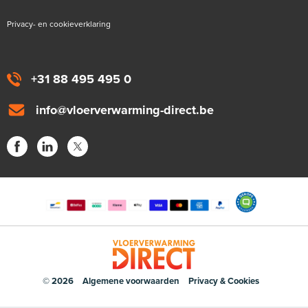
Privacy- en cookieverklaring
+31 88 495 495 0
info@vloerverwarming-direct.be
© 2026
Algemene voorwaarden
Privacy & Cookies