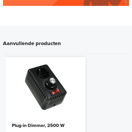
Aanvullende producten
Plug-in Dimmer, 2500 W