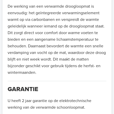
De werking van een verwarmde droogloopmat is
eenvoudig: het geïntegreerde verwarmingselement
warmt op via carbonbanen en verspreidt de warmte
geleidelijk wanneer iemand op de droogloopmat staat.
Dit zorgt direct voor comfort door warme voeten te
bieden en een aangename lichaamstemperatuur te
behouden. Daarnaast bevordert de warmte een snelle
verdamping van vocht op de mat, waardoor deze droog
blijft en niet week wordt. Dit maakt de matten
bijzonder geschikt voor gebruik tijdens de herfst- en
wintermaanden.
GARANTIE
U heeft 2 jaar garantie op de elektrotechnische
werking van de verwarmde schoonloopmat.