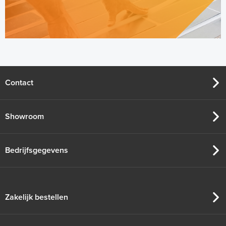
Contact
Showroom
Bedrijfsgegevens
Zakelijk bestellen