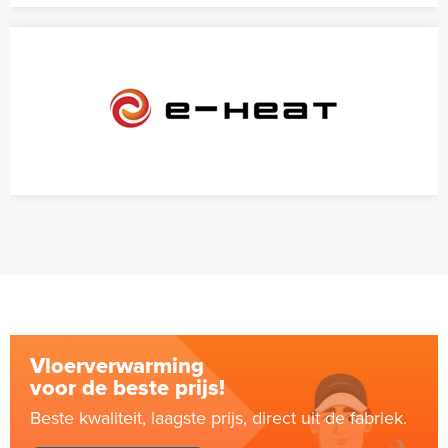
Vloerverwarming
voor de beste prijs!
Beste kwaliteit, laagste prijs, direct uit de fabriek.