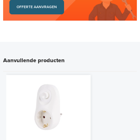
OFFERTE AANVRAGEN
Aanvullende producten