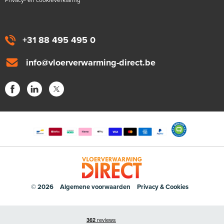
+31 88 495 495 0
info@vloerverwarming-direct.be
© 2026
Algemene voorwaarden
Privacy & Cookies