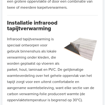
een grotere oppervlakte of door een combinatie van
twee of meerdere karpetverwarmers.
Installatie infrarood
tapijtverwarming
Infrarood tapijtverwarming is
speciaal ontworpen voor
gebruik binnenshuis als lokale
verwarming onder kleden, die
worden geplaatst op vloeren als
parket, hout, laminaat en PVC. De gelijkmatige
warmteverdeling over het gehele oppervlak van het
tapijt zorgt voor een uiterst comfortabele en
aangename warmtebeleving, want elke sectie van de
carbon verwarming-folie produceert warmte (de
oppervlaktetemperatuur is begrensd op 30°C).