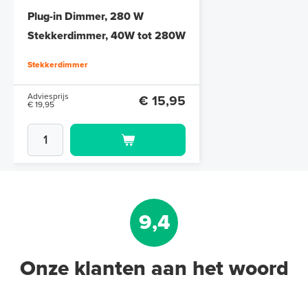
Plug-in Dimmer, 280 W
Stekkerdimmer, 40W tot 280W
Stekkerdimmer
Adviesprijs
€ 15,95
€ 19,95
9,4
Onze klanten aan het woord