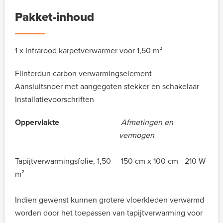
Pakket-inhoud
1 x Infrarood karpetverwarmer voor 1,50 m²
Flinterdun carbon verwarmingselement
Aansluitsnoer met aangegoten stekker en schakelaar
Installatievoorschriften
Oppervlakte
Afmetingen en
vermogen
Tapijtverwarmingsfolie, 1,50
150 cm x 100 cm - 210 W
m²
Indien gewenst kunnen grotere vloerkleden verwarmd
worden door het toepassen van tapijtverwarming voor