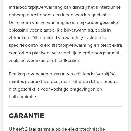
Infrarood tapijtverwarming kan dankzij het flinterdunne
ontwerp direct onder een kleed worden geplaatst.
Deze vorm van verwarming is een bijzonder geschikte
oplossing voor plaatselijke bijverwarming, zoals in
zithoeken. Dit infrarood verwarmingssysteem is
specifiek ontwikkeld als tapijtverwarming en biedt extra
comfort op plaatsen waar veel tijd wordt doorgebracht,
zoals de woonkamer of leefkeuken.
Een karpetverwarmer kan in verschillende (verblijfs-)
ruimtes gebruikt worden, maar let erop dat dit product
niet geschikt is voor vochtige omgevingen en
buitenruimtes.
GARANTIE
U heeft 2 jaar garantie op de elektrotechnische