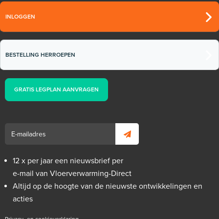
INLOGGEN
BESTELLING HERROEPEN
GRATIS LEGPLAN AANVRAGEN
12 x per jaar een nieuwsbrief per
e-mail van Vloerverwarming-Direct
Altijd op de hoogte van de nieuwste ontwikkelingen en
acties
Privacy- en cookieverklaring