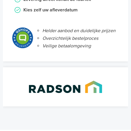
Kies zelf uw afleverdatum
Helder aanbod en duidelijke prijzen
Overzichtelijk bestelproces
Veilige betaalomgeving