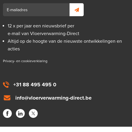
12 x per jaar een nieuwsbrief per
e-mail van Vloerverwarming-Direct
Altijd op de hoogte van de nieuwste ontwikkelingen en
acties
Privacy- en cookieverklaring
+31 88 495 495 0
info@vloerverwarming-direct.be