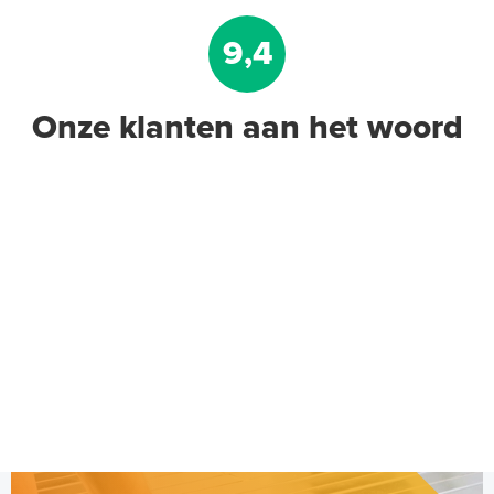
9,4
Onze klanten aan het woord