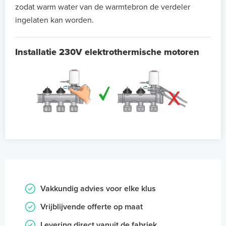
zodat warm water van de warmtebron de verdeler
ingelaten kan worden.
Installatie 230V elektrothermische motoren
Vakkundig advies voor elke klus
Vrijblijvende offerte op maat
Levering direct vanuit de fabriek