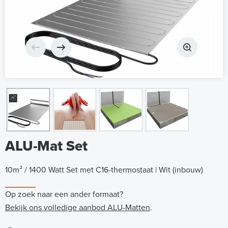
ALU-Mat Set
10m² / 1400 Watt Set met C16-thermostaat | Wit (inbouw)
Op zoek naar een ander formaat?
Bekijk ons volledige aanbod ALU-Matten
.