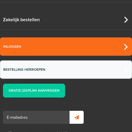
Zakelijk bestellen
INLOGGEN
BESTELLING HERROEPEN
GRATIS LEGPLAN AANVRAGEN