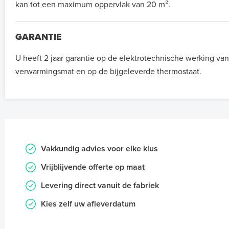
kan tot een maximum oppervlak van 20 m².
GARANTIE
U heeft 2 jaar garantie op de elektrotechnische werking va
verwarmingsmat en op de bijgeleverde thermostaat.
Vakkundig advies voor elke klus
Vrijblijvende offerte op maat
Levering direct vanuit de fabriek
Kies zelf uw afleverdatum