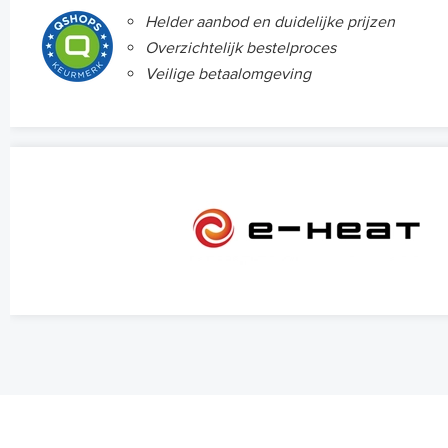
Helder aanbod en duidelijke prijzen
Overzichtelijk bestelproces
Veilige betaalomgeving