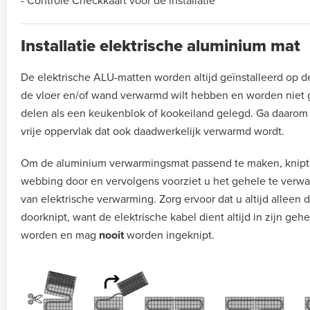
- Controle Checkkaart voor de installatie
Installatie elektrische aluminium mat
De elektrische ALU-matten worden altijd geïnstalleerd op d
de vloer en/of wand verwarmd wilt hebben en worden niet 
delen als een keukenblok of kookeiland gelegd. Ga daarom al
vrije oppervlak dat ook daadwerkelijk verwarmd wordt.
Om de aluminium verwarmingsmat passend te maken, knipt
webbing door en vervolgens voorziet u het gehele te verw
van elektrische verwarming. Zorg ervoor dat u altijd alleen
doorknipt, want de elektrische kabel dient altijd in zijn geh
worden en mag
nooit
worden ingeknipt.