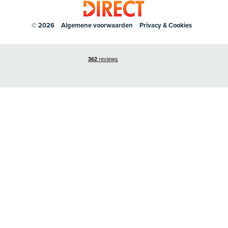
© 2026
Algemene voorwaarden
Privacy & Cookies