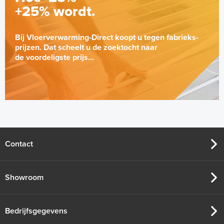
+25% wordt.
Bij Vloerverwarming-Direct koopt u tegen fabrieks-
prijzen. Dat scheelt u de zoektocht naar
de voordeligste prijs...
Contact
Showroom
Bedrijfsgegevens