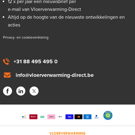
12 x per jaar een nieuwsbrief per
e-mail van Vloerverwarming-Direct
Altijd op de hoogte van de nieuwste ontwikkelingen en
acties
Privacy- en cookieverklaring
+31 88 495 495 0
info@vloerverwarming-direct.be