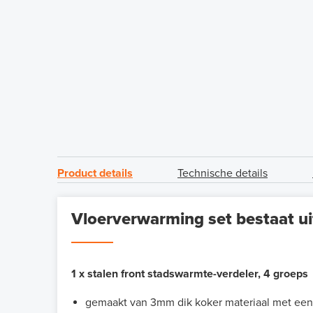
Product details
Technische details
Vloerverwarming set bestaat ui
1 x stalen front stadswarmte-verdeler, 4 groeps
gemaakt van 3mm dik koker materiaal met een