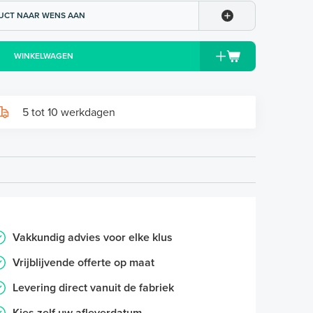
UCT NAAR WENS AAN
WINKELWAGEN
5 tot 10 werkdagen
Vakkundig advies voor elke klus
Vrijblijvende offerte op maat
Levering direct vanuit de fabriek