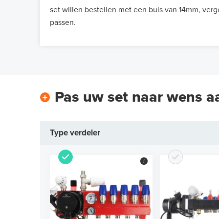
set willen bestellen met een buis van 14mm, verg
passen.
Pas uw set naar wens a
Type verdeler
i