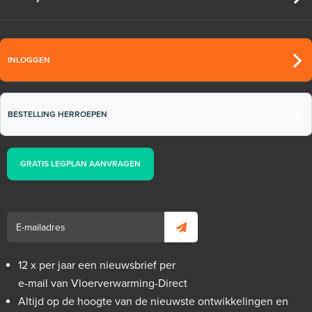
INLOGGEN
BESTELLING HERROEPEN
GRATIS LEGPLAN AANVRAGEN
12 x per jaar een nieuwsbrief per
e-mail van Vloerverwarming-Direct
Altijd op de hoogte van de nieuwste ontwikkelingen en