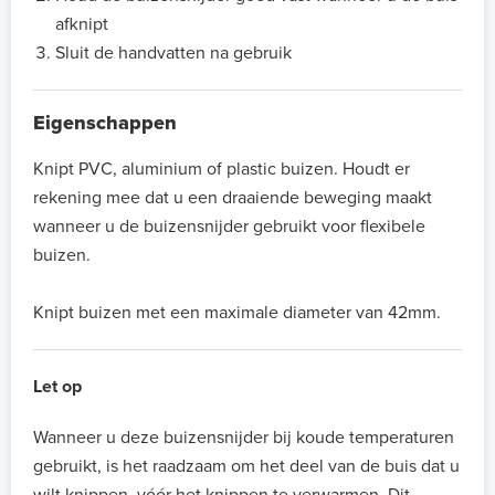
afknipt
Sluit de handvatten na gebruik
Eigenschappen
Knipt PVC, aluminium of plastic buizen. Houdt er
rekening mee dat u een draaiende beweging maakt
wanneer u de buizensnijder gebruikt voor flexibele
buizen.
Knipt buizen met een maximale diameter van 42mm.
Let op
Wanneer u deze buizensnijder bij koude temperaturen
gebruikt, is het raadzaam om het deel van de buis dat u