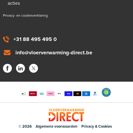
acties
Privacy- en cookieverklaring
+31 88 495 495 0
info@vloerverwarming-direct.be
© 2026
Algemene voorwaarden
Privacy & Cookies