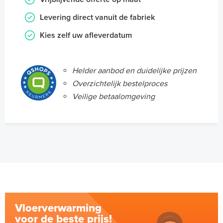
Levering direct vanuit de fabriek
Kies zelf uw afleverdatum
Helder aanbod en duidelijke prijzen
Overzichtelijk bestelproces
Veilige betaalomgeving
Vloerverwarming
voor de beste prijs!