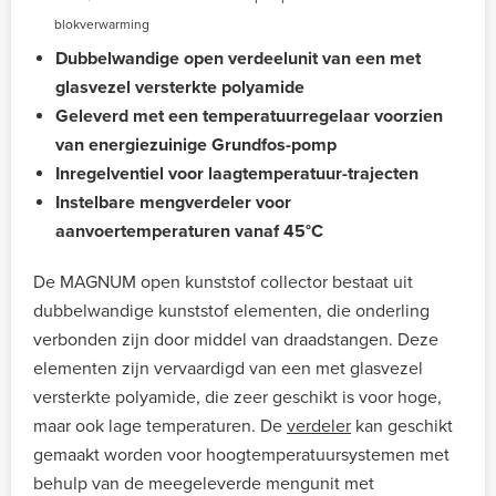
blokverwarming
Dubbelwandige open verdeelunit van een met
glasvezel versterkte polyamide
Geleverd met een temperatuurregelaar voorzien
van
energiezuinige Grundfos-pomp
Inregelventiel voor laagtemperatuur-trajecten
Instelbare mengverdeler voor
aanvoertemperaturen vanaf 45°C
De MAGNUM open kunststof collector bestaat uit
dubbelwandige kunststof elementen, die onderling
verbonden zijn door middel van draadstangen. Deze
elementen zijn vervaardigd van een met glasvezel
versterkte polyamide, die zeer geschikt is voor hoge,
maar ook lage temperaturen. De
verdeler
kan geschikt
gemaakt worden voor hoogtemperatuursystemen met
behulp van de meegeleverde mengunit met