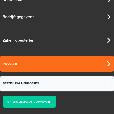
Bedrijfsgegevens
Zakelijk bestellen
INLOGGEN
BESTELLING HERROEPEN
GRATIS LEGPLAN AANVRAGEN