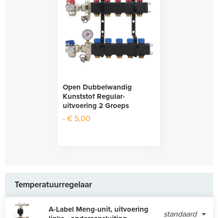
Open Dubbelwandig
Kunststof Regular-
uitvoering 2 Groeps
- € 5,00
Temperatuurregelaar
A-Label Meng-unit, uitvoering
standaard