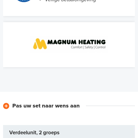
Pas uw set naar wens aan
Verdeelunit, 2 groeps