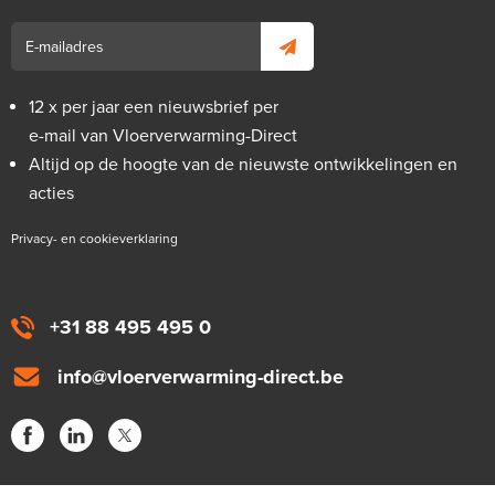
12 x per jaar een nieuwsbrief per
e-mail van Vloerverwarming-Direct
Altijd op de hoogte van de nieuwste ontwikkelingen en
acties
Privacy- en cookieverklaring
+31 88 495 495 0
info@vloerverwarming-direct.be