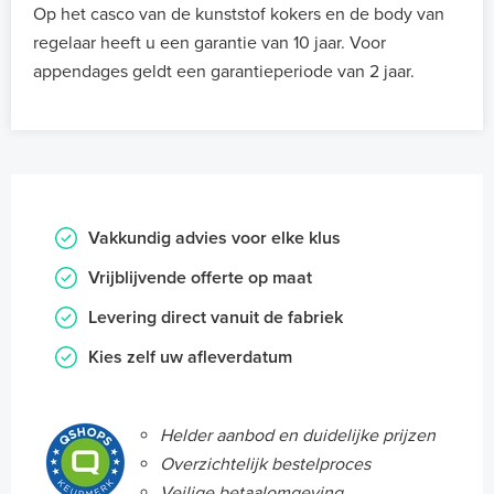
Op het casco van de kunststof kokers en de body van
regelaar heeft u een garantie van 10 jaar. Voor
appendages geldt een garantieperiode van 2 jaar.
Vakkundig advies voor elke klus
Vrijblijvende offerte op maat
Levering direct vanuit de fabriek
Kies zelf uw afleverdatum
Helder aanbod en duidelijke prijzen
Overzichtelijk bestelproces
Veilige betaalomgeving