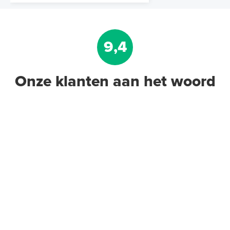
9,4
Onze klanten aan het woord