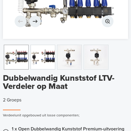
Dubbelwandig Kunststof LTV-
Verdeler op Maat
2 Groeps
Verdeelunit opgebouwd uit losse componenten;
1 x Open Dubbelwandig Kunststof Premium-uitvoering