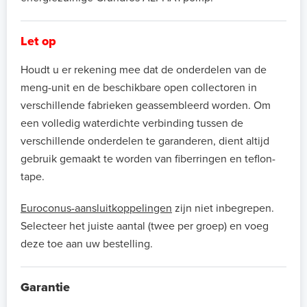
Let op
Houdt u er rekening mee dat de onderdelen van de
meng-unit en de beschikbare open collectoren in
verschillende fabrieken geassembleerd worden. Om
een volledig waterdichte verbinding tussen de
verschillende onderdelen te garanderen, dient altijd
gebruik gemaakt te worden van fiberringen en teflon-
tape.
Euroconus-aansluitkoppelingen
zijn niet inbegrepen.
Selecteer het juiste aantal (twee per groep) en voeg
deze toe aan uw bestelling.
Garantie