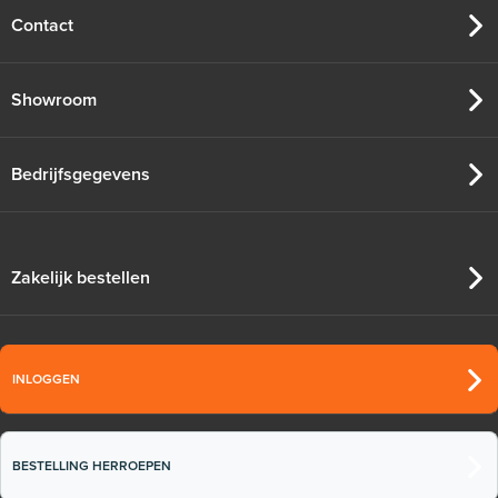
Contact
Showroom
Bedrijfsgegevens
Zakelijk bestellen
INLOGGEN
BESTELLING HERROEPEN