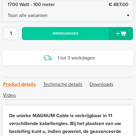
1700 Watt - 100 meter
€ 487,00
Toon alle varianten
WINKELWAGEN
1 tot 3 werkdagen
Product details
Technische details
Downloads
Video
De unieke MAGNUM Cable is verkrijgbaar in 11
verschillende kabellengtes. Bij het plaatsen van uw
bestelling kunt u, indien gewenst, de geavanceerde