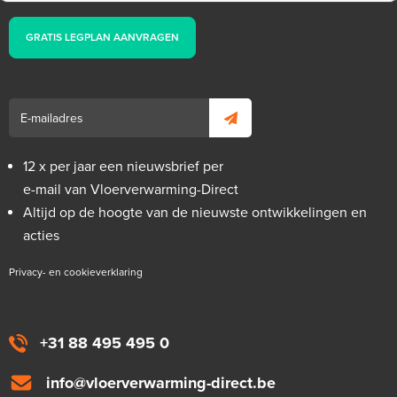
GRATIS LEGPLAN AANVRAGEN
12 x per jaar een nieuwsbrief per
e-mail van Vloerverwarming-Direct
Altijd op de hoogte van de nieuwste ontwikkelingen en
acties
Privacy- en cookieverklaring
+31 88 495 495 0
info@vloerverwarming-direct.be