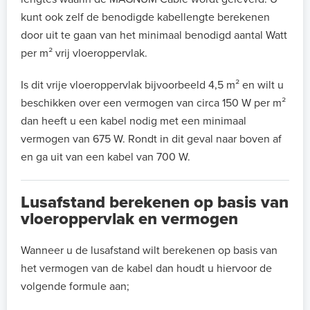
kunt ook zelf de benodigde kabellengte berekenen
door uit te gaan van het minimaal benodigd aantal Watt
per m² vrij vloeroppervlak.
Is dit vrije vloeroppervlak bijvoorbeeld 4,5 m² en wilt u
beschikken over een vermogen van circa 150 W per m²
dan heeft u een kabel nodig met een minimaal
vermogen van 675 W. Rondt in dit geval naar boven af
en ga uit van een kabel van 700 W.
Lusafstand berekenen op basis van
vloeroppervlak en vermogen
Wanneer u de lusafstand wilt berekenen op basis van
het vermogen van de kabel dan houdt u hiervoor de
volgende formule aan;