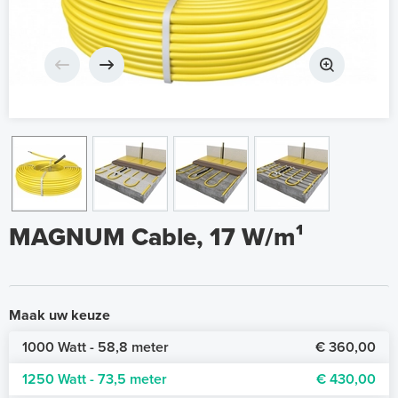
MAGNUM Cable, 17 W/m¹
Maak uw keuze
1000 Watt - 58,8 meter
€ 360,00
1250 Watt - 73,5 meter
€ 430,00