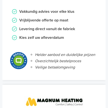
Vakkundig advies voor elke klus
Vrijblijvende offerte op maat
Levering direct vanuit de fabriek
Kies zelf uw afleverdatum
Helder aanbod en duidelijke prijzen
Overzichtelijk bestelproces
Veilige betaalomgeving