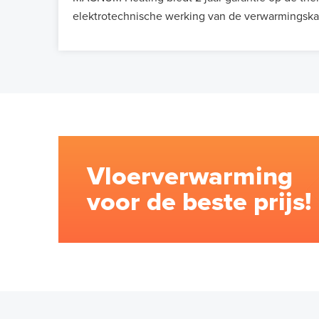
elektrotechnische werking van de verwarmingska
Vloerverwarming
voor de beste prijs!