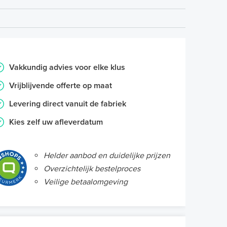
Vakkundig advies voor elke klus
Vrijblijvende offerte op maat
Levering direct vanuit de fabriek
Kies zelf uw afleverdatum
Helder aanbod en duidelijke prijzen
Overzichtelijk bestelproces
Veilige betaalomgeving