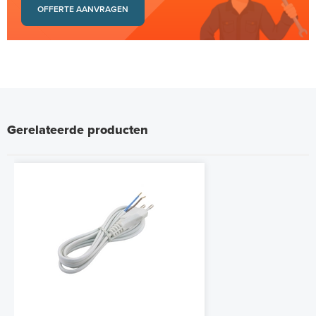
OFFERTE AANVRAGEN
Gerelateerde producten