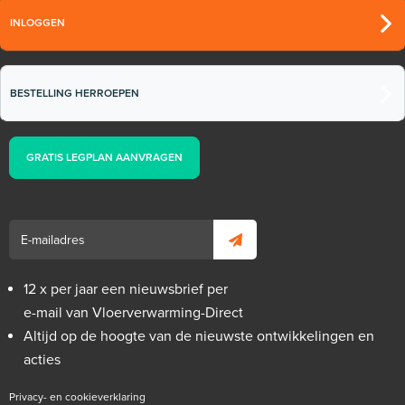
INLOGGEN
BESTELLING HERROEPEN
GRATIS LEGPLAN AANVRAGEN
12 x per jaar een nieuwsbrief per
e-mail van Vloerverwarming-Direct
Altijd op de hoogte van de nieuwste ontwikkelingen en
acties
Privacy- en cookieverklaring