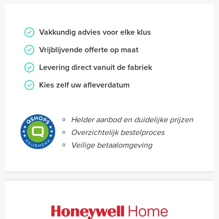
Vakkundig advies voor elke klus
Vrijblijvende offerte op maat
Levering direct vanuit de fabriek
Kies zelf uw afleverdatum
Helder aanbod en duidelijke prijzen
Overzichtelijk bestelproces
Veilige betaalomgeving