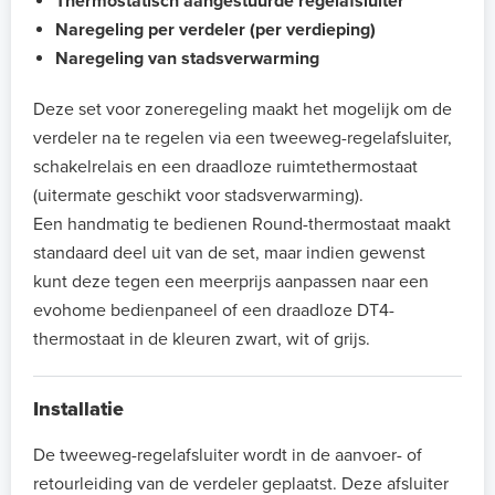
Thermostatisch aangestuurde regelafsluiter
Naregeling per verdeler (per verdieping)
Naregeling van stadsverwarming
Deze set voor zoneregeling maakt het mogelijk om de
verdeler na te regelen via een tweeweg-regelafsluiter,
schakelrelais en een draadloze ruimtethermostaat
(uitermate geschikt voor stadsverwarming).
Een handmatig te bedienen Round-thermostaat maakt
standaard deel uit van de set, maar indien gewenst
kunt deze tegen een meerprijs aanpassen naar een
evohome bedienpaneel of een draadloze DT4-
thermostaat in de kleuren zwart, wit of grijs.
Installatie
De tweeweg-regelafsluiter wordt in de aanvoer- of
retourleiding van de verdeler geplaatst. Deze afsluiter