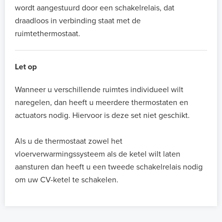
wordt aangestuurd door een schakelrelais, dat
draadloos in verbinding staat met de
ruimtethermostaat.
Let op
Wanneer u verschillende ruimtes individueel wilt
naregelen, dan heeft u meerdere thermostaten en
actuators nodig. Hiervoor is deze set niet geschikt.
Als u de thermostaat zowel het
vloerverwarmingssysteem als de ketel wilt laten
aansturen dan heeft u een tweede schakelrelais nodig
om uw CV-ketel te schakelen.