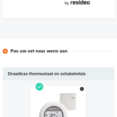
Pas uw set naar wens aan
Draadloze thermostaat en schakelrelais
i