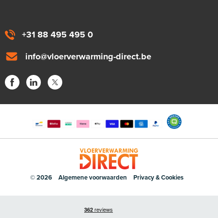
+31 88 495 495 0
info@vloerverwarming-direct.be
© 2026
Algemene voorwaarden
Privacy & Cookies