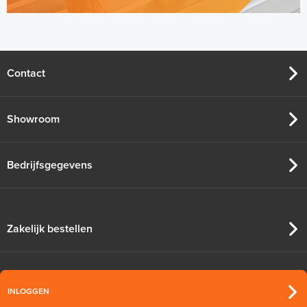
Contact
Showroom
Bedrijfsgegevens
Zakelijk bestellen
INLOGGEN