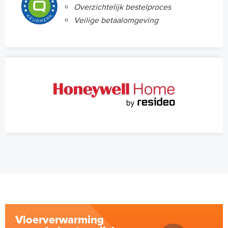
Overzichtelijk bestelproces
Veilige betaalomgeving
Vloerverwarming