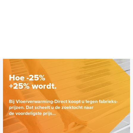
Hoe -25%
+25% wordt.
Bij Vloerverwarming-Direct koopt u tegen fabrieks-
prijzen. Dat scheelt u de zoektocht naar
de voordeligste prijs...