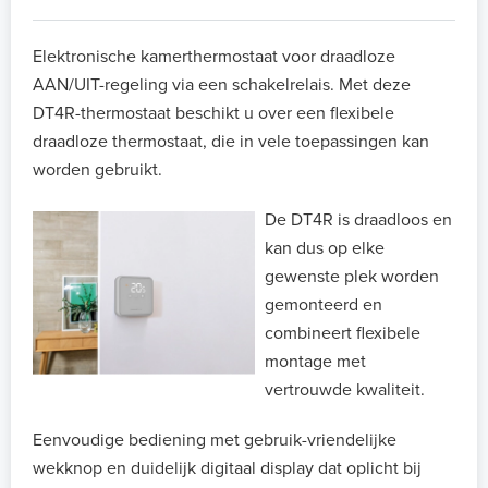
Elektronische kamerthermostaat voor draadloze
AAN/UIT-regeling via een schakelrelais. Met deze
DT4R-thermostaat beschikt u over een flexibele
draadloze thermostaat, die in vele toepassingen kan
worden gebruikt.
De DT4R is draadloos en
kan dus op elke
gewenste plek worden
gemonteerd en
combineert flexibele
montage met
vertrouwde kwaliteit.
Eenvoudige bediening met gebruik-vriendelijke
wekknop en duidelijk digitaal display dat oplicht bij