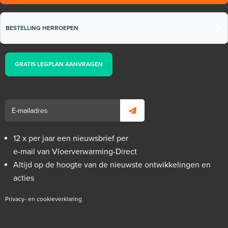
BESTELLING HERROEPEN
GRATIS LEGPLAN AANVRAGEN
12 x per jaar een nieuwsbrief per
e-mail van Vloerverwarming-Direct
Altijd op de hoogte van de nieuwste ontwikkelingen en
acties
Privacy- en cookieverklaring