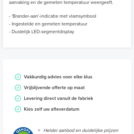
aanraking en de gemeten temperatuur weergeeft.
- 'Brander-aan'-indicatie met vlamsymbool
- Ingestelde en gemeten temperatuur
- Duidelijk LED-segmentdisplay
Vakkundig advies voor elke klus
Vrijblijvende offerte op maat
Levering direct vanuit de fabriek
Kies zelf uw afleverdatum
Helder aanbod en duidelijke prijzen