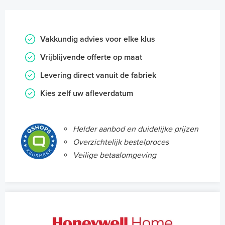
Vakkundig advies voor elke klus
Vrijblijvende offerte op maat
Levering direct vanuit de fabriek
Kies zelf uw afleverdatum
Helder aanbod en duidelijke prijzen
Overzichtelijk bestelproces
Veilige betaalomgeving