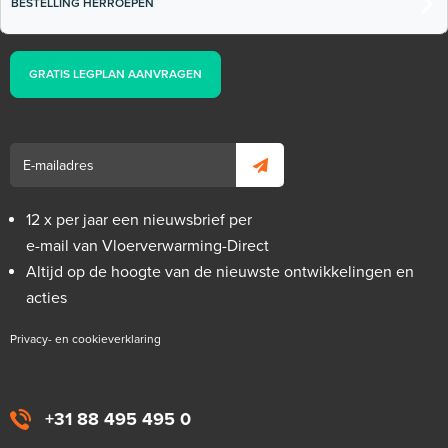
BESTELLING HERROEPEN
GRATIS LEGPLAN AANVRAGEN
12 x per jaar een nieuwsbrief per
e-mail van Vloerverwarming-Direct
Altijd op de hoogte van de nieuwste ontwikkelingen en
acties
Privacy- en cookieverklaring
+31 88 495 495 0