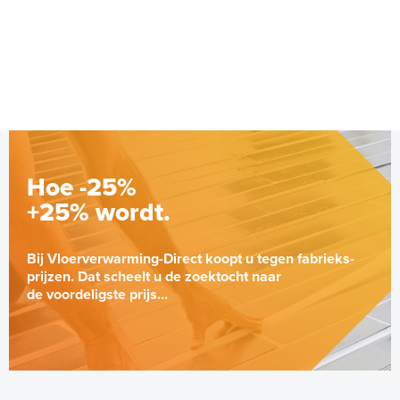
Hoe -25%
+25% wordt.
Bij Vloerverwarming-Direct koopt u tegen fabrieks-
prijzen. Dat scheelt u de zoektocht naar
de voordeligste prijs...