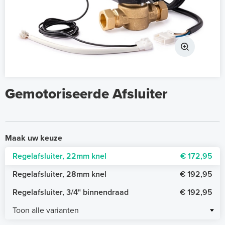
Gemotoriseerde Afsluiter
Maak uw keuze
Regelafsluiter, 22mm knel
€ 172,95
Regelafsluiter, 28mm knel
€ 192,95
Regelafsluiter, 3/4" binnendraad
€ 192,95
Toon alle varianten