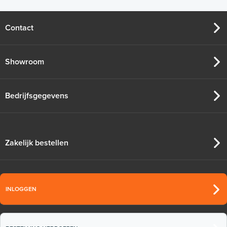
Contact
Showroom
Bedrijfsgegevens
Zakelijk bestellen
INLOGGEN