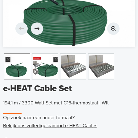
e-HEAT Cable Set
194,1 m / 3300 Watt Set met C16-thermostaat | Wit
Op zoek naar een ander formaat?
Bekijk ons volledige aanbod e-HEAT Cables
.