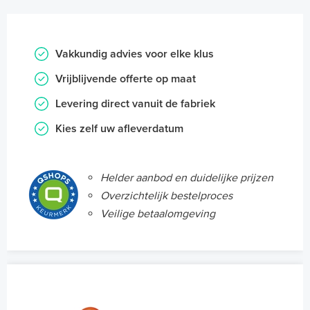
Vakkundig advies voor elke klus
Vrijblijvende offerte op maat
Levering direct vanuit de fabriek
Kies zelf uw afleverdatum
Helder aanbod en duidelijke prijzen
Overzichtelijk bestelproces
Veilige betaalomgeving