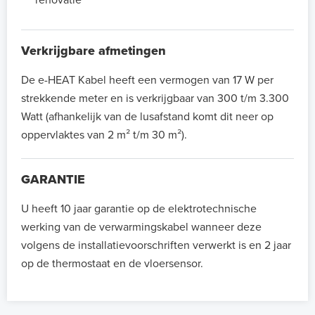
Verkrijgbare afmetingen
De e-HEAT Kabel heeft een vermogen van 17 W per
strekkende meter en is verkrijgbaar van 300 t/m 3.300
Watt (afhankelijk van de lusafstand komt dit neer op
oppervlaktes van 2 m² t/m 30 m²).
GARANTIE
U heeft 10 jaar garantie op de elektrotechnische
werking van de verwarmingskabel wanneer deze
volgens de installatievoorschriften verwerkt is en 2 jaar
op de thermostaat en de vloersensor.