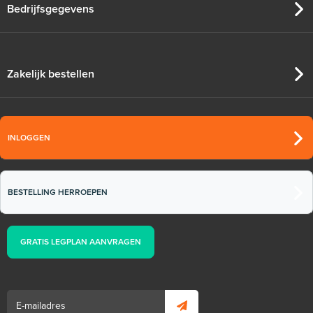
Bedrijfsgegevens
Zakelijk bestellen
INLOGGEN
BESTELLING HERROEPEN
GRATIS LEGPLAN AANVRAGEN