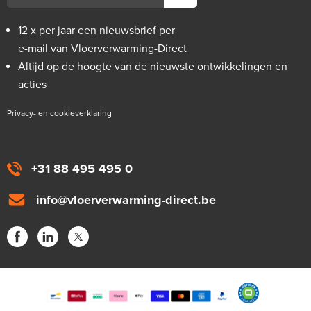
12 x per jaar een nieuwsbrief per
e-mail van Vloerverwarming-Direct
Altijd op de hoogte van de nieuwste ontwikkelingen en
acties
Privacy- en cookieverklaring
+31 88 495 495 0
info@vloerverwarming-direct.be