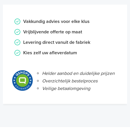
Vakkundig advies voor elke klus
Vrijblijvende offerte op maat
Levering direct vanuit de fabriek
Kies zelf uw afleverdatum
Helder aanbod en duidelijke prijzen
Overzichtelijk bestelproces
Veilige betaalomgeving