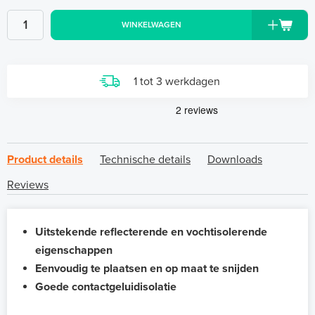
WINKELWAGEN
1 tot 3 werkdagen
Product details
Technische details
Downloads
Reviews
Uitstekende reflecterende en vochtisolerende
eigenschappen
Eenvoudig te plaatsen en op maat te snijden
Goede contactgeluidisolatie