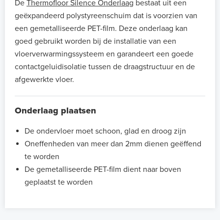
De
Thermofloor Silence Onderlaag
bestaat uit een
geëxpandeerd polystyreenschuim dat is voorzien van
een gemetalliseerde PET-film. Deze onderlaag kan
goed gebruikt worden bij de installatie van een
vloerverwarmingssysteem en garandeert een goede
contactgeluidisolatie tussen de draagstructuur en de
afgewerkte vloer.
Onderlaag plaatsen
De ondervloer moet schoon, glad en droog zijn
Oneffenheden van meer dan 2mm dienen geëffend
te worden
De gemetalliseerde PET-film dient naar boven
geplaatst te worden