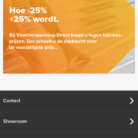
Hoe -25%
+25% wordt.
Bij Vloerverwarming-Direct koopt u tegen fabrieks-
prijzen. Dat scheelt u de zoektocht naar
de voordeligste prijs...
Contact
Showroom