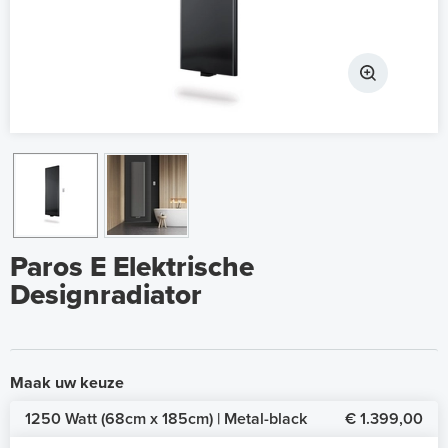
Paros E Elektrische
Designradiator
Maak uw keuze
1250 Watt (68cm x 185cm) | Metal-black
€ 1.399,00