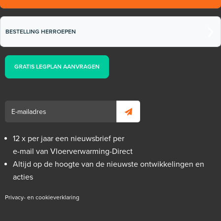
BESTELLING HERROEPEN
GRATIS LEGPLAN AANVRAGEN
12 x per jaar een nieuwsbrief per
e-mail van Vloerverwarming-Direct
Altijd op de hoogte van de nieuwste ontwikkelingen en
acties
Privacy- en cookieverklaring