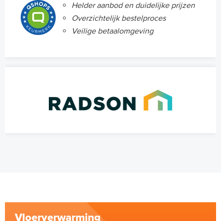
Helder aanbod en duidelijke prijzen
Overzichtelijk bestelproces
Veilige betaalomgeving
Vloerverwarming