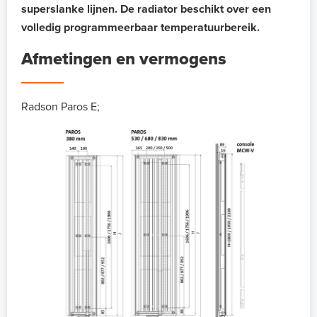
superslanke lijnen. De radiator beschikt over een
volledig programmeerbaar temperatuurbereik.
Afmetingen en vermogens
Radson Paros E;