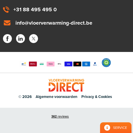
+31 88 495 495 0
info@vloerverwarming-direct.be
© 2026
Algemene voorwaarden
Privacy & Cookies
SERVICE