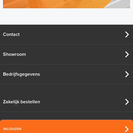
Contact
Showroom
Bedrijfsgegevens
Zakelijk bestellen
INLOGGEN