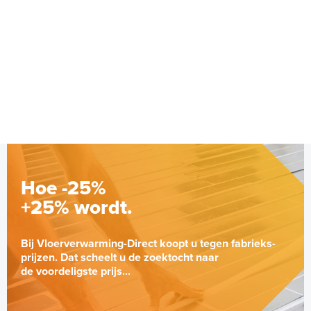
Hoe -25%
+25% wordt.
Bij Vloerverwarming-Direct koopt u tegen fabrieks-
prijzen. Dat scheelt u de zoektocht naar
de voordeligste prijs...