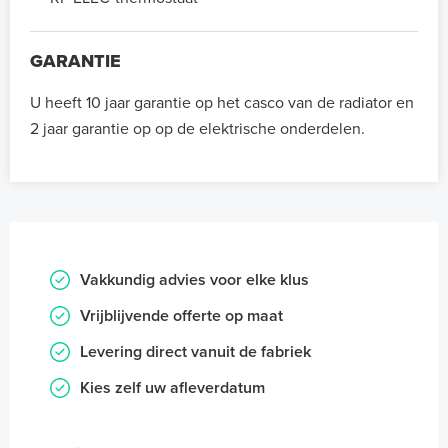
GARANTIE
U heeft 10 jaar garantie op het casco van de radiator en
2 jaar garantie op op de elektrische onderdelen.
Vakkundig advies voor elke klus
Vrijblijvende offerte op maat
Levering direct vanuit de fabriek
Kies zelf uw afleverdatum