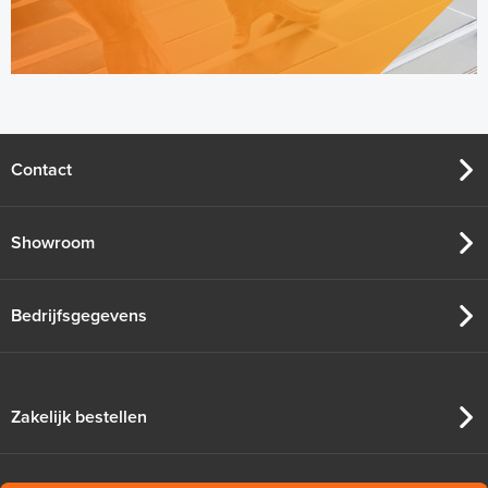
Contact
Showroom
Bedrijfsgegevens
Zakelijk bestellen