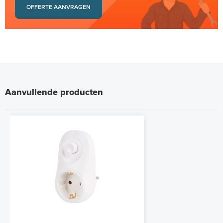
OFFERTE AANVRAGEN
Aanvullende producten