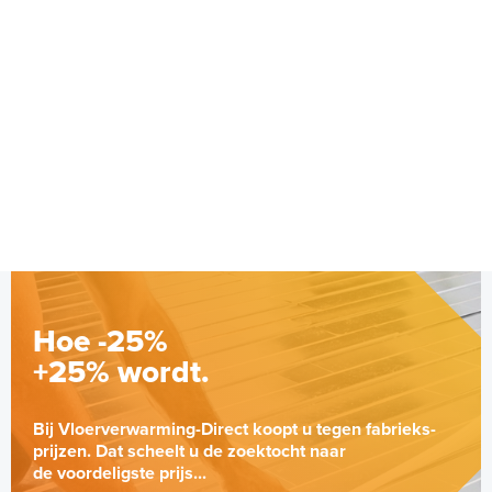
Hoe -25%
+25% wordt.
Bij Vloerverwarming-Direct koopt u tegen fabrieks-
prijzen. Dat scheelt u de zoektocht naar
de voordeligste prijs...