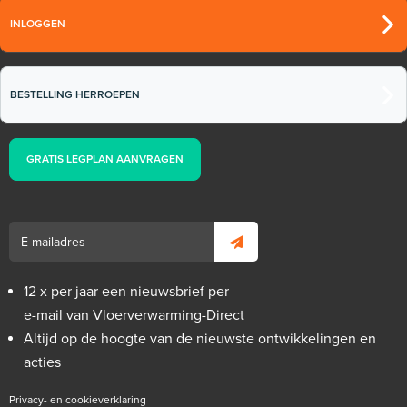
INLOGGEN
BESTELLING HERROEPEN
GRATIS LEGPLAN AANVRAGEN
12 x per jaar een nieuwsbrief per
e-mail van Vloerverwarming-Direct
Altijd op de hoogte van de nieuwste ontwikkelingen en
acties
Privacy- en cookieverklaring