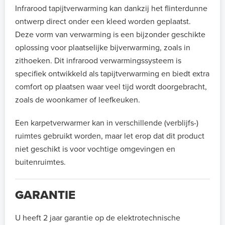
Infrarood tapijtverwarming kan dankzij het flinterdunne
ontwerp direct onder een kleed worden geplaatst.
Deze vorm van verwarming is een bijzonder geschikte
oplossing voor plaatselijke bijverwarming, zoals in
zithoeken. Dit infrarood verwarmingssysteem is
specifiek ontwikkeld als tapijtverwarming en biedt extra
comfort op plaatsen waar veel tijd wordt doorgebracht,
zoals de woonkamer of leefkeuken.
Een karpetverwarmer kan in verschillende (verblijfs-)
ruimtes gebruikt worden, maar let erop dat dit product
niet geschikt is voor vochtige omgevingen en
buitenruimtes.
GARANTIE
U heeft 2 jaar garantie op de elektrotechnische