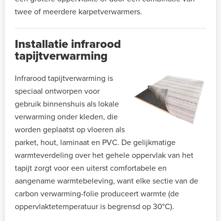
twee of meerdere karpetverwarmers.
Installatie infrarood
tapijtverwarming
Infrarood tapijtverwarming is
speciaal ontworpen voor
gebruik binnenshuis als lokale
verwarming onder kleden, die
worden geplaatst op vloeren als
parket, hout, laminaat en PVC. De gelijkmatige
warmteverdeling over het gehele oppervlak van het
tapijt zorgt voor een uiterst comfortabele en
aangename warmtebeleving, want elke sectie van de
carbon verwarming-folie produceert warmte (de
oppervlaktetemperatuur is begrensd op 30°C).