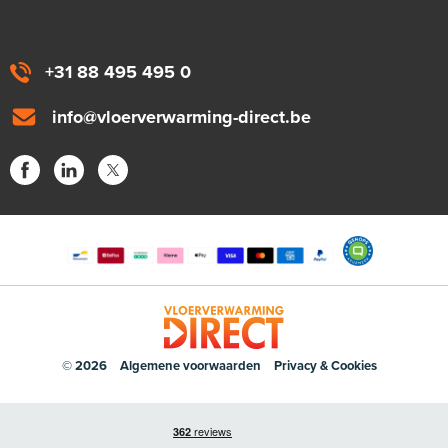
+31 88 495 495 0
info@vloerverwarming-direct.be
© 2026
Algemene voorwaarden
Privacy & Cookies