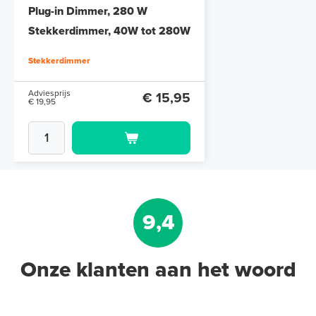
Plug-in Dimmer, 280 W
Stekkerdimmer, 40W tot 280W
Stekkerdimmer
Adviesprijs
€ 15,95
€ 19,95
9,4
Onze klanten aan het woord