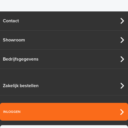
Contact
Showroom
Bedrijfsgegevens
Zakelijk bestellen
INLOGGEN