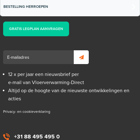
BESTELLING HERROEPEN
GRATIS LEGPLAN AANVRAGEN
12 x per jaar een nieuwsbrief per
e-mail van Vloerverwarming-Direct
Altijd op de hoogte van de nieuwste ontwikkelingen en
acties
Privacy- en cookieverklaring
+31 88 495 495 0