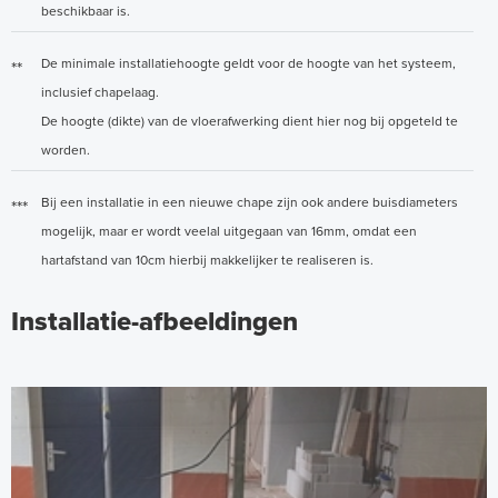
beschikbaar is.
De minimale installatiehoogte geldt voor de hoogte van het systeem,
**
inclusief chapelaag.
De hoogte (dikte) van de vloerafwerking dient hier nog bij opgeteld te
worden.
Bij een installatie in een nieuwe chape zijn ook andere buisdiameters
***
mogelijk, maar er wordt veelal uitgegaan van 16mm, omdat een
hartafstand van 10cm hierbij makkelijker te realiseren is.
Installatie-afbeeldingen