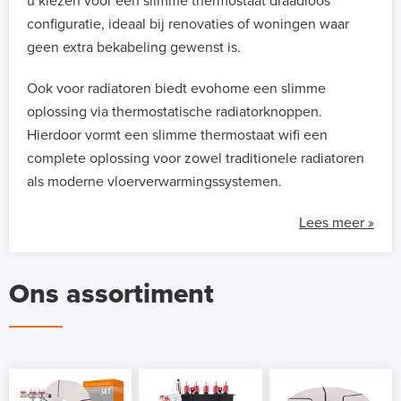
u kiezen voor een slimme thermostaat draadloos
configuratie, ideaal bij renovaties of woningen waar
geen extra bekabeling gewenst is.
Ook voor radiatoren biedt evohome een slimme
oplossing via thermostatische radiatorknoppen.
Hierdoor vormt een slimme thermostaat wifi een
complete oplossing voor zowel traditionele radiatoren
als moderne vloerverwarmingssystemen.
Lees meer »
Ons assortiment