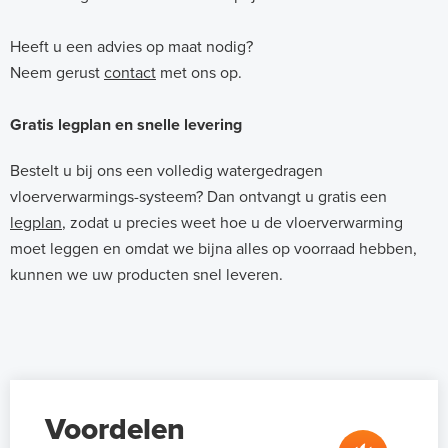
Heeft u een advies op maat nodig?
Neem gerust
contact
met ons op.
Gratis legplan en snelle levering
Bestelt u bij ons een volledig watergedragen
vloerverwarmings-systeem? Dan ontvangt u gratis een
legplan
, zodat u precies weet hoe u de vloerverwarming
moet leggen en omdat we bijna alles op voorraad hebben,
kunnen we uw producten snel leveren.
Voordelen