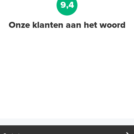
9,4
Onze klanten aan het woord