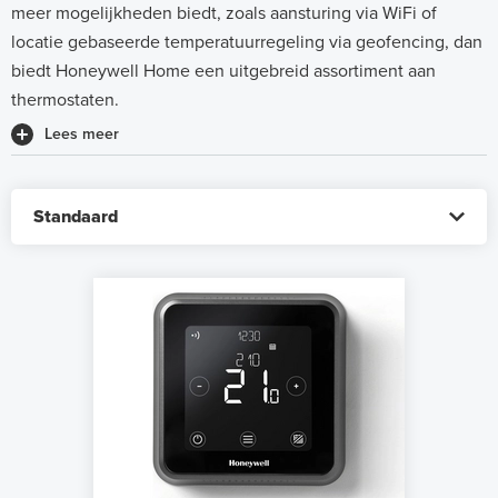
meer mogelijkheden biedt, zoals aansturing via WiFi of
locatie gebaseerde temperatuurregeling via geofencing, dan
biedt Honeywell Home een uitgebreid assortiment aan
thermostaten.
Lees meer