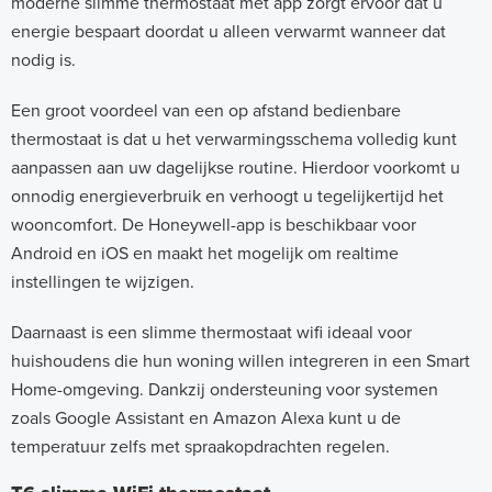
moderne slimme thermostaat met app zorgt ervoor dat u
energie bespaart doordat u alleen verwarmt wanneer dat
nodig is.
Een groot voordeel van een op afstand bedienbare
thermostaat is dat u het verwarmingsschema volledig kunt
aanpassen aan uw dagelijkse routine. Hierdoor voorkomt u
onnodig energieverbruik en verhoogt u tegelijkertijd het
wooncomfort. De Honeywell-app is beschikbaar voor
Android en iOS en maakt het mogelijk om realtime
instellingen te wijzigen.
Daarnaast is een slimme thermostaat wifi ideaal voor
huishoudens die hun woning willen integreren in een Smart
Home-omgeving. Dankzij ondersteuning voor systemen
zoals Google Assistant en Amazon Alexa kunt u de
temperatuur zelfs met spraakopdrachten regelen.