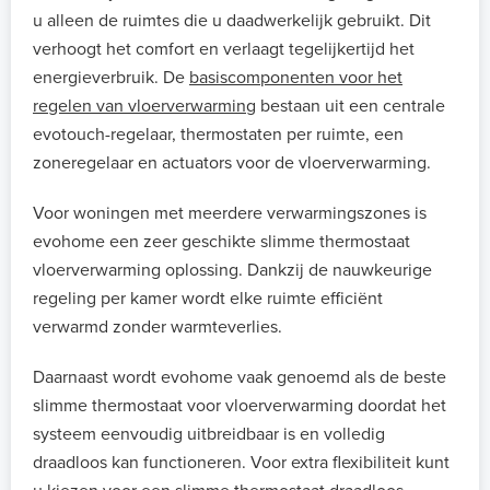
u alleen de ruimtes die u daadwerkelijk gebruikt. Dit
verhoogt het comfort en verlaagt tegelijkertijd het
energieverbruik. De
basiscomponenten voor het
regelen van vloerverwarming
bestaan uit een centrale
evotouch-regelaar, thermostaten per ruimte, een
zoneregelaar en actuators voor de vloerverwarming.
Voor woningen met meerdere verwarmingszones is
evohome een zeer geschikte slimme thermostaat
vloerverwarming oplossing. Dankzij de nauwkeurige
regeling per kamer wordt elke ruimte efficiënt
verwarmd zonder warmteverlies.
Daarnaast wordt evohome vaak genoemd als de beste
slimme thermostaat voor vloerverwarming doordat het
systeem eenvoudig uitbreidbaar is en volledig
draadloos kan functioneren. Voor extra flexibiliteit kunt