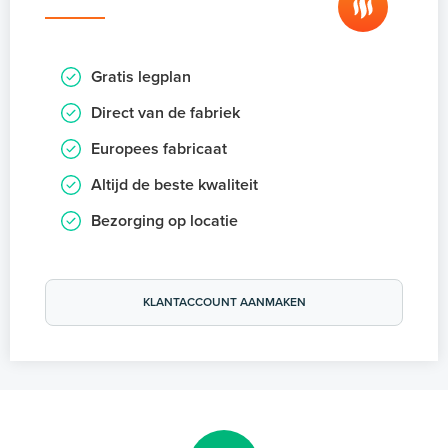
Gratis legplan
Direct van de fabriek
Europees fabricaat
Altijd de beste kwaliteit
Bezorging op locatie
KLANTACCOUNT AANMAKEN