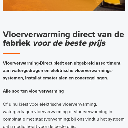
Vloerverwarming
direct van de
fabriek
voor de beste prijs
Vloerverwarming-Direct biedt een uitgebreid assortiment
aan watergedragen en elektrische vloerverwarmings-
systemen, installatiematerialen en zoneregelingen.
Alle soorten vloerverwarming
Of u nu kiest voor elektrische vloerverwarming,
watergedragen vloerverwarming of vloerverwarming in
combinatie met stadsverwarming; bij ons vindt u het systeem
dat u nodig heeft voor de beste prijs.