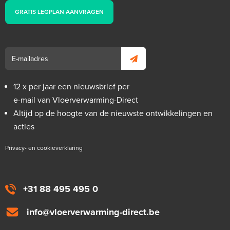
GRATIS LEGPLAN AANVRAGEN
12 x per jaar een nieuwsbrief per
e-mail van Vloerverwarming-Direct
Altijd op de hoogte van de nieuwste ontwikkelingen en
acties
Privacy- en cookieverklaring
+31 88 495 495 0
info@vloerverwarming-direct.be