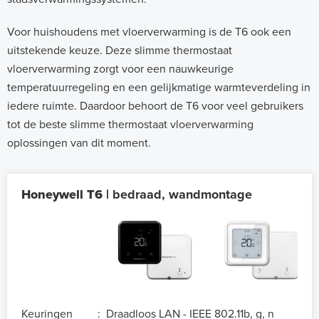
Voor huishoudens met vloerverwarming is de T6 ook een
uitstekende keuze. Deze slimme thermostaat
vloerverwarming zorgt voor een nauwkeurige
temperatuurregeling en een gelijkmatige warmteverdeling in
iedere ruimte. Daardoor behoort de T6 voor veel gebruikers
tot de beste slimme thermostaat vloerverwarming
oplossingen van dit moment.
Honeywell T6 |
bedraad, wandmontage
Keuringen
:
Draadloos LAN - IEEE 802.11b, g, n