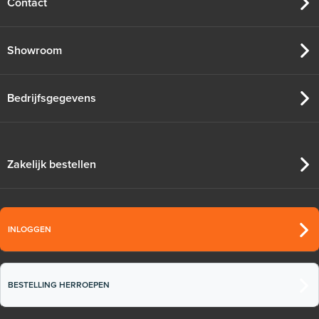
Contact
Showroom
Bedrijfsgegevens
Zakelijk bestellen
INLOGGEN
BESTELLING HERROEPEN