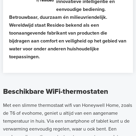
innovatieve intelligentie en
eenvoudige bediening.
Betrouwbaar, duurzaam én milieuvriendelijk.
Wereldwijd staat Resideo bekend als een
toonaangevende fabrikant van producten die
bijdragen aan comfort en veiligheid op het gebied van
water voor onder anderen huishoudelijke
toepassingen.
Beschikbare WiFi-thermostaten
Met een slimme thermostaat wifi van Honeywell Home, zoals
de T6 of evohome, geniet u altijd van een aangename
temperatuur in huis. Via een smartphone of tablet kunt u de
verwarming eenvoudig regelen, waar u ook bent. Een