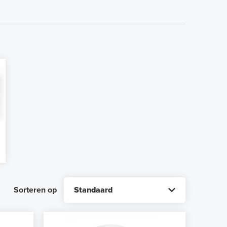
Sorteren op