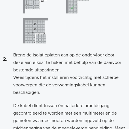
Breng de isolatieplaten aan op de ondervloer door
2.
deze aan elkaar te haken met behulp van de daarvoor
bestemde uitsparingen.
Wees tijdens het installeren voorzichtig met scherpe
voorwerpen die de verwarmingskabel kunnen
beschadigen.
De kabel dient tussen én na iedere arbeidsgang
gecontroleerd te worden met een multimeter en de
gemeten waardes moeten worden ingevuld op de
middenpagina van de meegeleverde handleiding. Meet