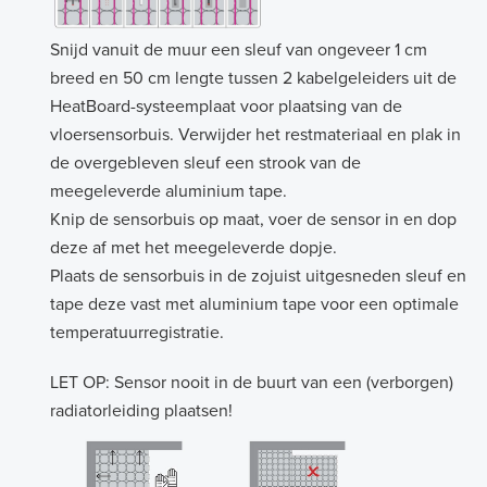
Snijd vanuit de muur een sleuf van ongeveer 1 cm
breed en 50 cm lengte tussen 2 kabelgeleiders uit de
HeatBoard-systeemplaat voor plaatsing van de
vloersensorbuis. Verwijder het restmateriaal en plak in
de overgebleven sleuf een strook van de
meegeleverde aluminium tape.
Knip de sensorbuis op maat, voer de sensor in en dop
deze af met het meegeleverde dopje.
Plaats de sensorbuis in de zojuist uitgesneden sleuf en
tape deze vast met aluminium tape voor een optimale
temperatuurregistratie.
LET OP: Sensor nooit in de buurt van een (verborgen)
radiatorleiding plaatsen!