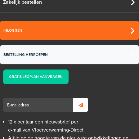
Zakelijk bestellen
INLOGGEN
BESTELLING HERROEPEN
GRATIS LEGPLAN AANVRAGEN
12 x per jaar een nieuwsbrief per
e-mail van Vloerverwarming-Direct
Altijd op de hoogte van de nieuwste ontwikkelingen en