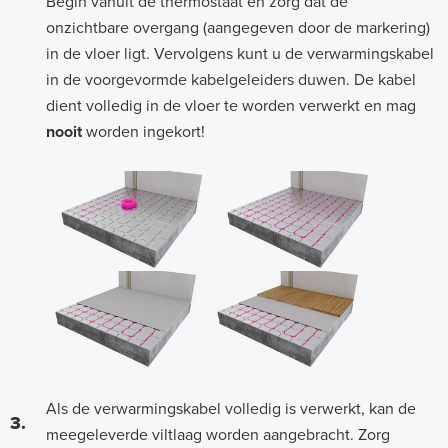
Begin vanuit de thermostaat en zorg dat de
onzichtbare overgang (aangegeven door de markering)
in de vloer ligt. Vervolgens kunt u de verwarmingskabel
in de voorgevormde kabelgeleiders duwen. De kabel
dient volledig in de vloer te worden verwerkt en mag
nooit
worden ingekort!
Als de verwarmingskabel volledig is verwerkt, kan de
3.
meegeleverde viltlaag worden aangebracht. Zorg