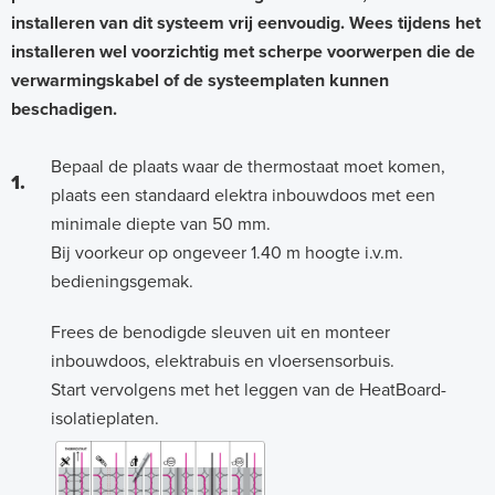
installeren van dit systeem vrij eenvoudig. Wees tijdens het
installeren wel voorzichtig met scherpe voorwerpen die de
verwarmingskabel of de systeemplaten kunnen
beschadigen.
Bepaal de plaats waar de thermostaat moet komen,
1.
plaats een standaard elektra inbouwdoos met een
minimale diepte van 50 mm.
Bij voorkeur op ongeveer 1.40 m hoogte i.v.m.
bedieningsgemak.
Frees de benodigde sleuven uit en monteer
inbouwdoos, elektrabuis en vloersensorbuis.
Start vervolgens met het leggen van de HeatBoard-
isolatieplaten.