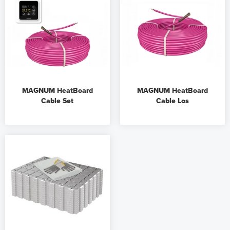
MAGNUM HeatBoard
MAGNUM HeatBoard
Cable Set
Cable Los