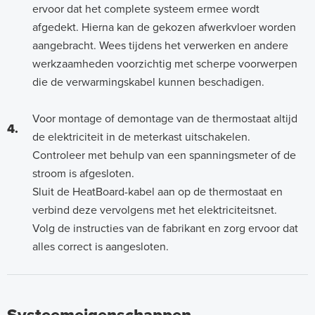
ervoor dat het complete systeem ermee wordt
afgedekt. Hierna kan de gekozen afwerkvloer worden
aangebracht. Wees tijdens het verwerken en andere
werkzaamheden voorzichtig met scherpe voorwerpen
die de verwarmingskabel kunnen beschadigen.
Voor montage of demontage van de thermostaat altijd
4.
de elektriciteit in de meterkast uitschakelen.
Controleer met behulp van een spanningsmeter of de
stroom is afgesloten.
Sluit de HeatBoard-kabel aan op de thermostaat en
verbind deze vervolgens met het elektriciteitsnet.
Volg de instructies van de fabrikant en zorg ervoor dat
alles correct is aangesloten.