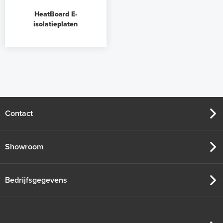
HeatBoard E-
isolatieplaten
Contact
Showroom
Bedrijfsgegevens