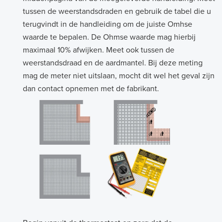
tussen de weerstandsdraden en gebruik de tabel die u
terugvindt in de handleiding om de juiste Omhse
waarde te bepalen. De Ohmse waarde mag hierbij
maximaal 10% afwijken. Meet ook tussen de
weerstandsdraad en de aardmantel. Bij deze meting
mag de meter niet uitslaan, mocht dit wel het geval zijn
dan contact opnemen met de fabrikant.