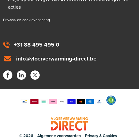
acties
Privacy- en cookieverklaring
+31 88 495 495 0
info@vloerverwarming-direct.be
© 2026
Algemene voorwaarden
Privacy & Cookies