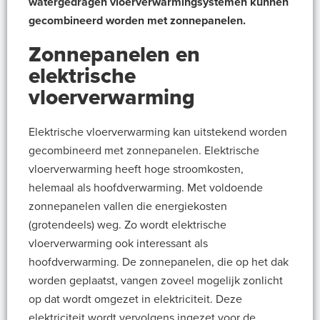
watergedragen vloerverwarmingsystemen kunnen
gecombineerd worden met zonnepanelen.
Zonnepanelen en
elektrische
vloerverwarming
Elektrische vloerverwarming kan uitstekend worden
gecombineerd met zonnepanelen. Elektrische
vloerverwarming heeft hoge stroomkosten,
helemaal als hoofdverwarming. Met voldoende
zonnepanelen vallen die energiekosten
(grotendeels) weg. Zo wordt elektrische
vloerverwarming ook interessant als
hoofdverwarming. De zonnepanelen, die op het dak
worden geplaatst, vangen zoveel mogelijk zonlicht
op dat wordt omgezet in elektriciteit. Deze
elektriciteit wordt vervolgens ingezet voor de