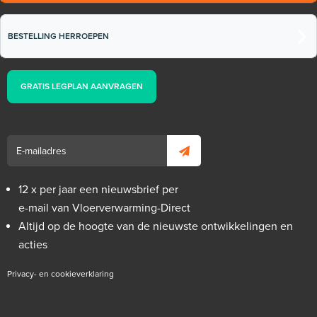
BESTELLING HERROEPEN
GRATIS LEGPLAN AANVRAGEN
12 x per jaar een nieuwsbrief per
e-mail van Vloerverwarming-Direct
Altijd op de hoogte van de nieuwste ontwikkelingen en
acties
Privacy- en cookieverklaring