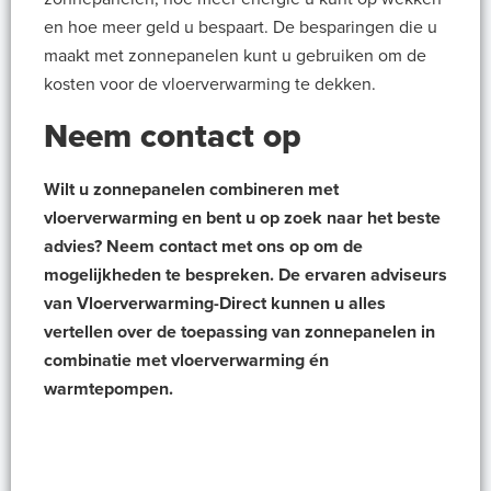
en hoe meer geld u bespaart. De besparingen die u
maakt met zonnepanelen kunt u gebruiken om de
kosten voor de vloerverwarming te dekken.
Neem contact op
Wilt u zonnepanelen combineren met
vloerverwarming en bent u op zoek naar het beste
advies? Neem contact met ons op om de
mogelijkheden te bespreken. De ervaren adviseurs
van Vloerverwarming-Direct kunnen u alles
vertellen over de toepassing van zonnepanelen in
combinatie met vloerverwarming én
warmtepompen.