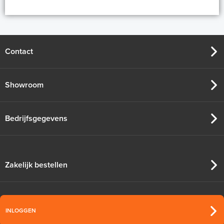
Contact
Showroom
Bedrijfsgegevens
Zakelijk bestellen
INLOGGEN