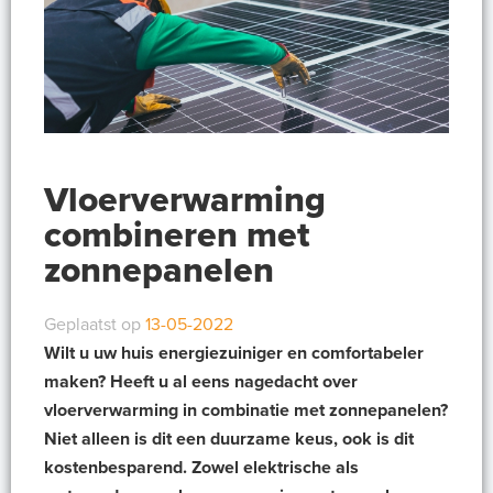
Vloerverwarming
combineren met
zonnepanelen
Geplaatst op
13-05-2022
Wilt u uw huis energiezuiniger en comfortabeler
maken? Heeft u al eens nagedacht over
vloerverwarming in combinatie met zonnepanelen?
Niet alleen is dit een duurzame keus, ook is dit
kostenbesparend. Zowel elektrische als