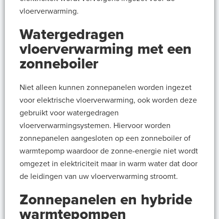
vloerverwarming.
Watergedragen
vloerverwarming met een
zonneboiler
Niet alleen kunnen zonnepanelen worden ingezet
voor elektrische vloerverwarming, ook worden deze
gebruikt voor watergedragen
vloerverwarmingsystemen. Hiervoor worden
zonnepanelen aangesloten op een zonneboiler of
warmtepomp waardoor de zonne-energie niet wordt
omgezet in elektriciteit maar in warm water dat door
de leidingen van uw vloerverwarming stroomt.
Zonnepanelen en hybride
warmtepompen