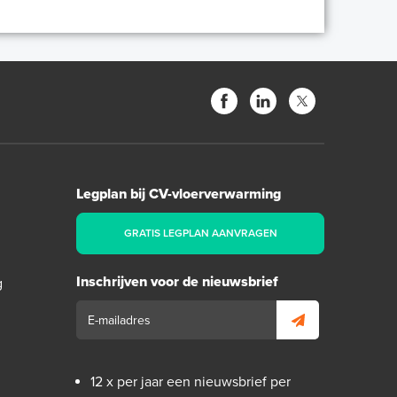
Legplan bij CV-vloerverwarming
GRATIS LEGPLAN AANVRAGEN
Inschrijven voor de nieuwsbrief
g
12 x per jaar een nieuwsbrief per