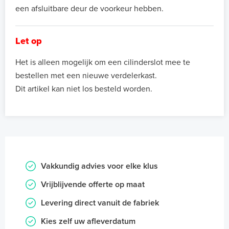
een afsluitbare deur de voorkeur hebben.
Let op
Het is alleen mogelijk om een cilinderslot mee te
bestellen met een nieuwe verdelerkast.
Dit artikel kan niet los besteld worden.
Vakkundig advies voor elke klus
Vrijblijvende offerte op maat
Levering direct vanuit de fabriek
Kies zelf uw afleverdatum