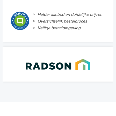
Helder aanbod en duidelijke prijzen
Overzichtelijk bestelproces
Veilige betaalomgeving