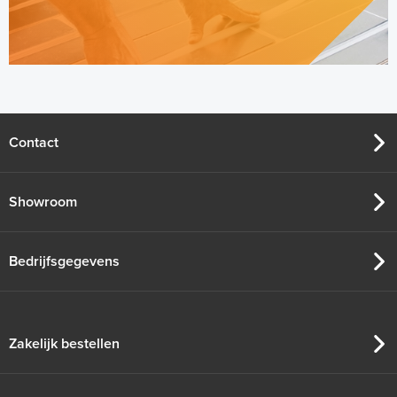
Contact
Showroom
Bedrijfsgegevens
Zakelijk bestellen