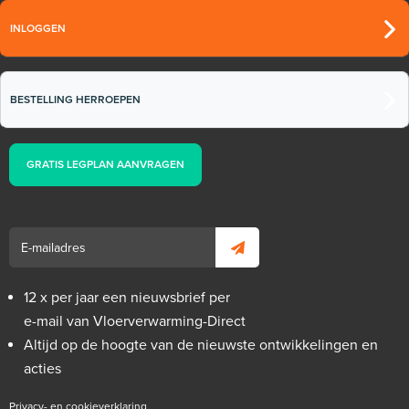
INLOGGEN
BESTELLING HERROEPEN
GRATIS LEGPLAN AANVRAGEN
12 x per jaar een nieuwsbrief per
e-mail van Vloerverwarming-Direct
Altijd op de hoogte van de nieuwste ontwikkelingen en
acties
Privacy- en cookieverklaring