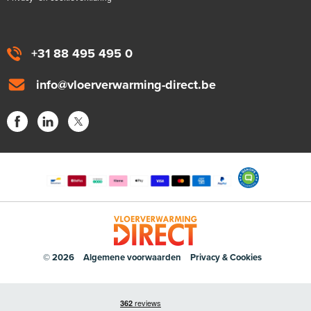
+31 88 495 495 0
info@vloerverwarming-direct.be
© 2026
Algemene voorwaarden
Privacy & Cookies