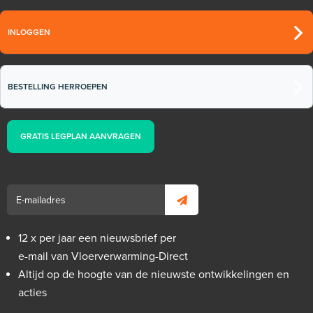
INLOGGEN
BESTELLING HERROEPEN
GRATIS LEGPLAN AANVRAGEN
12 x per jaar een nieuwsbrief per
e-mail van Vloerverwarming-Direct
Altijd op de hoogte van de nieuwste ontwikkelingen en
acties