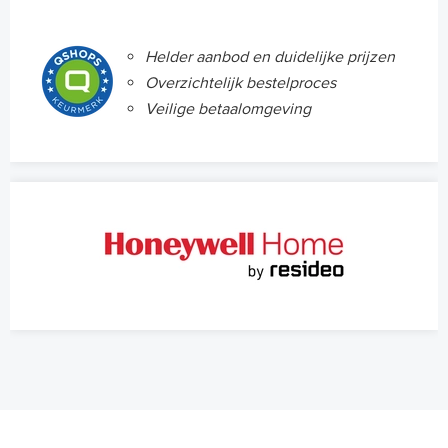
Helder aanbod en duidelijke prijzen
Overzichtelijk bestelproces
Veilige betaalomgeving