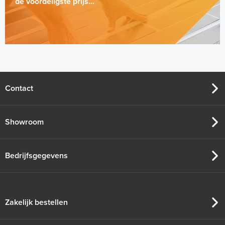
de voordeligste prijs...
Contact
Showroom
Bedrijfsgegevens
Zakelijk bestellen