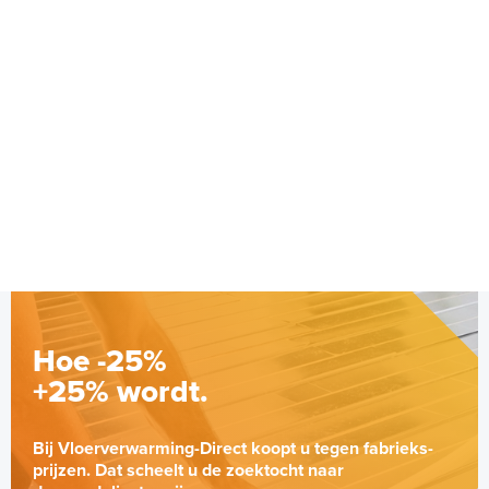
Hoe -25%
+25% wordt.
Bij Vloerverwarming-Direct koopt u tegen fabrieks-
prijzen. Dat scheelt u de zoektocht naar