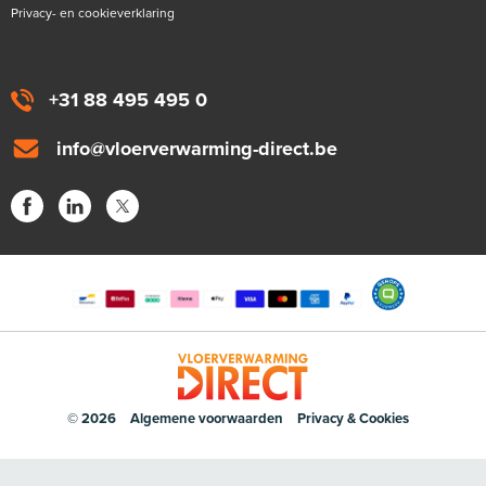
Privacy- en cookieverklaring
+31 88 495 495 0
info@vloerverwarming-direct.be
© 2026
Algemene voorwaarden
Privacy & Cookies