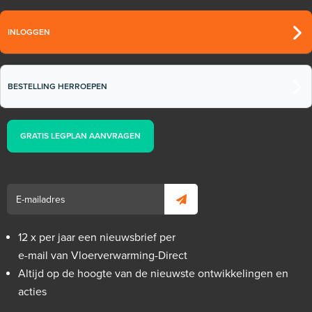
INLOGGEN
BESTELLING HERROEPEN
GRATIS LEGPLAN AANVRAGEN
12 x per jaar een nieuwsbrief per
e-mail van Vloerverwarming-Direct
Altijd op de hoogte van de nieuwste ontwikkelingen en
acties