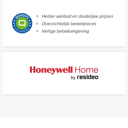
Helder aanbod en duidelijke prijzen
Overzichtelijk bestelproces
Veilige betaalomgeving