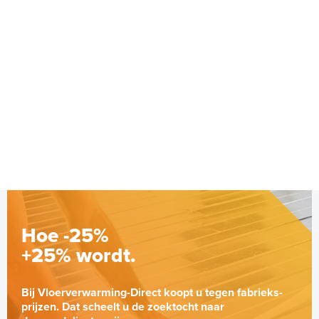
Hoe -25%
+25% wordt.
Bij Vloerverwarming-Direct koopt u tegen fabrieks-
prijzen. Dat scheelt u de zoektocht naar