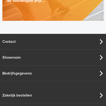
de voordeligste prijs...
Contact
Showroom
Bedrijfsgegevens
Zakelijk bestellen