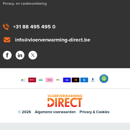
Privacy- en cookieverklaring
+31 88 495 495 0
info@vloerverwarming-direct.be
© 2026
Algemene voorwaarden
Privacy & Cookies