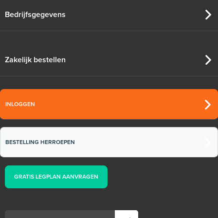
Bedrijfsgegevens
Zakelijk bestellen
INLOGGEN
BESTELLING HERROEPEN
GRATIS LEGPLAN AANVRAGEN