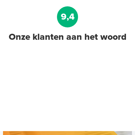
9,4
Onze klanten aan het woord