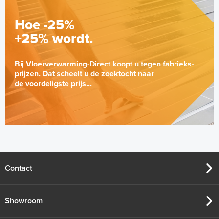
Hoe -25%
+25% wordt.
Bij Vloerverwarming-Direct koopt u tegen fabrieks-
prijzen. Dat scheelt u de zoektocht naar
de voordeligste prijs...
Contact
Showroom