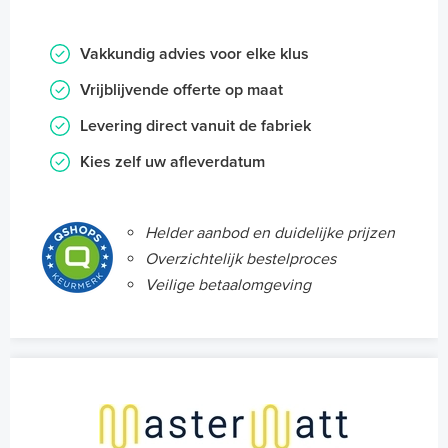
Vakkundig advies voor elke klus
Vrijblijvende offerte op maat
Levering direct vanuit de fabriek
Kies zelf uw afleverdatum
Helder aanbod en duidelijke prijzen
Overzichtelijk bestelproces
Veilige betaalomgeving