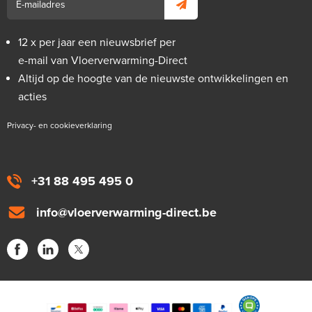
12 x per jaar een nieuwsbrief per
e-mail van Vloerverwarming-Direct
Altijd op de hoogte van de nieuwste ontwikkelingen en
acties
Privacy- en cookieverklaring
+31 88 495 495 0
info@vloerverwarming-direct.be