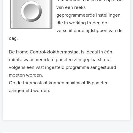
van een reeks
geprogrammeerde instellingen
die in werking treden op
verschillende tijdstippen van de
dag.
De Home Control-klokthermostaat is ideaal in één
ruimte waar meerdere panelen zijn geplaatst, die
volgens een vast ingesteld programma aangestuurd
moeten worden.
Op de thermostaat kunnen maximaal 16 panelen
aangemeld worden.